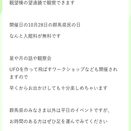
観望棟の望遠鏡で観察できます
.
開催日の10月28日の群馬県民の日
なんと入館料が無料です
.
星や月の話や観察会
UFOを作って飛ばすワークショップなども開催され
ますので
早くからお出かけしても十分楽しめちゃいます
.
群馬県のみなさま以外は平日のイベントですが、
お時間のある方はぜひ足を運んでみてください