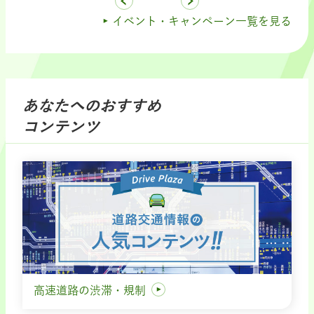
イベント・キャンペーン一覧を見る
あなたへのおすすめ
コンテンツ
高速道路の渋滞・規制