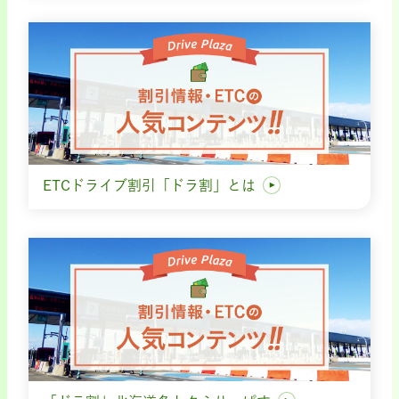
ETCドライブ割引「ドラ割」とは