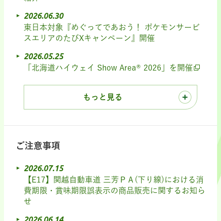
2026.06.30
東日本対象『めぐってであおう！ ポケモンサービ
スエリアのたびXキャンペーン』開催
2026.05.25
「北海道ハイウェイ Show Area® 2026」を開催
もっと見る
ご注意事項
2026.07.15
【E17】関越自動車道 三芳ＰＡ(下り線)における消
費期限・賞味期限誤表示の商品販売に関するお知ら
せ
2026.06.14