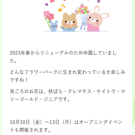
・
2023年春からリニューアルのため休園していまし
た。
どんなフラワーパークに生まれ変わっているか楽しみ
ですね！
見ごろのお花は、秋ばら・クレマチス・ケイトウ・マ
リーゴールド・ジニアです。
・
10月10日（金）～13日（月）はオープニングイベン
トも開催されます。