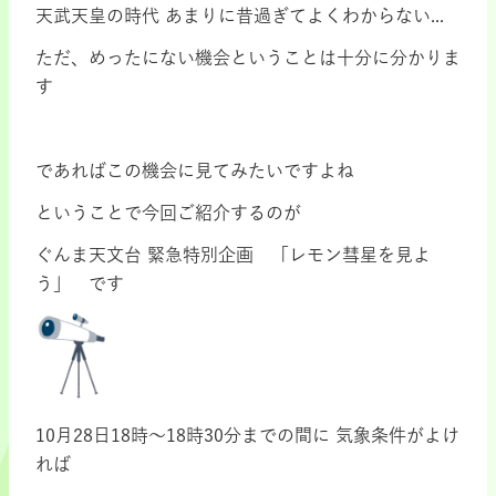
天武天皇の時代 あまりに昔過ぎてよくわからない...
ただ、めったにない機会ということは十分に分かりま
す
.
であればこの機会に見てみたいですよね
ということで今回ご紹介するのが
ぐんま天文台 緊急特別企画 「レモン彗星を見よ
う」 です
10月28日18時～18時30分までの間に 気象条件がよけ
れば