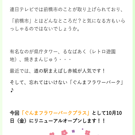
連日テレビでは前橋市のことが取り上げられており、
「前橋市」とはどんなところだ？と気になる方もいら
っしゃるのではないでしょうか。
・
有名なのが県庁タワー、るなぱあく（レトロ遊園
地）、焼きまんじゅう・・・
最近では、
道の駅まえばし赤城が人気です！
そして、忘れてはいけない「ぐんまフラワーパーク」
♪
・
今回
「ぐんまフラワーパークプラス」
として10月10
日（金）にリニューアルオープンします！！