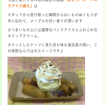
ラアイス添え」
は
スタッフから受け取った瞬間からおいものぬくもりが
手に伝わり、メープルの甘い香りが漂います
さつまいもの上には濃厚なバニラアイスとふわふわな
ホイップクリーム、
カリッとしたナッツに見た目も味も満足度の高い、こ
の季節ならではのスイーツです♪