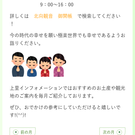
9：00～16：00
詳しくは
北向観音 御開帳
で検索してください
！
今の時代の幸せを願い極楽世界でも幸せであるようお
詣りください。
上里インフォメーションではおすすめのお土産や観光
地のご案内を毎月ご紹介しております。
ぜひ、おでかけの参考にしていただけると嬉しいで
す!(^^)!
前の月
次の月