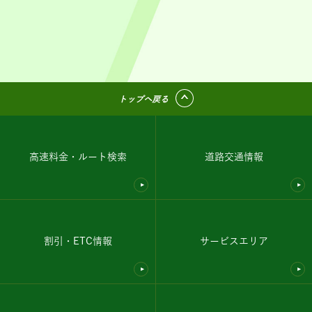
トップへ戻る
高速料金・ルート検索
道路交通情報
割引・ETC情報
サービスエリア