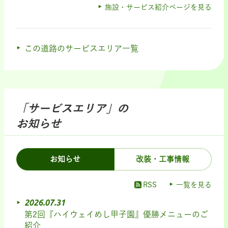
施設・サービス紹介ページを見る
この道路のサービスエリア一覧
「サービスエリア」の
お知らせ
お知らせ
改装・工事情報
RSS
一覧を見る
2026.07.31
第2回『ハイウェイめし甲子園』優勝メニューのご
紹介