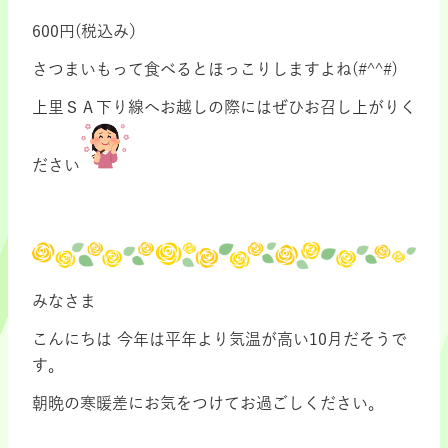
600円(税込み）
さつまいもって食べるとほっこりしますよね(#^^#)
上里ＳＡ下り線へお越しの際にはぜひお召し上がりく
ださい
みなさま
こんにちは 今年は平年より気温が高い10月だそうで
す。
朝晩の寒暖差にお気をつけてお過ごしください。
・