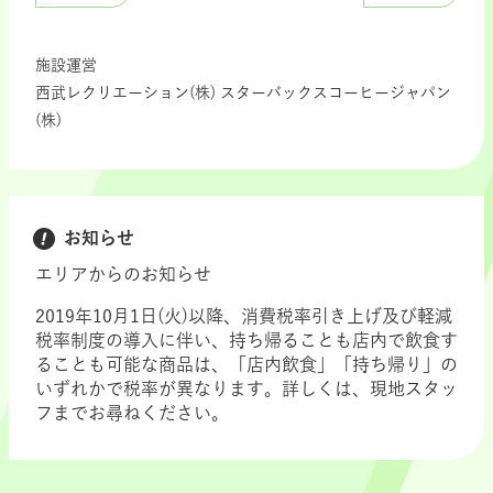
施設運営
西武レクリエーション(株) スターバックスコーヒージャパン
(株)
お知らせ
エリアからのお知らせ
2019年10月1日(火)以降、消費税率引き上げ及び軽減
税率制度の導入に伴い、持ち帰ることも店内で飲食す
ることも可能な商品は、「店内飲食」「持ち帰り」の
いずれかで税率が異なります。詳しくは、現地スタッ
フまでお尋ねください。