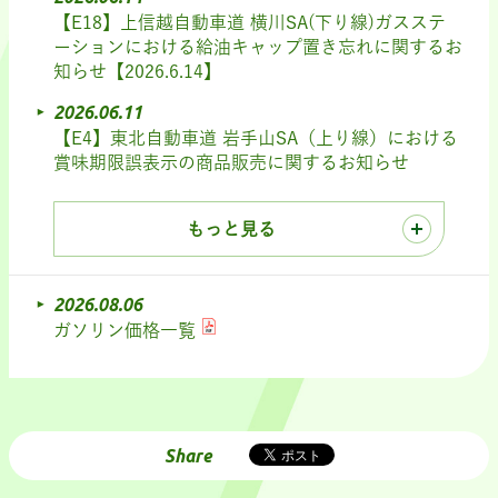
【E18】上信越自動車道 横川SA(下り線)ガスステ
ーションにおける給油キャップ置き忘れに関するお
知らせ【2026.6.14】
2026.06.11
【E4】東北自動車道 岩手山SA（上り線）における
賞味期限誤表示の商品販売に関するお知らせ
もっと見る
2026.08.06
ガソリン価格一覧
Share