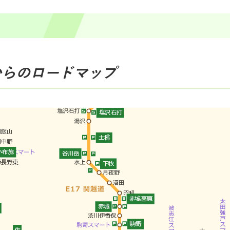
からのロードマップ