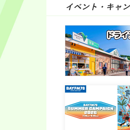
イベント・キャン