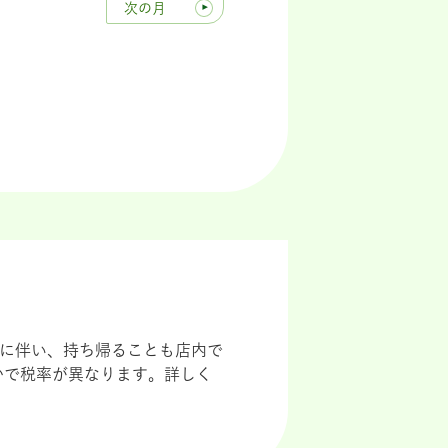
次の月
導入に伴い、持ち帰ることも店内で
かで税率が異なります。詳しく