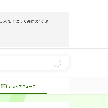
品の販売により高原の
"かお
ショップニュース