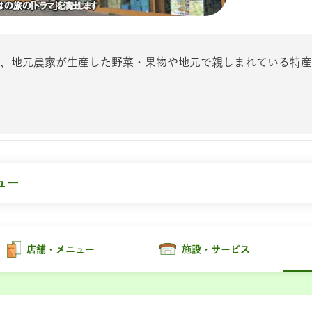
、地元農家が生産した野菜・果物や地元で親しまれている特産
。
ュー
店舗・メニュー
施設・サービス