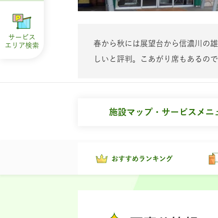
サービス
春から秋には展望台から信濃川の雄
エリア
検索
しいと評判。こあがり席もあるので
施設マップ・サービスメニ
おすすめランキング