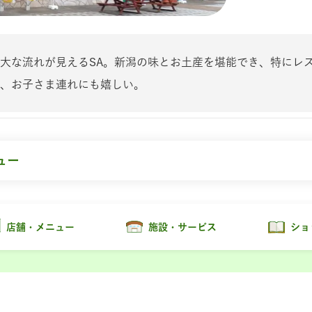
大な流れが見えるSA。新潟の味とお土産を堪能でき、特にレ
、お子さま連れにも嬉しい。
ュー
店舗・メニュー
施設・サービス
ショ