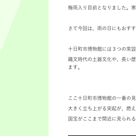
梅雨入り目前となりました。寒
さて今回は、雨の日にもおすす
十日町市博物館には３つの常設
縄文時代の土器文化や、長い歴
ます。
ここ十日町市博物館の一番の見
大きく立ち上がる突起が、燃え
国宝がここまで間近に見られ