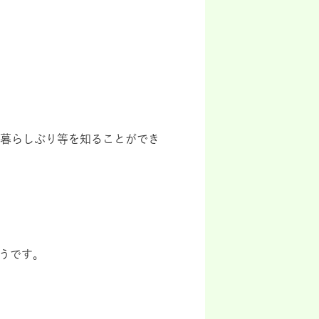
暮らしぶり等を知ることができ
うです。