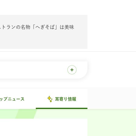
ストランの名物「へぎそば」は美味
ップニュース
耳寄り情報