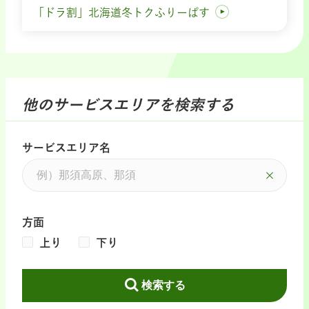
「ドラ割」北海道冬トクふりーぱす
他のサービスエリアを検索する
サービスエリア名
方面
上り
下り
検索する