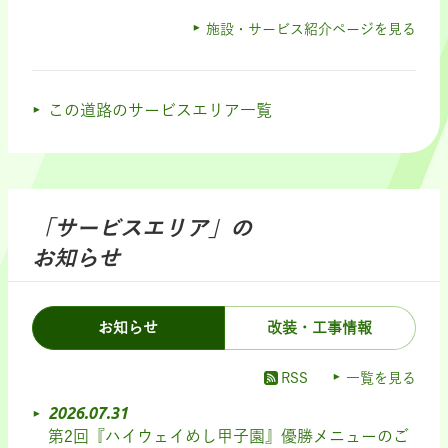
施設・サービス紹介ページを見る
この道路のサービスエリア一覧
「サービスエリア」の
お知らせ
お知らせ
改装・工事情報
RSS
一覧を見る
2026.07.31
第2回『ハイウェイめし甲子園』優勝メニューのご