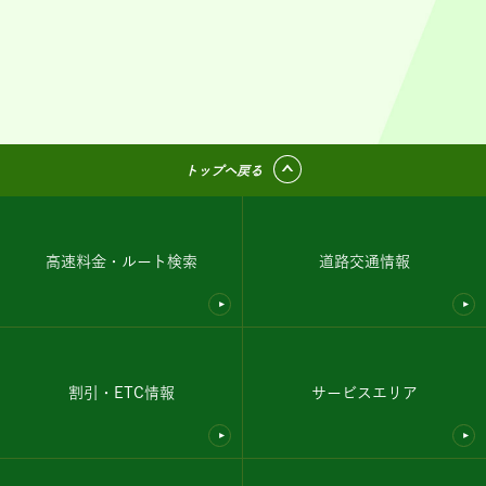
トップへ戻る
高速料金・ルート検索
道路交通情報
割引・ETC情報
サービスエリア