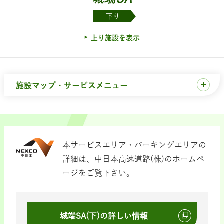
下り
上り施設を表示
施設マップ・サービスメニュー
本サービスエリア・パーキングエリアの
詳細は、中日本高速道路(株)のホームペ
ージをご覧下さい。
城端SA(下)の詳しい情報