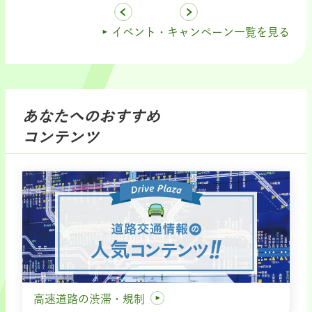
イベント・キャンペーン一覧を見る
あなたへのおすすめ
コンテンツ
高速道路の渋滞・規制