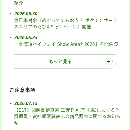
紹介
2026.06.30
東日本対象『めぐってであおう！ ポケモンサービ
スエリアのたびXキャンペーン』開催
2026.05.25
「北海道ハイウェイ Show Area® 2026」を開催
もっと見る
ご注意事項
2026.07.15
【E17】関越自動車道 三芳ＰＡ(下り線)における消
費期限・賞味期限誤表示の商品販売に関するお知ら
せ