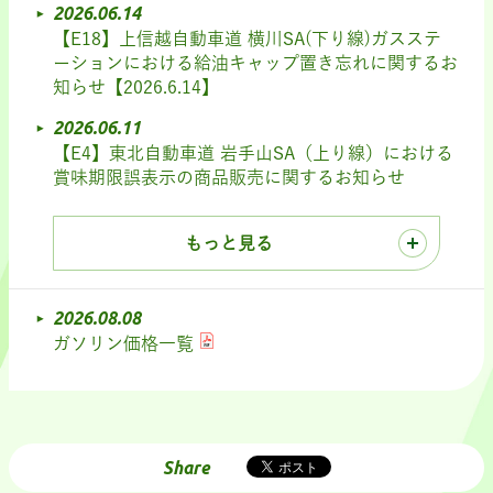
2026.06.14
【E18】上信越自動車道 横川SA(下り線)ガスステ
ーションにおける給油キャップ置き忘れに関するお
知らせ【2026.6.14】
2026.06.11
【E4】東北自動車道 岩手山SA（上り線）における
賞味期限誤表示の商品販売に関するお知らせ
もっと見る
2026.08.08
ガソリン価格一覧
Share