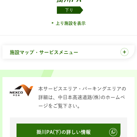
下り
上り施設を表示
施設マップ・サービスメニュー
本サービスエリア・パーキングエリアの
詳細は、中日本高速道路(株)のホームペ
ージをご覧下さい。
掛川PA(下)の詳しい情報