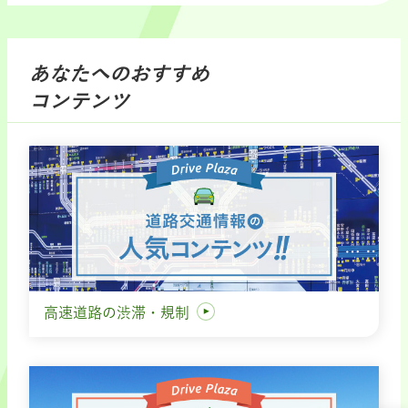
あなたへのおすすめ
コンテンツ
高速道路の渋滞・規制