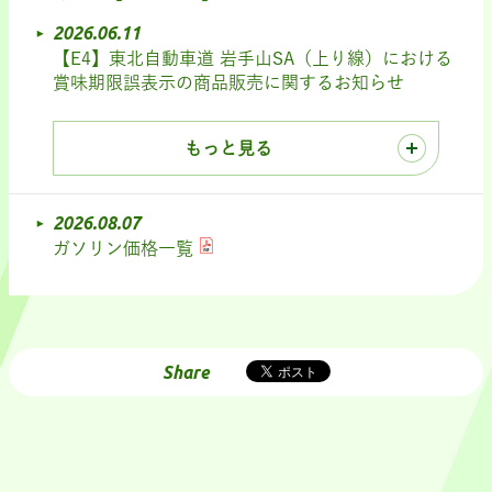
2026.06.11
【E4】東北自動車道 岩手山SA（上り線）における
賞味期限誤表示の商品販売に関するお知らせ
もっと見る
2026.08.07
ガソリン価格一覧
Share