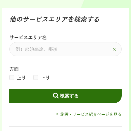
他のサービスエリアを検索する
サービスエリア名
方面
上り
下り
検索する
施設・サービス紹介ページを見る