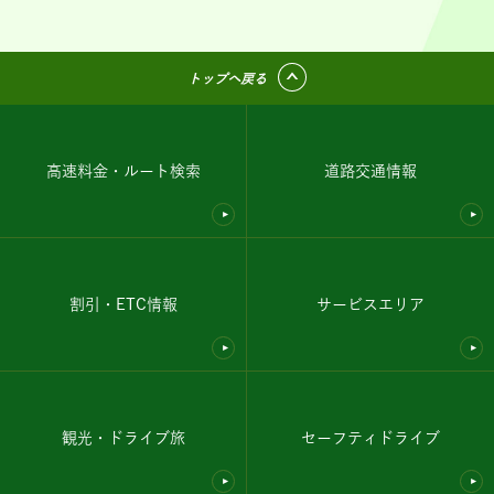
トップへ戻る
高速料金・ルート検索
道路交通情報
割引・ETC情報
サービスエリア
観光・ドライブ旅
セーフティドライブ