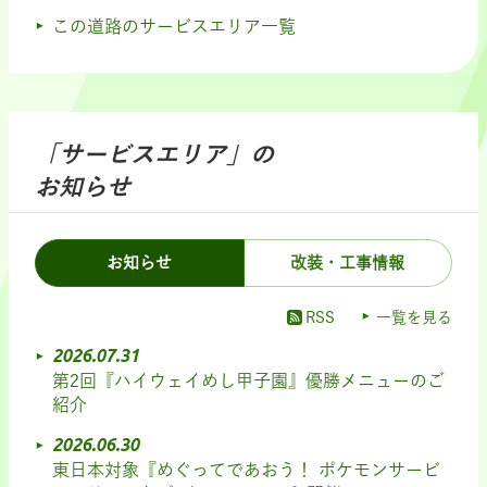
この道路のサービスエリア一覧
「サービスエリア」の
お知らせ
お知らせ
改装・工事情報
RSS
一覧を見る
2026.07.31
第2回『ハイウェイめし甲子園』優勝メニューのご
紹介
2026.06.30
東日本対象『めぐってであおう！ ポケモンサービ