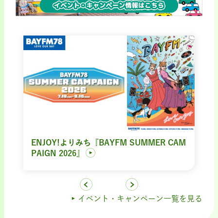
ENJOY!よりみち『BAYFM SUMMER CAM
PAIGN 2026』
イベント・キャンペーン一覧を見る