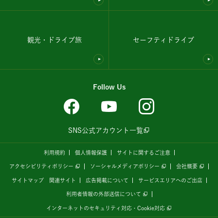
観光・ドライブ旅
セーフティドライブ
Follow Us
SNS公式アカウント一覧
利用規約
個人情報保護
サイトに関するご注意
アクセシビリティポリシー
ソーシャルメディアポリシー
会社概要
サイトマップ
関連サイト
広告掲載について
サービスエリアへのご出店
利用者情報の外部送信について
インターネットのセキュリティ対応・Cookie対応