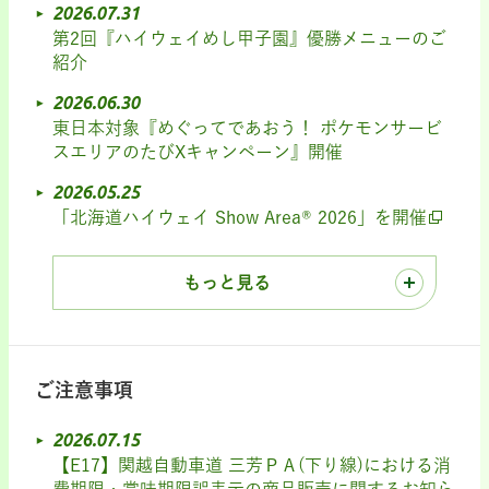
2026.07.31
第2回『ハイウェイめし甲子園』優勝メニューのご
紹介
2026.06.30
東日本対象『めぐってであおう！ ポケモンサービ
スエリアのたびXキャンペーン』開催
2026.05.25
「北海道ハイウェイ Show Area® 2026」を開催
もっと見る
ご注意事項
2026.07.15
【E17】関越自動車道 三芳ＰＡ(下り線)における消