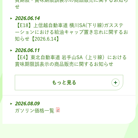
費期限・賞味期限誤表示の商品販売に関するお知ら
せ
2026.06.14
【E18】上信越自動車道 横川SA(下り線)ガスステ
ーションにおける給油キャップ置き忘れに関するお
知らせ【2026.6.14】
2026.06.11
【E4】東北自動車道 岩手山SA（上り線）における
賞味期限誤表示の商品販売に関するお知らせ
もっと見る
2026.08.09
ガソリン価格一覧