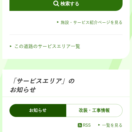
検索する
施設・サービス紹介ページを見る
この道路のサービスエリア一覧
「サービスエリア」の
お知らせ
お知らせ
改装・工事情報
RSS
一覧を見る