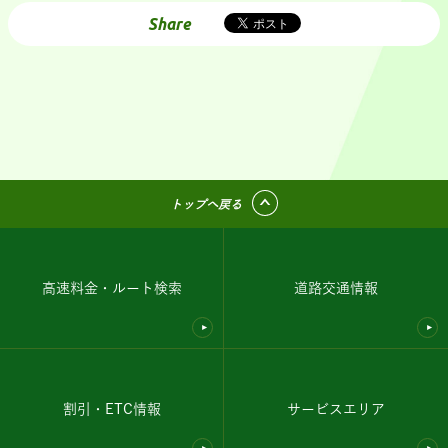
Share
トップへ戻る
高速料金・ルート検索
道路交通情報
割引・ETC情報
サービスエリア