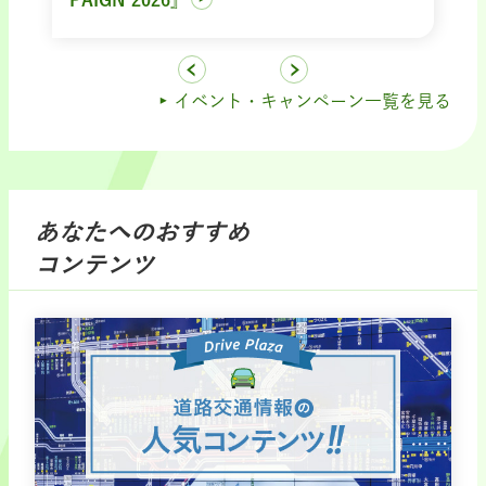
イベント・キャンペーン一覧を見る
あなたへのおすすめ
コンテンツ