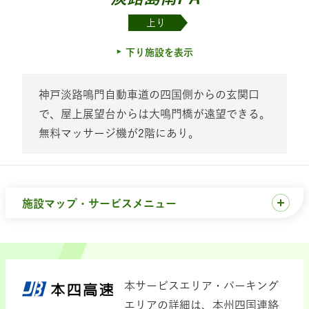
上り
下り施設を表示
神戸淡路鳴門自動車道の四国側からの玄関口
で、屋上展望台からは大鳴門橋が遠望できる。
無料マッサージ機が2階にあり。
施設マップ・サービスメニュー
本サービスエリア・パーキング
エリアの詳細は、本州四国連絡