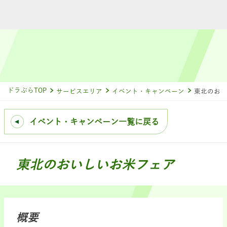
ドラぷらTOP
サービスエリア
イベント・キャンペーン
東北のおい
イベント・キャンペーン一覧に戻る
東北のおいしいお米フェア
概要