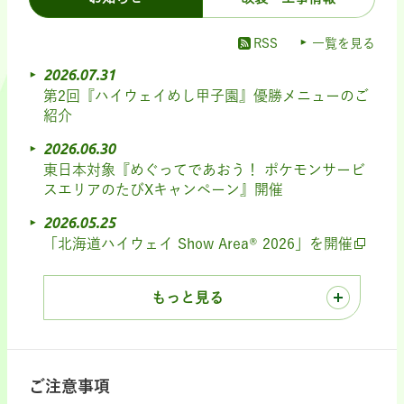
RSS
一覧を見る
2026.07.31
第2回『ハイウェイめし甲子園』優勝メニューのご
紹介
2026.06.30
東日本対象『めぐってであおう！ ポケモンサービ
スエリアのたびXキャンペーン』開催
2026.05.25
「北海道ハイウェイ Show Area® 2026」を開催
もっと見る
ご注意事項