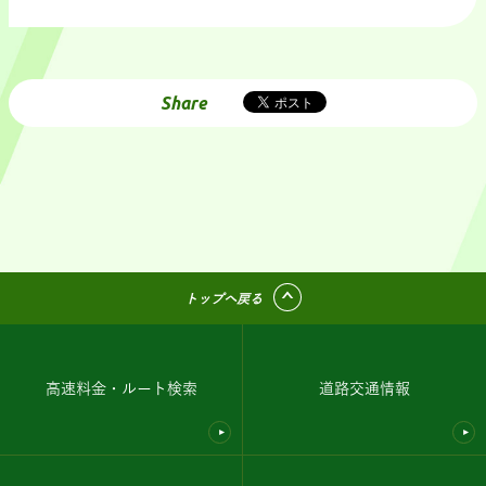
Share
トップへ戻る
高速料金・ルート検索
道路交通情報