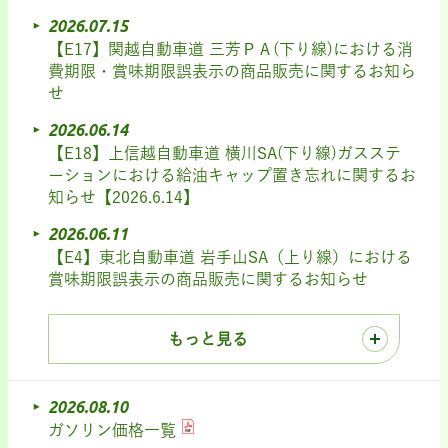
2026.07.15
【E17】関越自動車道 三芳ＰＡ(下り線)における消
費期限・賞味期限誤表示の商品販売に関するお知ら
せ
2026.06.14
【E18】上信越自動車道 横川SA(下り線)ガスステ
ーションにおける給油キャップ置き忘れに関するお
知らせ【2026.6.14】
2026.06.11
【E4】東北自動車道 岩手山SA（上り線）における
賞味期限誤表示の商品販売に関するお知らせ
もっと見る
2026.08.10
ガソリン価格一覧