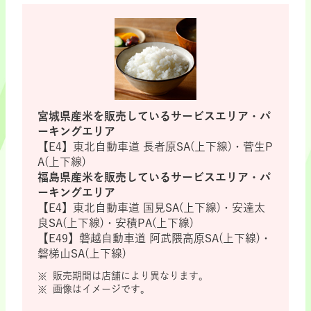
宮城県産米を販売しているサービスエリア・パ
ーキングエリア
【E4】東北自動車道 長者原SA(上下線)・菅生P
A(上下線)
福島県産米を販売しているサービスエリア・パ
ーキングエリア
【E4】東北自動車道 国見SA(上下線)・安達太
良SA(上下線)・安積PA(上下線)
【E49】磐越自動車道 阿武隈高原SA(上下線)・
磐梯山SA(上下線)
販売期間は店舗により異なります。
画像はイメージです。