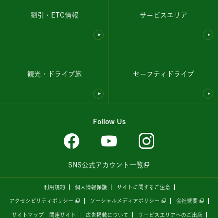
割引・ETC情報
サービスエリア
観光・ドライブ旅
セーフティドライブ
Follow Us
SNS公式アカウント一覧
利用規約
個人情報保護
サイトに関するご注意
アクセシビリティポリシー
ソーシャルメディアポリシー
会社概要
サイトマップ
関連サイト
広告掲載について
サービスエリアへのご出店