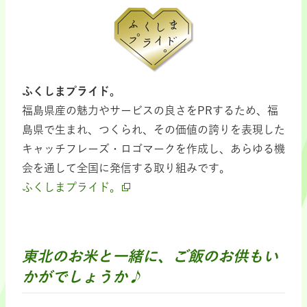
ふくしまプライド。
福島県産の魅力やサービスの良さをPRするため、福
島県で生まれ、つくられ、その価値の誇りを表現した
キャッチフレーズ・ロゴマークを作成し、あらゆる機
会を通して全国に発信する取り組みです。
ふくしまプライド。
東北のお米と一緒に、ご飯のお供もい
かがでしょうか♪