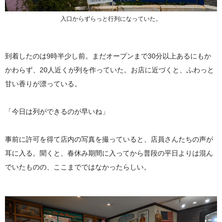
入口からずらっと行列になっていた。
到着したのは9時半少し前。まだオープンまで30分以上あるにもか
かわらず、20人近くが列を作っていた。お店に近づくと、ふわっと
甘い香りが漂っている。
「今日は列ができるのが早いね」
事前に許可を得て店内の写真を撮っていると、店員さんたちの声が
耳に入る。聞くと、春休み期間に入ってから普段の平日よりは混ん
でいたものの、ここまでではなかったらしい。