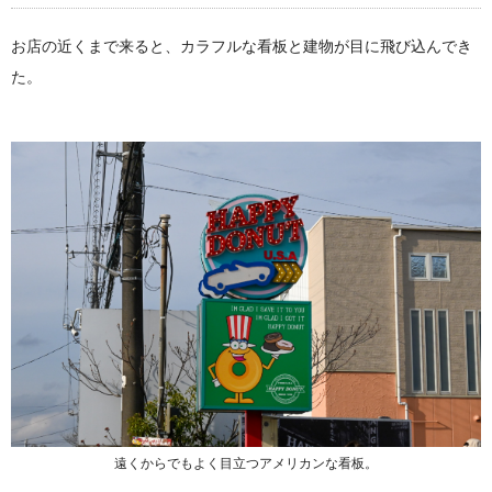
お店の近くまで来ると、カラフルな看板と建物が目に飛び込んでき
た。
遠くからでもよく目立つアメリカンな看板。