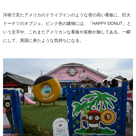
洋画で見たアメリカのドライブインのような背の高い看板に、巨大
ドーナツのオブジェ。ピンク色の建物には、「HAPPY DONUT」と
いう文字や、これまたアメリカンな看板や装飾が施してある。一瞬
にして、異国に来たような気持ちになる。