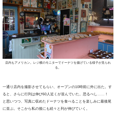
店内もアメリカン。レジ横のモニターでドーナツを揚げている様子が見られ
る。
一通り店内を撮影させてもらい、オープンの10時前に外に出た。す
ると、さらに行列は伸び60人近くが並んでいた。恐るべし……！
と思いつつ、写真に収めたドーナツを食べることを楽しみに最後尾
に並ぶ。そこから私の後にも続々と列が伸びていく。