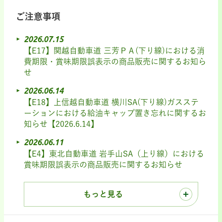
ご注意事項
2026.07.15
【E17】関越自動車道 三芳ＰＡ(下り線)における消
費期限・賞味期限誤表示の商品販売に関するお知ら
せ
2026.06.14
【E18】上信越自動車道 横川SA(下り線)ガスステ
ーションにおける給油キャップ置き忘れに関するお
知らせ【2026.6.14】
2026.06.11
【E4】東北自動車道 岩手山SA（上り線）における
賞味期限誤表示の商品販売に関するお知らせ
もっと見る