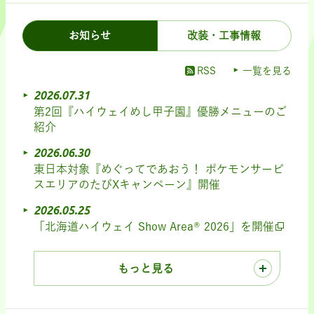
お知らせ
改装・工事情報
RSS
一覧を見る
2026.07.31
第2回『ハイウェイめし甲子園』優勝メニューのご
紹介
2026.06.30
東日本対象『めぐってであおう！ ポケモンサービ
スエリアのたびXキャンペーン』開催
2026.05.25
「北海道ハイウェイ Show Area® 2026」を開催
もっと見る