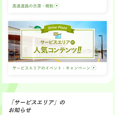
高速道路の渋滞・規制
サービスエリアのイベント・キャンペーン
「サービスエリア」の
お知らせ