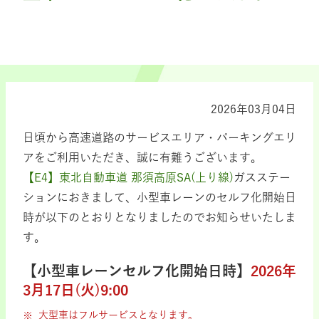
2026年03月04日
日頃から高速道路のサービスエリア・パーキングエリ
アをご利用いただき、誠に有難うございます。
【E4】東北自動車道 那須高原SA(上り線)
ガスステー
ションにおきまして、小型車レーンのセルフ化開始日
時が以下のとおりとなりましたのでお知らせいたしま
す。
【小型車レーンセルフ化開始日時】
2026年
3月17日(火)9:00
大型車はフルサービスとなります。