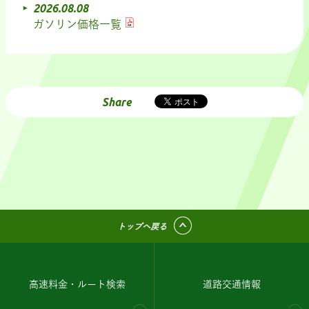
2026.08.08
ガソリン価格一覧
Share
トップへ戻る
高速料金・ルート検索
道路交通情報