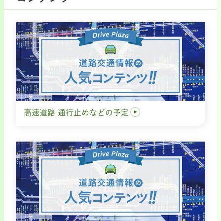
高速道路 通行止めなどの予定