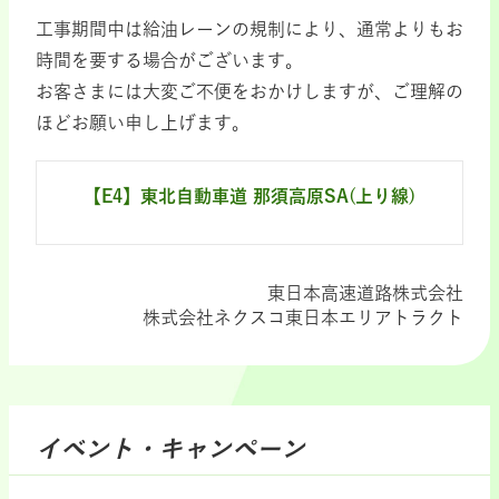
工事期間中は給油レーンの規制により、通常よりもお
時間を要する場合がございます。
お客さまには大変ご不便をおかけしますが、ご理解の
ほどお願い申し上げます。
【E4】東北自動車道 那須高原SA(上り線)
東日本高速道路株式会社
株式会社ネクスコ東日本エリアトラクト
イベント・キャンペーン