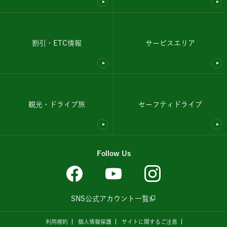
割引・ETC情報
サービスエリア
観光・ドライブ旅
セーフティドライブ
Follow Us
SNS公式アカウント一覧
利用規約
個人情報保護
サイトに関するご注意