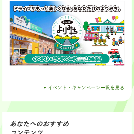
イベント・キャンペーン一覧を見る
あなたへのおすすめ
コンテンツ