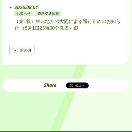
2026.08.01
お知らせ
道路交通情報
（第1報）東北地方の大雨による通行止めのお知ら
せ （8月1日23時00分発表）
前の月
Share