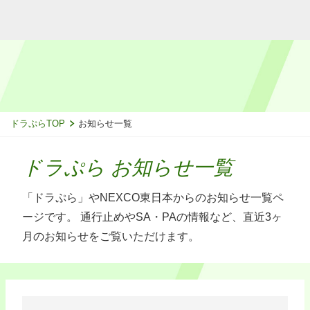
ドラぷらTOP
お知らせ一覧
ドラぷら お知らせ一覧
「ドラぷら」やNEXCO東日本からのお知らせ一覧ペ
ージです。
通行止めやSA・PAの情報など、直近3ヶ
月のお知らせをご覧いただけます。