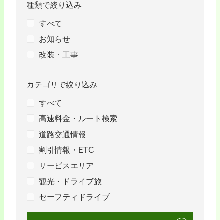
種類で絞り込み
すべて
お知らせ
改装・工事
カテゴリで絞り込み
すべて
高速料金・ルート検索
道路交通情報
割引情報・ETC
サービスエリア
観光・ドライブ旅
セーフティドライブ