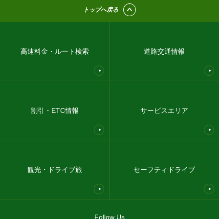
トップへ戻る
高速料金・ルート検索
道路交通情報
割引・ETC情報
サービスエリア
観光・ドライブ旅
セーフティドライブ
Follow Us