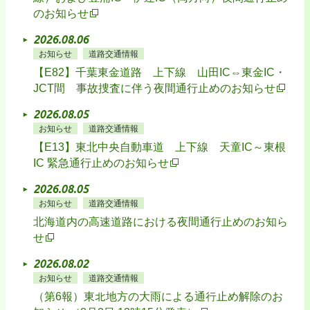
のお知らせ
2026.08.06
お知らせ
道路交通情報
【E82】千葉東金道路 上下線 山田IC⇔東金IC・
JCT間 事故捜査に伴う夜間通行止めのお知らせ
2026.08.05
お知らせ
道路交通情報
【E13】東北中央自動車道 上下線 天童IC～東根
IC 緊急通行止めのお知らせ
2026.08.05
お知らせ
道路交通情報
北海道内の高速道路における夜間通行止めのお知ら
せ
2026.08.02
お知らせ
道路交通情報
（第6報）東北地方の大雨による通行止め解除のお