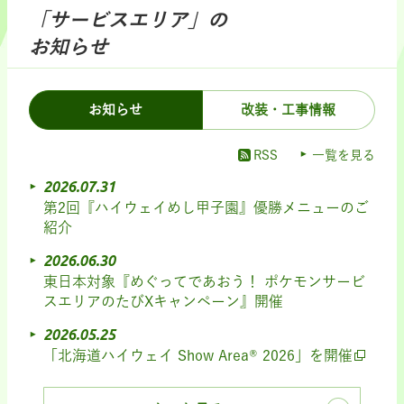
「サービスエリア」の
お知らせ
お知らせ
改装・工事情報
RSS
一覧を見る
2026.07.31
第2回『ハイウェイめし甲子園』優勝メニューのご
紹介
2026.06.30
東日本対象『めぐってであおう！ ポケモンサービ
スエリアのたびXキャンペーン』開催
2026.05.25
「北海道ハイウェイ Show Area® 2026」を開催