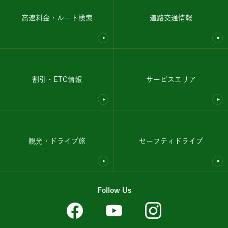
高速料金・ルート検索
道路交通情報
割引・ETC情報
サービスエリア
観光・ドライブ旅
セーフティドライブ
Follow Us