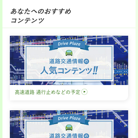
あなたへのおすすめ
コンテンツ
高速道路 通行止めなどの予定