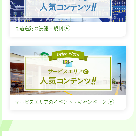
高速道路の渋滞・規制
サービスエリアのイベント・キャンペーン