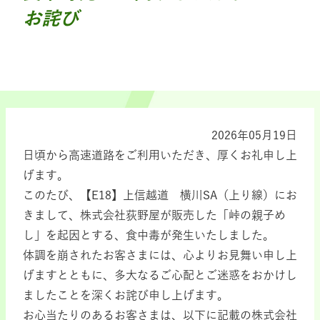
お詫び
2026年05月19日
日頃から高速道路をご利用いただき、厚くお礼申し上
げます。
このたび、【E18】上信越道 横川SA（上り線）にお
きまして、株式会社荻野屋が販売した「峠の親子め
し」を起因とする、食中毒が発生いたしました。
体調を崩されたお客さまには、心よりお見舞い申し上
げますとともに、多大なるご心配とご迷惑をおかけし
ましたことを深くお詫び申し上げます。
お心当たりのあるお客さまは、以下に記載の株式会社