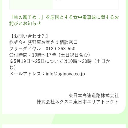
「峠の親子めし」を原因とする食中毒事故に関するお
詫びとお知らせ
【お問い合わせ先】
株式会社荻野屋お客さま相談窓口
フリーダイヤル 0120-363-550
受付時間：10時～17時（土日祝日含む）
※5月19日～25日については10時～20時（土日含
む）
メールアドレス：info@oginoya.co.jp
東日本高速道路株式会社
株式会社ネクスコ東日本エリアトラクト