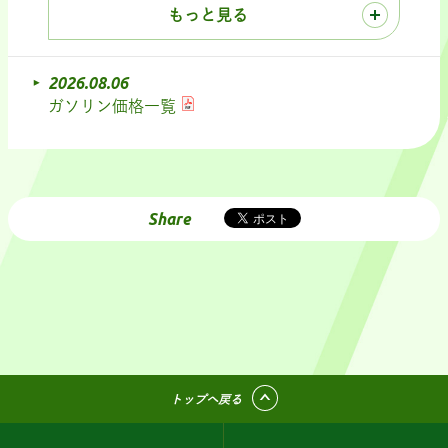
もっと見る
2026.08.06
ガソリン価格一覧
Share
トップへ戻る