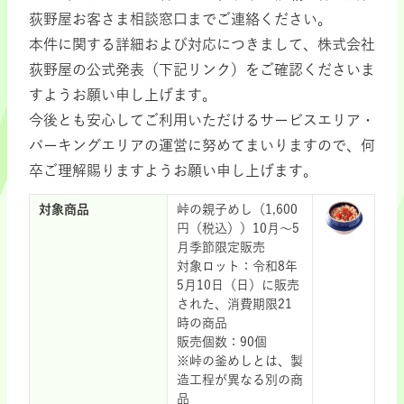
荻野屋お客さま相談窓口までご連絡ください。
本件に関する詳細および対応につきまして、株式会社
荻野屋の公式発表（下記リンク）をご確認くださいま
すようお願い申し上げます。
今後とも安心してご利用いただけるサービスエリア・
パーキングエリアの運営に努めてまいりますので、何
卒ご理解賜りますようお願い申し上げます。
対象商品
峠の親子めし（1,600
円（税込））10月～5
月季節限定販売
対象ロット：令和8年
5月10日（日）に販売
された、消費期限21
時の商品
販売個数：90個
※峠の釜めしとは、製
造工程が異なる別の商
品