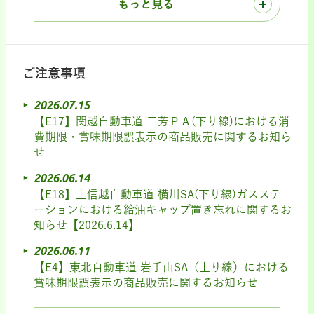
もっと見る
ご注意事項
2026.07.15
【E17】関越自動車道 三芳ＰＡ(下り線)における消
費期限・賞味期限誤表示の商品販売に関するお知ら
せ
2026.06.14
【E18】上信越自動車道 横川SA(下り線)ガスステ
ーションにおける給油キャップ置き忘れに関するお
知らせ【2026.6.14】
2026.06.11
【E4】東北自動車道 岩手山SA（上り線）における
賞味期限誤表示の商品販売に関するお知らせ