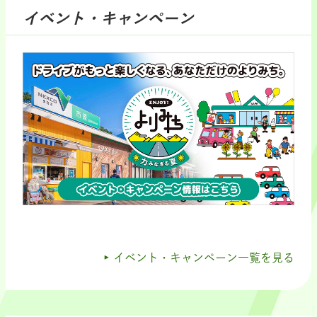
イベント・キャンペーン
イベント・キャンペーン一覧を見る