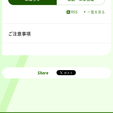
RSS
一覧を見る
ご注意事項
Share