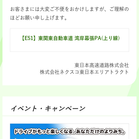
お客さまには大変ご不便をおかけしますが、ご理解の
ほどお願い申し上げます。
【E51】東関東自動車道 湾岸幕張PA(上り線)
東日本高速道路株式会社
株式会社ネクスコ東日本エリアトラクト
イベント・キャンペーン