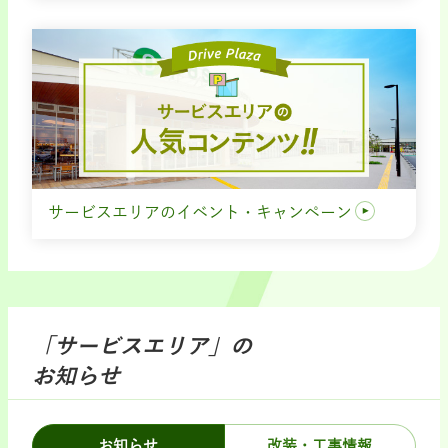
サービスエリアのイベント・キャンペーン
「サービスエリア」の
お知らせ
お知らせ
改装・工事情報