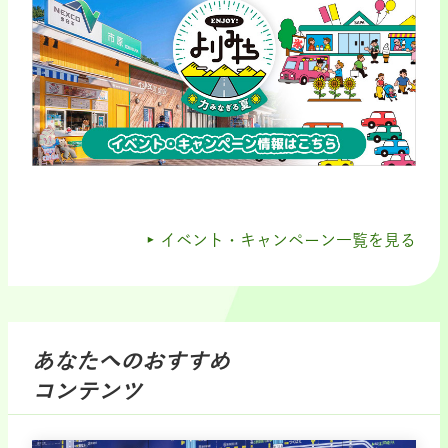
イベント・キャンペーン一覧を見る
あなたへのおすすめ
コンテンツ