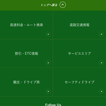
トップへ戻る
高速料金・ルート検索
道路交通情報
割引・ETC情報
サービスエリア
観光・ドライブ旅
セーフティドライブ
Follow Us