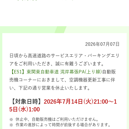
2026年07月07日
日頃から高速道路のサービスエリア・パーキングエリ
アをご利用いただき、誠に有難うございます。
【E51】東関東自動車道 湾岸幕張PA(上り線)
自動販
売機コーナーにおきまして、空調機器更新工事に伴
い、下記の通り営業を休止いたします。
【対象日時】
2026年7月14日(火)21:00～1
5日(水)1:00
休止中、自動販売機はご利用いただけません。
作業の進捗によって時間が前後する場合があります。