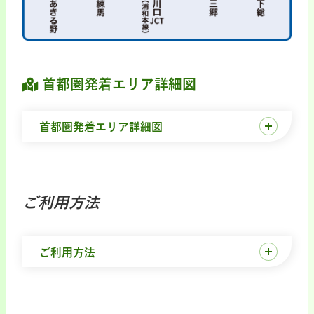
首都圏発着エリア詳細図
首都圏発着エリア詳細図
ご利用方法
ご利用方法