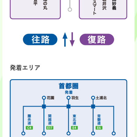
発着エリア