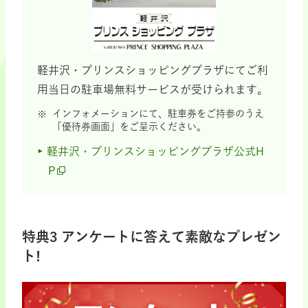
軽井沢・プリンスショッピングプラザにてご利
用当日の駐車場無料サービスが受けられます。
インフォメーションにて、駐車券をご持参のうえ
「優待券画面」をご呈示ください。
軽井沢・プリンスショッピングプラザ公式H
P
特典3 アンケートに答えて素敵なプレゼン
ト!