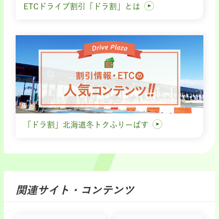
ETCドライブ割引「ドラ割」とは
「ドラ割」北海道冬トクふりーぱす
関連サイト・コンテンツ