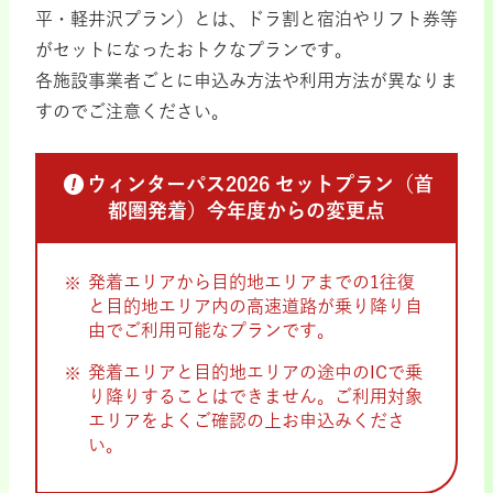
平・軽井沢プラン）とは、ドラ割と宿泊やリフト券等
がセットになったおトクなプランです。
各施設事業者ごとに申込み方法や利用方法が異なりま
すのでご注意ください。
ウィンターパス2026 セットプラン（首
都圏発着）
今年度からの変更点
発着エリアから目的地エリアまでの1往復
と目的地エリア内の高速道路が乗り降り自
由でご利用可能なプランです。
発着エリアと目的地エリアの途中のICで乗
り降りすることはできません。ご利用対象
エリアをよくご確認の上お申込みくださ
い。