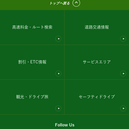
トップへ戻る
高速料金・ルート検索
道路交通情報
割引・ETC情報
サービスエリア
観光・ドライブ旅
セーフティドライブ
Follow Us