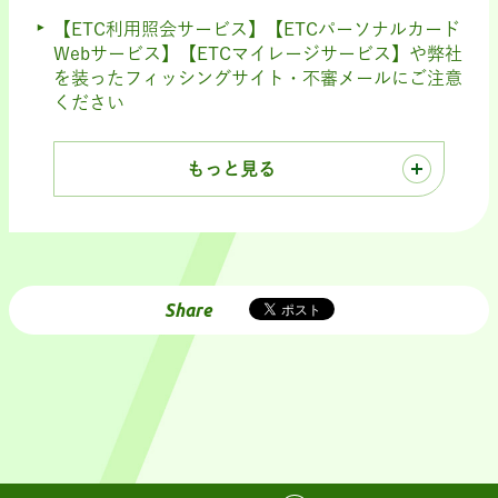
【ETC利用照会サービス】【ETCパーソナルカード
Webサービス】【ETCマイレージサービス】や弊社
を装ったフィッシングサイト・不審メールにご注意
ください
もっと見る
Share