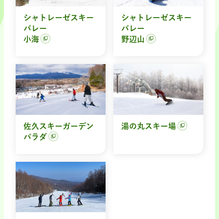
シャトレーゼスキー
シャトレーゼスキー
バレー
バレー
小海
野辺山
佐久スキーガーデン
湯の丸スキー場
パラダ