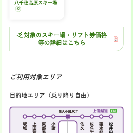
八千穂高原スキー場
対象のスキー場・リフト券価格
等の詳細はこちら
ご利用対象エリア
目的地エリア（乗り降り自由）