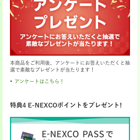
本商品をご利用後、アンケートにお答えいただくと抽
選で素敵なプレゼントが当たります！
アンケートはこちら！
特典4 E-NEXCOポイントをプレゼント!