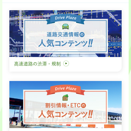
高速道路の渋滞・規制