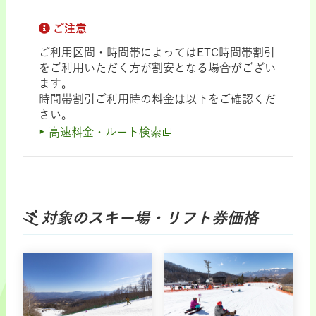
ご注意
ご利用区間・時間帯によってはETC時間帯割引
をご利用いただく方が割安となる場合がござい
ます。
時間帯割引ご利用時の料金は以下をご確認くだ
さい。
高速料金・ルート検索
対象のスキー場・リフト券価格