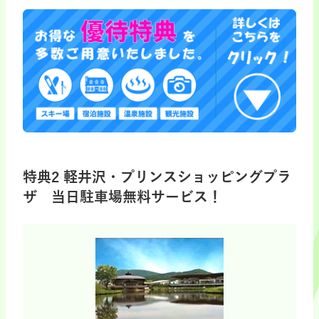
特典2 軽井沢・プリンスショッピングプラ
ザ 当日駐車場無料サービス！