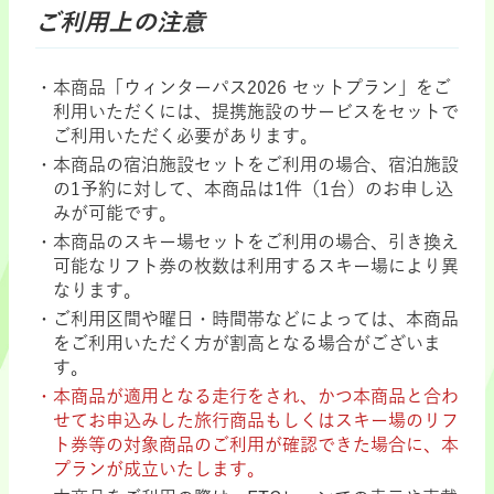
ご利用上の注意
本商品「ウィンターパス2026 セットプラン」をご
利用いただくには、提携施設のサービスをセットで
ご利用いただく必要があります。
本商品の宿泊施設セットをご利用の場合、宿泊施設
の1予約に対して、本商品は1件（1台）のお申し込
みが可能です。
本商品のスキー場セットをご利用の場合、引き換え
可能なリフト券の枚数は利用するスキー場により異
なります。
ご利用区間や曜日・時間帯などによっては、本商品
をご利用いただく方が割高となる場合がございま
す。
本商品が適用となる走行をされ、かつ本商品と合わ
せてお申込みした旅行商品もしくはスキー場のリフ
ト券等の対象商品のご利用が確認できた場合に、本
プランが成立いたします。