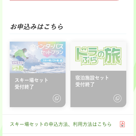
お申込みはこちら
宿泊施設セット
スキー場セット
受付終了
受付終了
スキー場セットの申込方法、利用方法はこちら