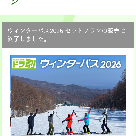
ン
ウィンターパス2026 セットプランの販売は
終了しました。