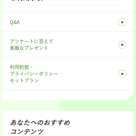
Q&A
アンケートに答えて
素敵なプレゼント
利用約款・
プライバシーポリシー
セットプラン
あなたへのおすすめ
コンテンツ