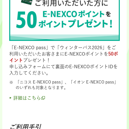
「E-NEXCO pass」で「ウィンターパス2026」をご
利用いただいたお客さまにE-NEXCOポイントを
50ポ
イント
プレゼント！
申し込みフォームにて裏面のE-NEXCOポイントIDを
入力してください。
「ニコス E-NEXCO pass」、「イオン E-NEXCO pass」
のいずれも対象となります。
詳細はこちら
ご利用手引