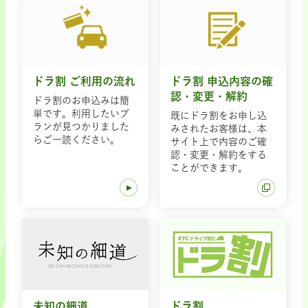
ドラ割 ご利用の流れ
ドラ割 申込内容の確
認・変更・解約
ドラ割のお申込みは簡
単です。利用したいプ
既にドラ割をお申し込
ランが見つかりました
みされたお客様は、本
らご一読ください。
サイト上で内容のご確
認・変更・解約をする
ことができます。
未知の細道
ドラ割