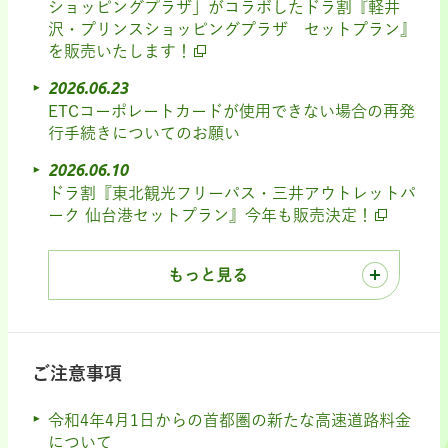
ショッピングプラザ」がコラボしたドラ割『軽井
沢・プリンスショッピングプラザ セットプラン』
を販売いたします！
2026.06.23
ETCコーポレートカードが使用できない場合の再発
行手続きについてのお願い
2026.06.10
ドラ割『東北観光フリーパス・三井アウトレットパ
ーク 仙台港セットプラン』今年も販売決定！
もっと見る
ご注意事項
令和4年4月1日からの首都圏の新たな高速道路料金
について