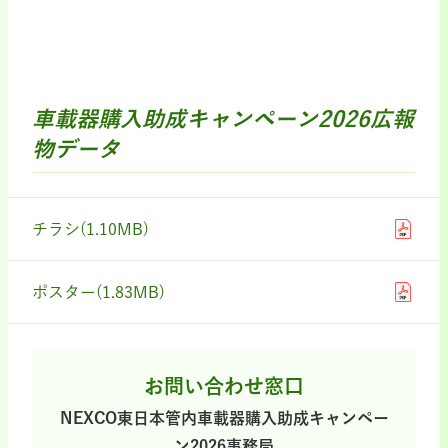
車載器購入助成キャンペーン2026広報
物データ
チラシ(1.10MB)
ポスター(1.83MB)
お問い合わせ窓口
NEXCO東日本管内車載器購入助成キャンペー
ン2026事務局