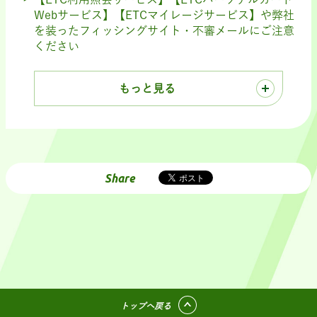
Webサービス】【ETCマイレージサービス】や弊社
を装ったフィッシングサイト・不審メールにご注意
ください
もっと見る
Share
トップへ戻る