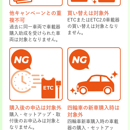
他キャンペーンとの重
買い替えは対象外
複不可
ETCまたはETC2.0車載器
の買い替えは対象となり
過去に同一車両で車載器
ません。
購入助成を受けられた車
両は対象となりません。
購入後の申込は対象外
四輪車の新車購入時は
購入・セットアップ・取
対象外
付後のお申込みは対象と
四輪車新車購入時の車載
なりません。
器の購入・セットアッ