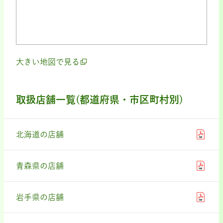
大きい地図で見る
取扱店舗一覧(都道府県・市区町村別)
北海道の店舗
青森県の店舗
岩手県の店舗