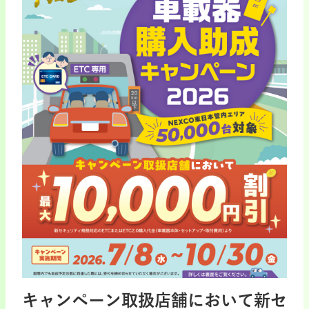
キャンペーン取扱店舗において新セ