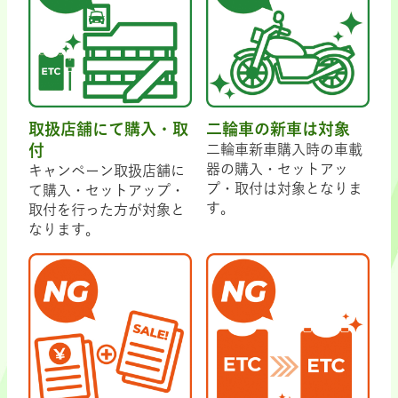
取扱店舗にて購入・取
二輪車の新車は対象
付
二輪車新車購入時の車載
器の購入・セットアッ
キャンペーン取扱店舗に
プ・取付は対象となりま
て購入・セットアップ・
す。
取付を行った方が対象と
なります。