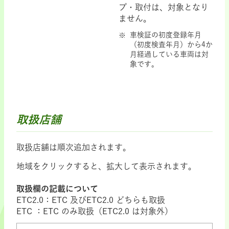
プ・取付は、対象となり
ません。
車検証の初度登録年月
（初度検査年月）から4か
月経過している車両は対
象です。
取扱店舗
取扱店舗は順次追加されます。
地域をクリックすると、拡大して表示されます。
取扱欄の記載について
ETC2.0：ETC 及びETC2.0 どちらも取扱
ETC ：ETC のみ取扱（ETC2.0 は対象外）