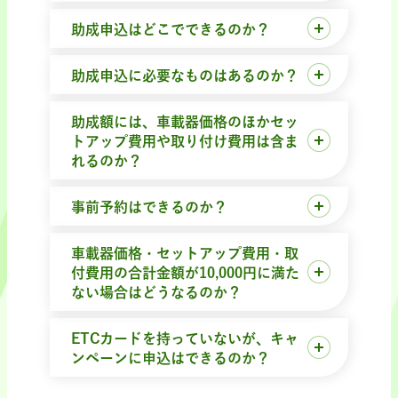
助成申込はどこでできるのか？
助成申込に必要なものはあるのか？
助成額には、車載器価格のほかセッ
トアップ費用や取り付け費用は含ま
れるのか？
事前予約はできるのか？
車載器価格・セットアップ費用・取
付費用の合計金額が10,000円に満た
ない場合はどうなるのか？
ETCカードを持っていないが、キャ
ンペーンに申込はできるのか？