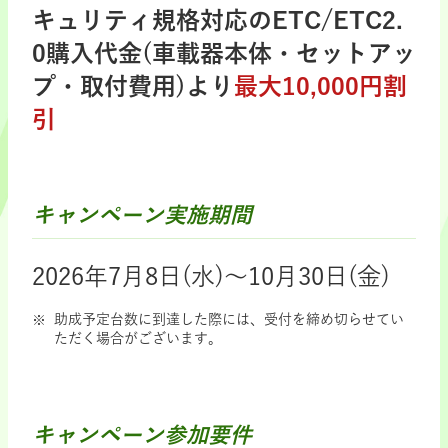
キュリティ規格対応のETC/ETC2.
0購入代金(車載器本体・セットアッ
プ・取付費用)より
最大10,000円割
引
キャンペーン実施期間
2026年7月8日(水)～10月30日(金)
助成予定台数に到達した際には、受付を締め切らせてい
ただく場合がございます。
キャンペーン参加要件