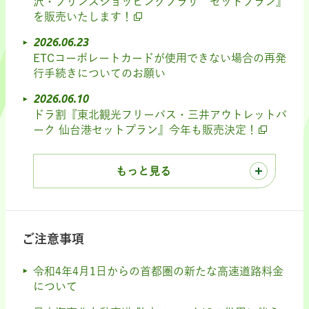
沢・プリンスショッピングプラザ セットプラン』
を販売いたします！
2026.06.23
ETCコーポレートカードが使用できない場合の再発
行手続きについてのお願い
2026.06.10
ドラ割『東北観光フリーパス・三井アウトレットパ
ーク 仙台港セットプラン』今年も販売決定！
もっと見る
ご注意事項
令和4年4月1日からの首都圏の新たな高速道路料金
について