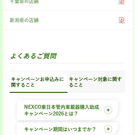
千葉県の店舗
新潟県の店舗
よくあるご質問
キャンペーンお申込みに
キャンペーン対象に関す
関すること
ること
NEXCO東日本管内車載器購入助成
キャンペーン2026とは？
キャンペーン期間はいつまでか？