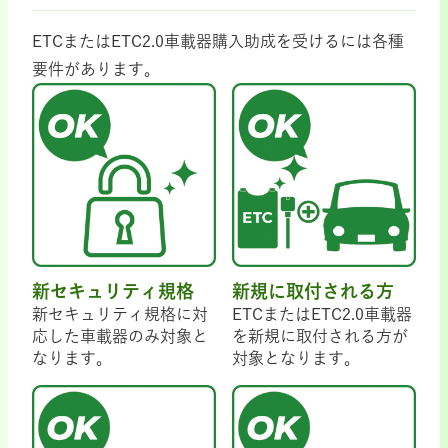
ETCまたはETC2.0車載器購入助成を受けるには各種
要件があります。
新セキュリティ規格
新規に取付される方
新セキュリティ規格に対
ETCまたはETC2.0車載器
応した車載器のみ対象と
を新規に取付される方が
なります。
対象となります。