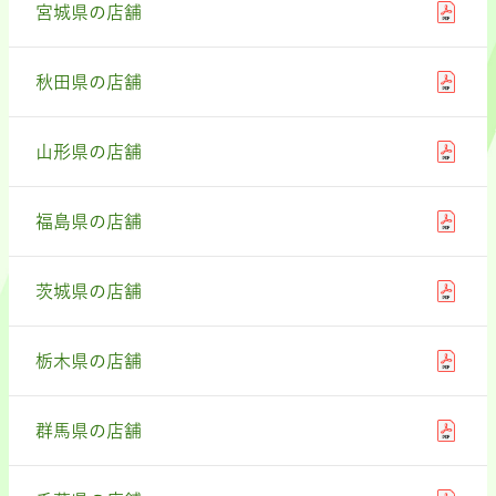
宮城県の店舗
秋田県の店舗
山形県の店舗
福島県の店舗
茨城県の店舗
栃木県の店舗
群馬県の店舗