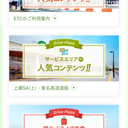
ETCのご利用案内
上郷SA(上)・東名高速道路