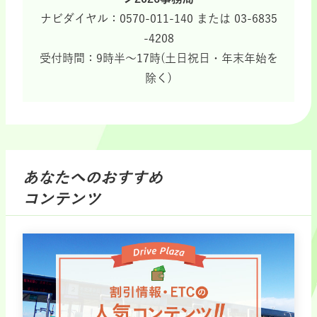
ナビダイヤル：0570-011-140 または 03-6835
-4208
受付時間：9時半～17時(土日祝日・年末年始を
除く)
あなたへのおすすめ
コンテンツ