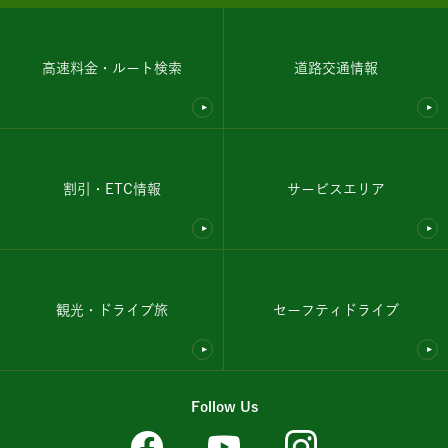
高速料金・ルート検索
道路交通情報
割引・ETC情報
サービスエリア
観光・ドライブ旅
セーフティドライブ
Follow Us