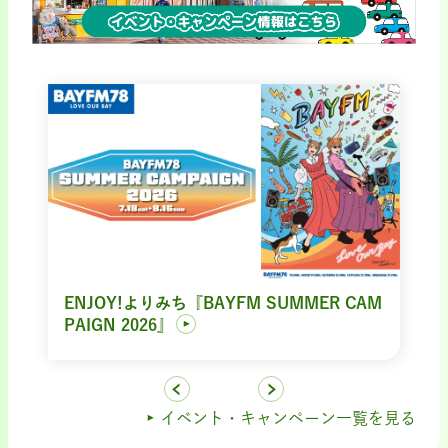
ENJOY!よりみち『BAYFM SUMMER CAM
PAIGN 2026』
イベント・キャンペーン一覧を見る