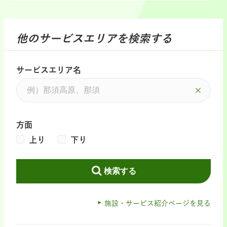
他のサービスエリアを検索する
サービスエリア名
方面
上り
下り
検索する
施設・サービス紹介ページを見る