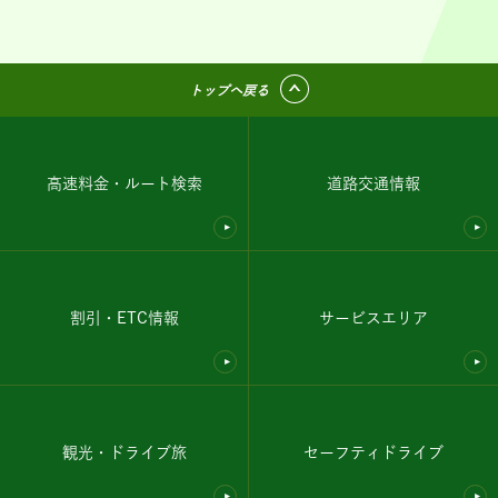
トップへ戻る
高速料金・ルート検索
道路交通情報
割引・ETC情報
サービスエリア
観光・ドライブ旅
セーフティドライブ