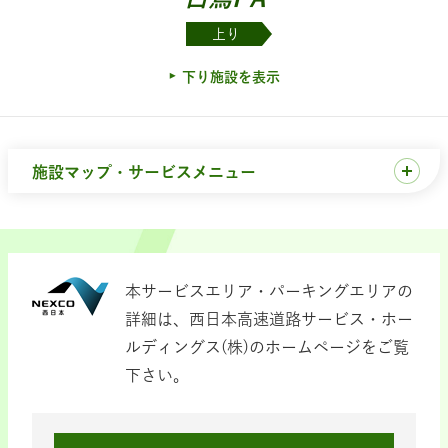
上り
下り施設を表示
施設マップ・サービスメニュー
本サービスエリア・パーキングエリアの
詳細は、西日本高速道路サービス・ホー
ルディングス(株)のホームページをご覧
下さい。