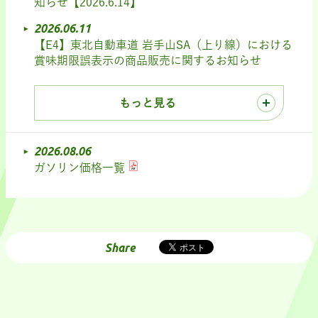
知らせ【2026.6.14】
2026.06.11
【E4】東北自動車道 岩手山SA（上り線）における
賞味期限誤表示の商品販売に関するお知らせ
もっと見る
2026.08.06
ガソリン価格一覧
Share