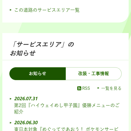
この道路のサービスエリア一覧
「サービスエリア」の
お知らせ
お知らせ
改装・工事情報
RSS
一覧を見る
2026.07.31
第2回『ハイウェイめし甲子園』優勝メニューのご
紹介
2026.06.30
東日本対象『めぐってであおう！ ポケモンサービ