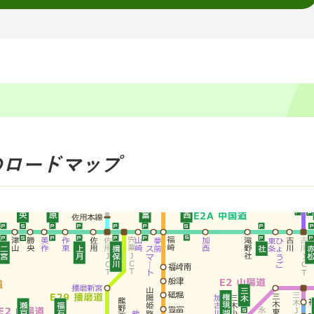
のロードマップ