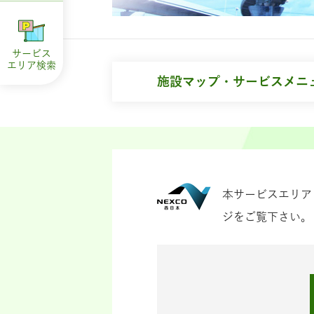
サービス
エリア
検索
施設マップ・サービスメニ
本サービスエリア
ジをご覧下さい。