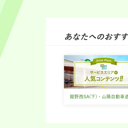
あなたへのおすす
龍野西SA(下)・山陽自動車