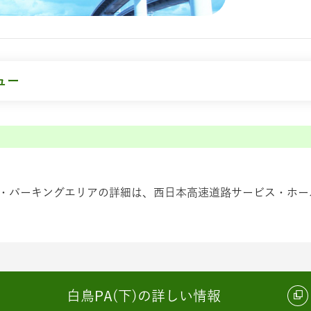
ュー
・パーキングエリアの詳細は、西日本高速道路サービス・ホール
白鳥PA(下)の詳しい情報