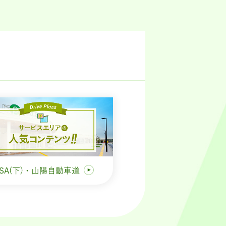
SA(下)・山陽自動車道