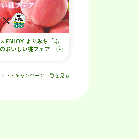
×ENJOY!よりみち「ふ
のおいしい桃フェア」
ント・キャンペーン一覧を見る