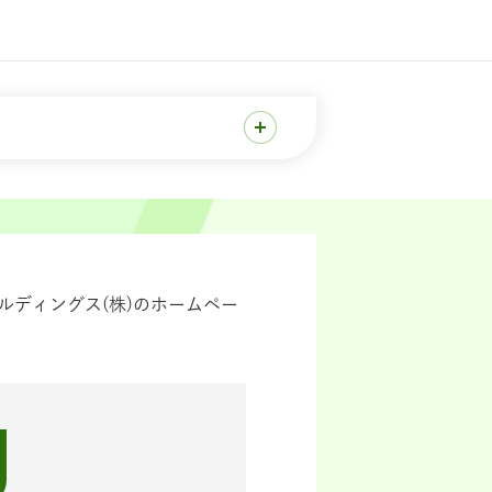
ディングス(株)のホームペー