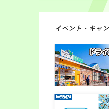
イベント・キャン