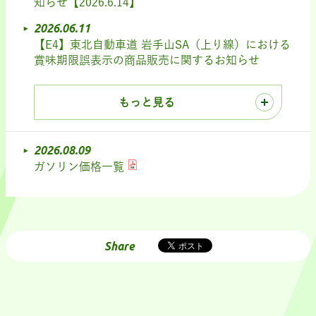
知らせ【2026.6.14】
2026.06.11
【E4】東北自動車道 岩手山SA（上り線）における
賞味期限誤表示の商品販売に関するお知らせ
もっと見る
2026.08.09
ガソリン価格一覧
Share