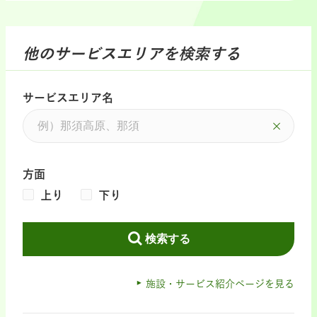
他のサービスエリアを検索する
サービスエリア名
方面
上り
下り
検索する
施設・サービス紹介ページを見る