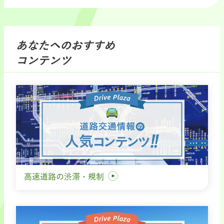
あなたへのおすすめ
コンテンツ
高速道路の渋滞・規制