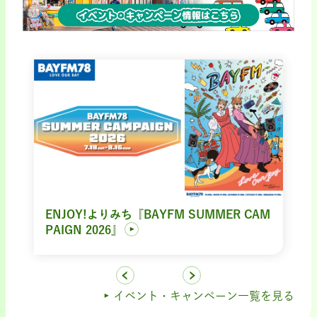
ENJOY!よりみち『BAYFM SUMMER CAM
PAIGN 2026』
イベント・キャンペーン一覧を見る