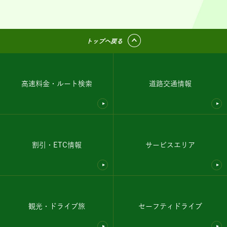
トップへ戻る
高速料金・ルート検索
道路交通情報
割引・ETC情報
サービスエリア
観光・ドライブ旅
セーフティドライブ