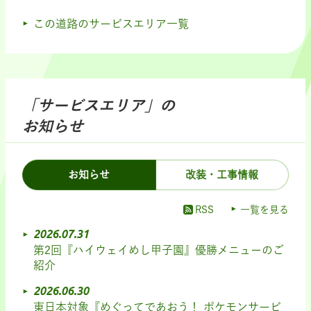
この道路のサービスエリア一覧
「サービスエリア」の
お知らせ
お知らせ
改装・工事情報
RSS
一覧を見る
2026.07.31
第2回『ハイウェイめし甲子園』優勝メニューのご
紹介
2026.06.30
東日本対象『めぐってであおう！ ポケモンサービ