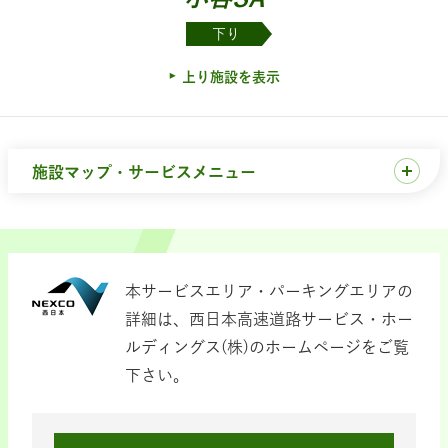
下り
上り施設を表示
施設マップ・サービスメニュー
本サービスエリア・パーキングエリアの
詳細は、西日本高速道路サービス・ホー
ルディングス(株)のホームページをご覧
下さい。