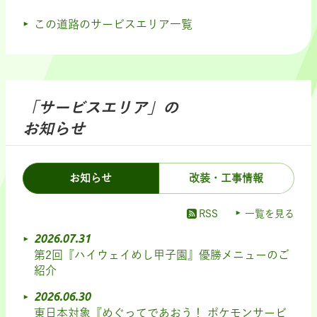
この道路のサービスエリア一覧
「サービスエリア」の
お知らせ
お知らせ
改装・工事情報
RSS
一覧を見る
2026.07.31
第2回『ハイウェイめし甲子園』優勝メニューのご
紹介
2026.06.30
東日本対象『めぐってであおう！ ポケモンサービ