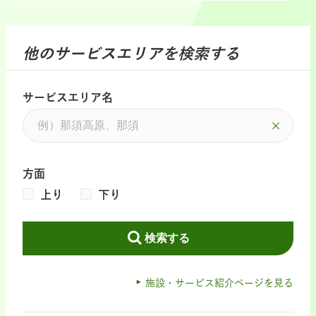
他のサービスエリアを検索する
サービスエリア名
方面
上り
下り
検索する
施設・サービス紹介ページを見る