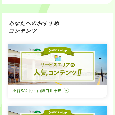
あなたへのおすすめ
コンテンツ
小谷SA(下)・山陽自動車道