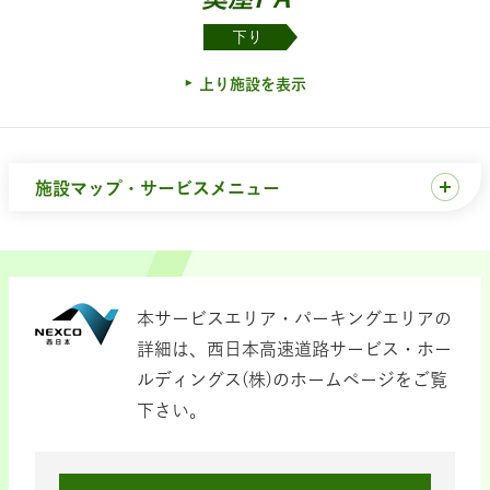
下り
上り施設を表示
施設マップ・サービスメニュー
本サービスエリア・パーキングエリアの
詳細は、西日本高速道路サービス・ホー
ルディングス(株)のホームページをご覧
下さい。