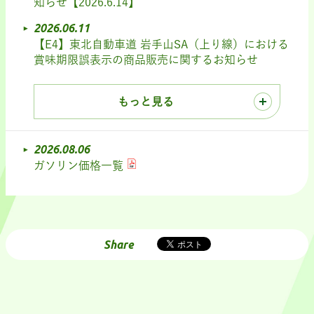
知らせ【2026.6.14】
2026.06.11
【E4】東北自動車道 岩手山SA（上り線）における
賞味期限誤表示の商品販売に関するお知らせ
もっと見る
2026.08.06
ガソリン価格一覧
Share