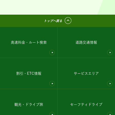
トップへ戻る
高速料金・ルート検索
道路交通情報
割引・ETC情報
サービスエリア
観光・ドライブ旅
セーフティドライブ