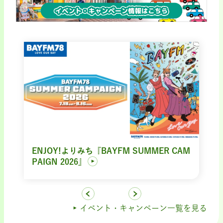
ENJOY!よりみち『BAYFM SUMMER CAM
PAIGN 2026』
イベント・キャンペーン一覧を見る