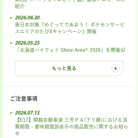
紹介
2026.06.30
東日本対象『めぐってであおう！ ポケモンサービ
スエリアのたびXキャンペーン』開催
2026.05.25
「北海道ハイウェイ Show Area® 2026」を開催
もっと見る
ご注意事項
2026.07.15
【E17】関越自動車道 三芳ＰＡ(下り線)における消
費期限・賞味期限誤表示の商品販売に関するお知ら
せ