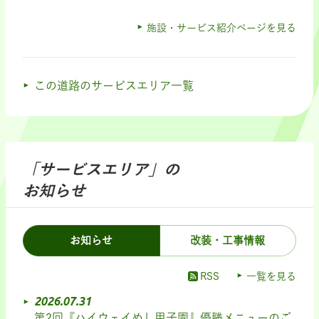
施設・サービス紹介ページを見る
この道路のサービスエリア一覧
「サービスエリア」の
お知らせ
お知らせ
改装・工事情報
RSS
一覧を見る
2026.07.31
第2回『ハイウェイめし甲子園』優勝メニューのご