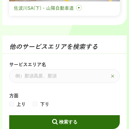
佐波川SA(下)・山陽自動車道
他のサービスエリアを検索する
サービスエリア名
方面
上り
下り
検索する