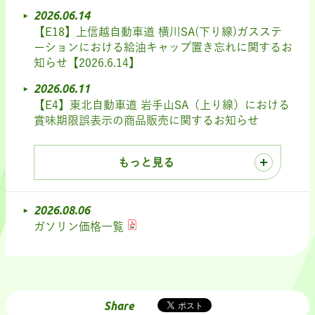
2026.06.14
【E18】上信越自動車道 横川SA(下り線)ガスステ
ーションにおける給油キャップ置き忘れに関するお
知らせ【2026.6.14】
2026.06.11
【E4】東北自動車道 岩手山SA（上り線）における
賞味期限誤表示の商品販売に関するお知らせ
もっと見る
2026.08.06
ガソリン価格一覧
Share