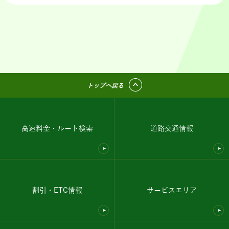
トップへ戻る
高速料金・ルート検索
道路交通情報
割引・ETC情報
サービスエリア