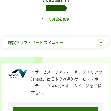
上り
下り施設を表示
施設マップ・サービスメニュー
本サービスエリア・パーキングエリアの
詳細は、西日本高速道路サービス・ホー
ルディングス(株)のホームページをご覧
下さい。