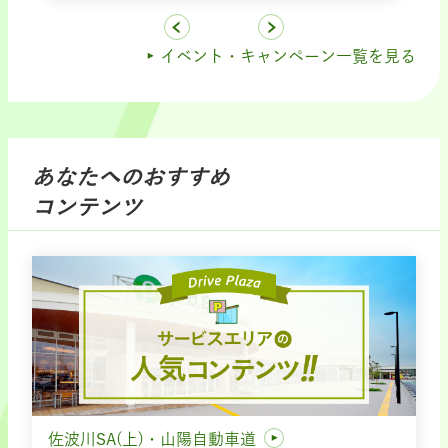
イベント・キャンペーン一覧を見る
あなたへのおすすめ
コンテンツ
佐波川SA(上)・山陽自動車道