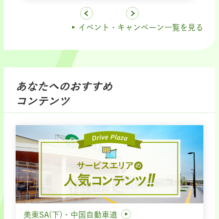
イベント・キャンペーン一覧を見る
あなたへのおすすめ
コンテンツ
美東SA(下)・中国自動車道