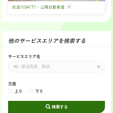
佐波川SA(下)・山陽自動車道
他のサービスエリアを検索する
サービスエリア名
方面
上り
下り
検索する