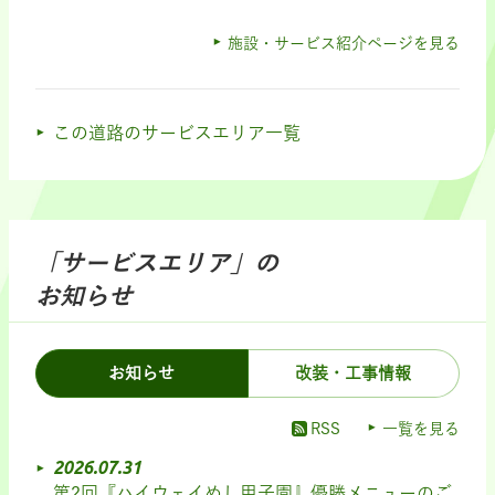
施設・サービス紹介ページを見る
この道路のサービスエリア一覧
「サービスエリア」の
お知らせ
お知らせ
改装・工事情報
RSS
一覧を見る
2026.07.31
第2回『ハイウェイめし甲子園』優勝メニューのご