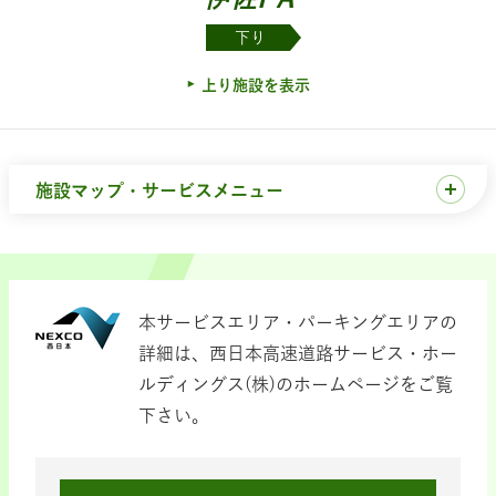
下り
上り施設を表示
施設マップ・サービスメニュー
本サービスエリア・パーキングエリアの
詳細は、西日本高速道路サービス・ホー
ルディングス(株)のホームページをご覧
下さい。