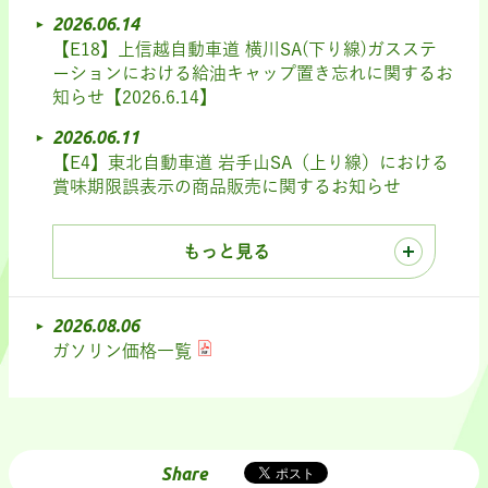
2026.06.14
【E18】上信越自動車道 横川SA(下り線)ガスステ
ーションにおける給油キャップ置き忘れに関するお
知らせ【2026.6.14】
2026.06.11
【E4】東北自動車道 岩手山SA（上り線）における
賞味期限誤表示の商品販売に関するお知らせ
もっと見る
2026.08.06
ガソリン価格一覧
Share