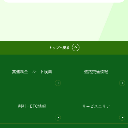
トップへ戻る
高速料金・ルート検索
道路交通情報
割引・ETC情報
サービスエリア