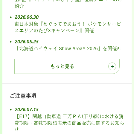
紹介
2026.06.30
東日本対象『めぐってであおう！ ポケモンサービ
スエリアのたびXキャンペーン』開催
2026.05.25
「北海道ハイウェイ Show Area® 2026」を開催
もっと見る
ご注意事項
2026.07.15
【E17】関越自動車道 三芳ＰＡ(下り線)における消
費期限・賞味期限誤表示の商品販売に関するお知ら
せ