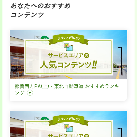
あなたへのおすすめ
コンテンツ
都賀西方PA(上)・東北自動車道 おすすめランキ
ング