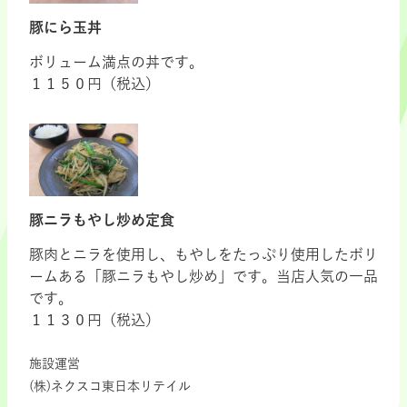
豚にら玉丼
ボリューム満点の丼です。
１１５０円（税込）
豚ニラもやし炒め定食
豚肉とニラを使用し、もやしをたっぷり使用したボリ
ームある「豚ニラもやし炒め」です。当店人気の一品
です。
１１３０円（税込）
施設運営
(株)ネクスコ東日本リテイル