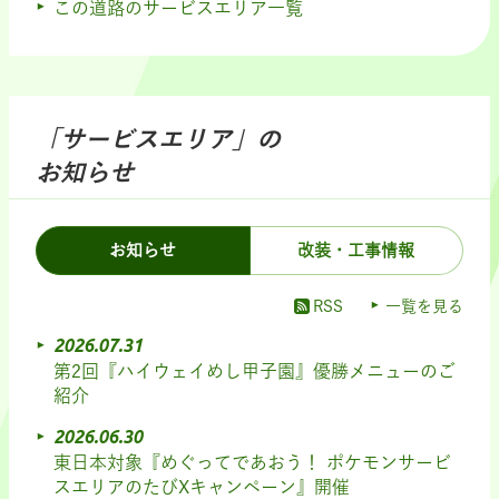
この道路のサービスエリア一覧
「サービスエリア」の
お知らせ
お知らせ
改装・工事情報
RSS
一覧を見る
2026.07.31
第2回『ハイウェイめし甲子園』優勝メニューのご
紹介
2026.06.30
東日本対象『めぐってであおう！ ポケモンサービ
スエリアのたびXキャンペーン』開催