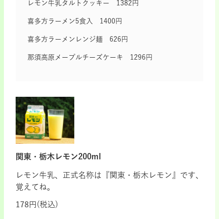
レモン牛乳タルトクッキー 1382円
喜多方ラーメン5食入 1400円
喜多方ラーメンレンジ麺 626円
那須高原メープルチーズケーキ 1296円
関東・栃木レモン200ml
レモン牛乳、正式名称は『関東・栃木レモン』です、
覚えてね。
178円(税込)