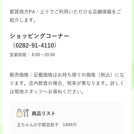
都賀西方PA・上りでご利用いただける店舗情報をご
紹介します。
ショッピングコーナー
（0282-91-4110）
営業時間：
8:00～20:00
販売価格：記載価格はお持ち帰りの価格（税込）にな
ります。店内飲食の場合、税率が異なります。詳しく
は現地スタッフへお尋ねください。
商品リスト
玉ちゃんの宇都宮餃子 1404円