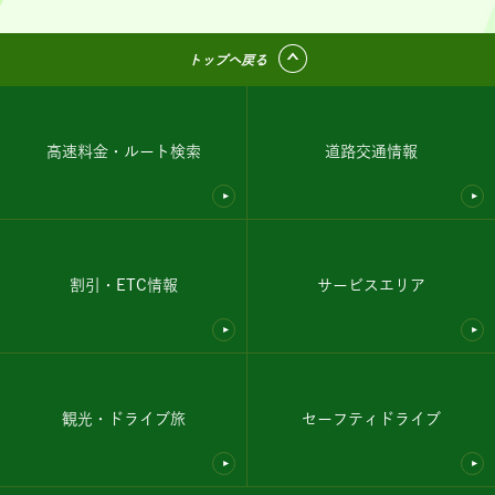
トップへ戻る
高速料金・ルート検索
道路交通情報
割引・ETC情報
サービスエリア
観光・ドライブ旅
セーフティドライブ