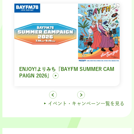
ENJOY!よりみち『BAYFM SUMMER CAM
PAIGN 2026』
イベント・キャンペーン一覧を見る