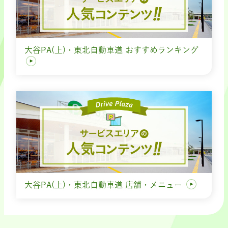
大谷PA(上)・東北自動車道 おすすめランキング
大谷PA(上)・東北自動車道 店舗・メニュー