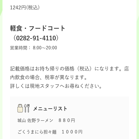
1242円(税込)
軽食・フードコート
（0282-91-4110）
営業時間：
8:00～20:00
記載価格はお持ち帰りの価格（税込）になります。店
内飲食の場合、税率が異なります。
詳しくは現地スタッフへお尋ねください。
メニューリスト
城山 佐野ラーメン ８８０円
ごくうまにら担々麺 １０００円