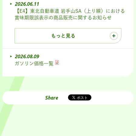
2026.06.11
【E4】東北自動車道 岩手山SA（上り線）における
賞味期限誤表示の商品販売に関するお知らせ
もっと見る
2026.08.09
ガソリン価格一覧
Share