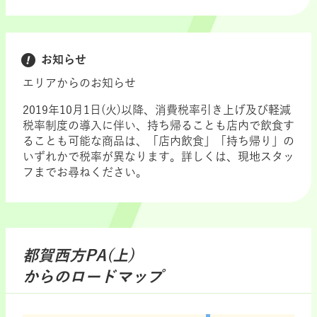
お知らせ
エリアからのお知らせ
2019年10月1日(火)以降、消費税率引き上げ及び軽減
税率制度の導入に伴い、持ち帰ることも店内で飲食す
ることも可能な商品は、「店内飲食」「持ち帰り」の
いずれかで税率が異なります。詳しくは、現地スタッ
フまでお尋ねください。
都賀西方PA(上)
からのロードマップ