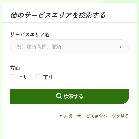
他のサービスエリアを検索する
サービスエリア名
方面
上り
下り
検索する
施設・サービス紹介ページを見る