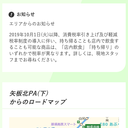
お知らせ
エリアからのお知らせ
2019年10月1日(火)以降、消費税率引き上げ及び軽減
税率制度の導入に伴い、持ち帰ることも店内で飲食す
ることも可能な商品は、「店内飲食」「持ち帰り」の
いずれかで税率が異なります。詳しくは、現地スタッ
フまでお尋ねください。
矢板北PA(下)
からのロードマップ