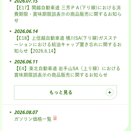
2026.07.15
【E17】関越自動車道 三芳ＰＡ(下り線)における消
費期限・賞味期限誤表示の商品販売に関するお知ら
せ
2026.06.14
【E18】上信越自動車道 横川SA(下り線)ガスステ
ーションにおける給油キャップ置き忘れに関するお
知らせ【2026.6.14】
2026.06.11
【E4】東北自動車道 岩手山SA（上り線）における
賞味期限誤表示の商品販売に関するお知らせ
もっと見る
2026.08.07
ガソリン価格一覧