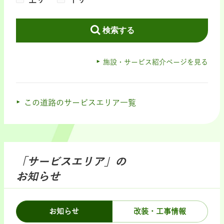
検索する
施設・サービス紹介ページを見る
この道路のサービスエリア一覧
「サービスエリア」の
お知らせ
お知らせ
改装・工事情報