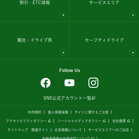
割引・ETC情報
サービスエリア
観光・ドライブ旅
セーフティドライブ
Follow Us
SNS公式アカウント一覧
利用規約
個人情報保護
サイトに関するご注意
アクセシビリティポリシー
ソーシャルメディアポリシー
会社概要
サイトマップ
関連サイト
広告掲載について
サービスエリアへのご出店
利用者情報の外部送信について