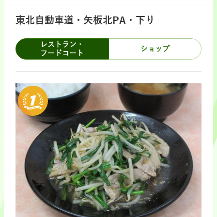
東北自動車道・矢板北PA・下り
レストラン・
ショップ
フードコート