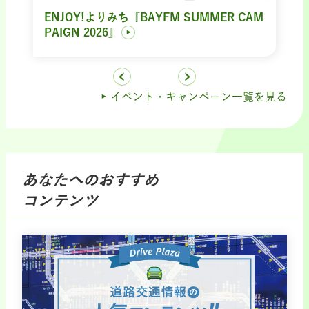
ENJOY!よりみち『BAYFM SUMMER CAM
PAIGN 2026』
イベント・キャンペーン一覧を見る
あなたへのおすすめ
コンテンツ