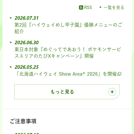
RSS
一覧を見る
2026.07.31
第2回『ハイウェイめし甲子園』優勝メニューのご
紹介
2026.06.30
東日本対象『めぐってであおう！ ポケモンサービ
スエリアのたびXキャンペーン』開催
2026.05.25
「北海道ハイウェイ Show Area® 2026」を開催
もっと見る
ご注意事項