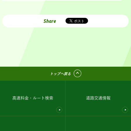
Share
トップへ戻る
高速料金・ルート検索
道路交通情報