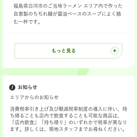
福島県白河市のご当地ラーメン エリア内で作った
自家製のちぢれ麺が醤油ベースのスープによく絡
む一杯です。
もっと見る
お知らせ
エリアからのお知らせ
消費税率引き上げ及び軽減税率制度の導入に伴い、持
ち帰ることも店内で飲食することも可能な商品は、
「店内飲食」「持ち帰り」のいずれかで税率が異なり
ます。詳しくは、現地スタッフまでお尋ねください。