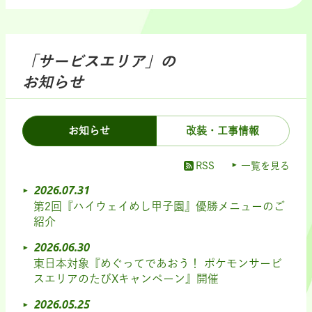
「サービスエリア」の
お知らせ
お知らせ
改装・工事情報
RSS
一覧を見る
2026.07.31
第2回『ハイウェイめし甲子園』優勝メニューのご
紹介
2026.06.30
東日本対象『めぐってであおう！ ポケモンサービ
スエリアのたびXキャンペーン』開催
2026.05.25