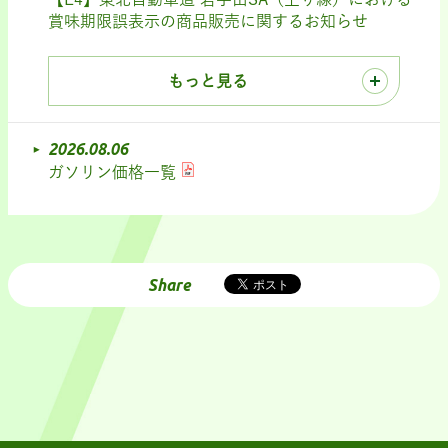
賞味期限誤表示の商品販売に関するお知らせ
もっと見る
2026.08.06
ガソリン価格一覧
Share