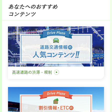
あなたへのおすすめ
コンテンツ
高速道路の渋滞・規制