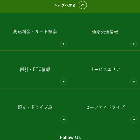
トップへ戻る
高速料金・ルート検索
道路交通情報
割引・ETC情報
サービスエリア
観光・ドライブ旅
セーフティドライブ
Follow Us