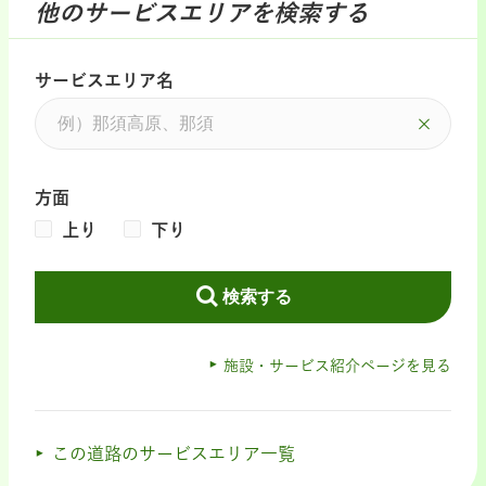
他のサービスエリアを検索する
サービスエリア名
方面
上り
下り
検索する
施設・サービス紹介ページを見る
この道路のサービスエリア一覧