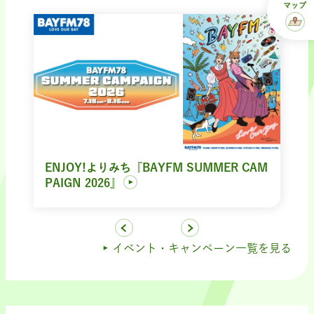
マップ
ENJOY!よりみち『BAYFM SUMMER CAM
PAIGN 2026』
イベント・キャンペーン一覧を見る