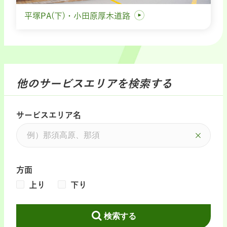
平塚PA(下)・小田原厚木道路
他のサービスエリアを検索する
サービスエリア名
方面
上り
下り
検索する