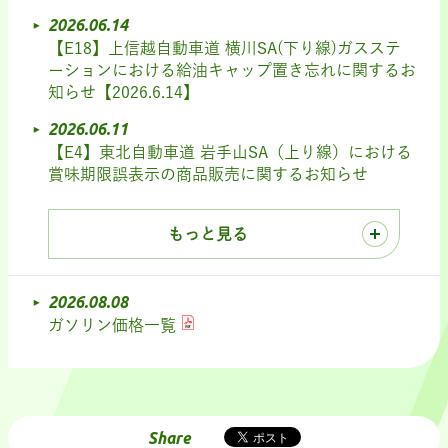
2026.06.14
【E18】上信越自動車道 横川SA(下り線)ガスステ
ーションにおける給油キャップ置き忘れに関するお
知らせ【2026.6.14】
2026.06.11
【E4】東北自動車道 岩手山SA（上り線）における
賞味期限誤表示の商品販売に関するお知らせ
もっと見る
2026.08.08
ガソリン価格一覧
Share