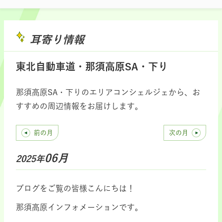
耳寄り情報
東北自動車道・那須高原SA・下り
那須高原SA・下りのエリアコンシェルジェから、お
すすめの周辺情報をお届けします。
前の月
次の月
06月
2025年
ブログをご覧の皆様こんにちは！
那須高原インフォメーションです。