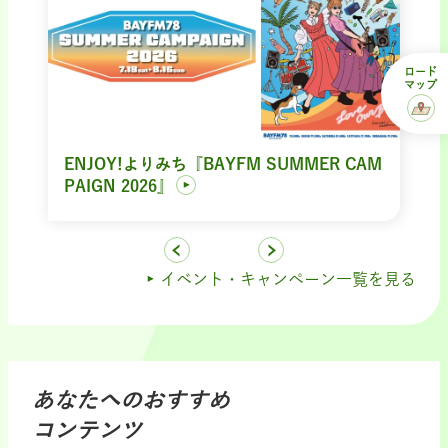
ロード
マップ
ENJOY!よりみち『BAYFM SUMMER CAM
PAIGN 2026』
イベント・キャンペーン一覧を見る
あなたへのおすすめ
コンテンツ