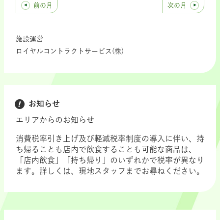
前の月
次の月
施設運営
ロイヤルコントラクトサービス(株)
お知らせ
エリアからのお知らせ
消費税率引き上げ及び軽減税率制度の導入に伴い、持
ち帰ることも店内で飲食することも可能な商品は、
「店内飲食」「持ち帰り」のいずれかで税率が異なり
ます。詳しくは、現地スタッフまでお尋ねください。