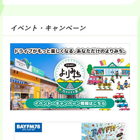
イベント・キャンペーン