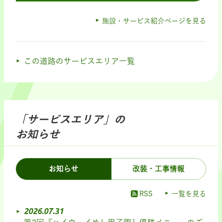
施設・サービス紹介ページを見る
この道路のサービスエリア一覧
「サービスエリア」の
お知らせ
お知らせ
改装・工事情報
RSS
一覧を見る
2026.07.31