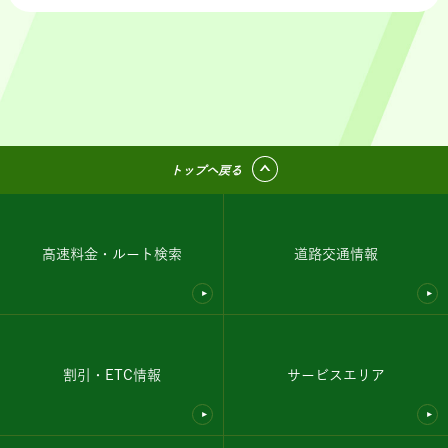
トップへ戻る
高速料金・ルート検索
道路交通情報
割引・ETC情報
サービスエリア