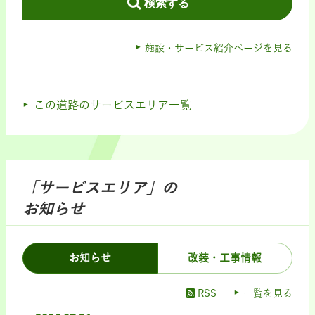
検索する
施設・サービス紹介ページを見る
この道路のサービスエリア一覧
「サービスエリア」の
お知らせ
お知らせ
改装・工事情報
RSS
一覧を見る