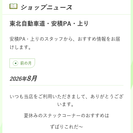
ショップニュース
東北自動車道・安積PA・上り
安積PA・上りのスタッフから、おすすめ情報をお届
けします。
前の月
8月
2026年
いつも当店をご利用いただきまして、ありがとうござ
います。
夏休みのスナックコーナーのおすすめは
ずばりこれだ～