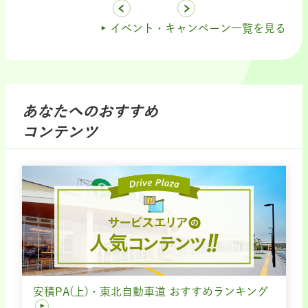
イベント・キャンペーン一覧を見る
あなたへのおすすめ
コンテンツ
安積PA(上)・東北自動車道 おすすめランキング