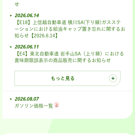
せ
2026.06.14
【E18】上信越自動車道 横川SA(下り線)ガスステ
ーションにおける給油キャップ置き忘れに関するお
知らせ【2026.6.14】
2026.06.11
【E4】東北自動車道 岩手山SA（上り線）における
賞味期限誤表示の商品販売に関するお知らせ
もっと見る
2026.08.07
ガソリン価格一覧