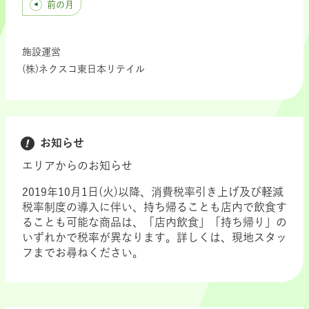
前の月
施設運営
(株)ネクスコ東日本リテイル
お知らせ
エリアからのお知らせ
2019年10月1日(火)以降、消費税率引き上げ及び軽減
税率制度の導入に伴い、持ち帰ることも店内で飲食す
ることも可能な商品は、「店内飲食」「持ち帰り」の
いずれかで税率が異なります。詳しくは、現地スタッ
フまでお尋ねください。