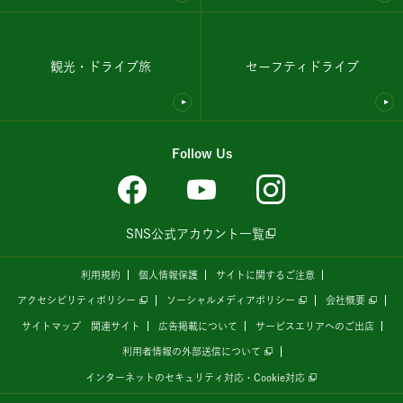
観光・ドライブ旅
セーフティドライブ
Follow Us
SNS公式アカウント一覧
利用規約
個人情報保護
サイトに関するご注意
アクセシビリティポリシー
ソーシャルメディアポリシー
会社概要
サイトマップ
関連サイト
広告掲載について
サービスエリアへのご出店
利用者情報の外部送信について
インターネットのセキュリティ対応・Cookie対応