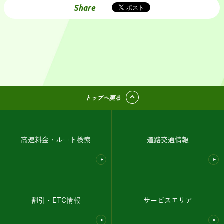
Share
トップへ戻る
高速料金・ルート検索
道路交通情報
割引・ETC情報
サービスエリア