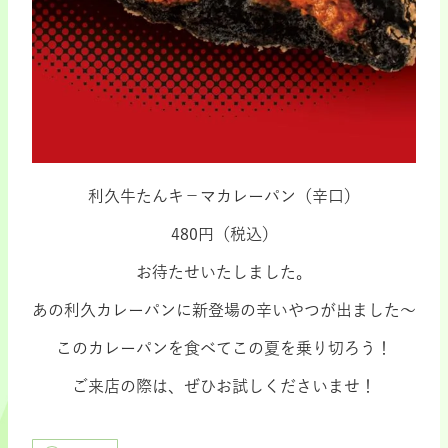
利久牛たんキ－マカレーパン（辛口）
480円（税込）
お待たせいたしました。
あの利久カレーパンに新登場の辛いやつが出ました～
このカレーパンを食べてこの夏を乗り切ろう！
ご来店の際は、ぜひお試しくださいませ！