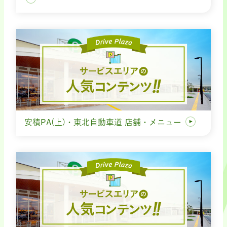
安積PA(上)・東北自動車道 店舗・メニュー