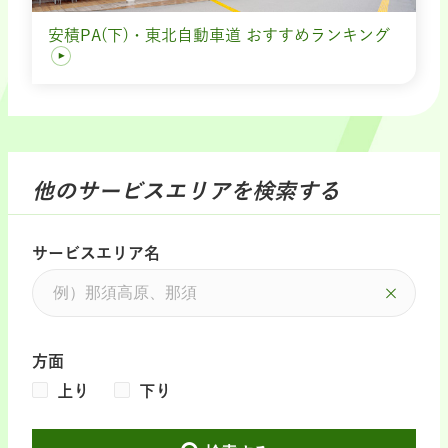
安積PA(下)・東北自動車道 おすすめランキング
他のサービスエリアを検索する
サービスエリア名
方面
上り
下り