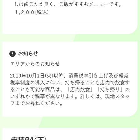
しは歯ごたえ良く、ご飯がすすむメニューです。
１,２００(税込)
お知らせ
エリアからのお知らせ
2019年10月1日(火)以降、消費税率引き上げ及び軽減
税率制度の導入に伴い、持ち帰ることも店内で飲食す
ることも可能な商品は、「店内飲食」「持ち帰り」の
いずれかで税率が異なります。詳しくは、現地スタッ
フまでお尋ねください。