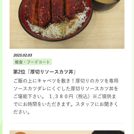
2025.02.03
軽食・フードコート
第2位「厚切りソースカツ丼」
ご飯の上にキャベツを敷き！厚切りのカツを専用
ソースカツダレにくぐした厚切りソースカツ丼を
ご堪能下さい。 １,３８０円（税込）※ご提供ま
でにお時間をいただきます。スタッフにお聞きく
ださい。