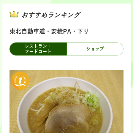
おすすめランキング
東北自動車道・安積PA・下り
レストラン・
ショップ
フードコート