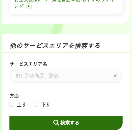
ング
他のサービスエリアを検索する
サービスエリア名
方面
上り
下り
検索する