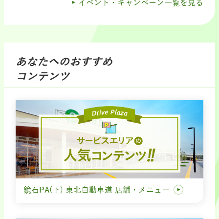
イベント・キャンペーン一覧を見る
あなたへのおすすめ
コンテンツ
鏡石PA(下) 東北自動車道 店舗・メニュー