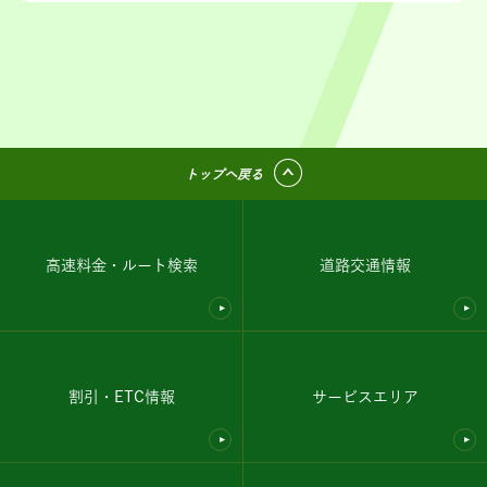
トップへ戻る
高速料金・ルート検索
道路交通情報
割引・ETC情報
サービスエリア