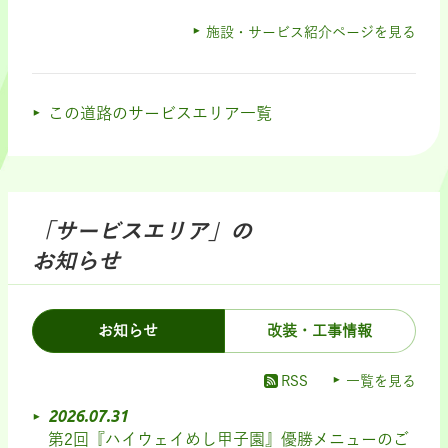
施設・サービス紹介ページを見る
この道路のサービスエリア一覧
「サービスエリア」の
お知らせ
お知らせ
改装・工事情報
RSS
一覧を見る
2026.07.31
第2回『ハイウェイめし甲子園』優勝メニューのご