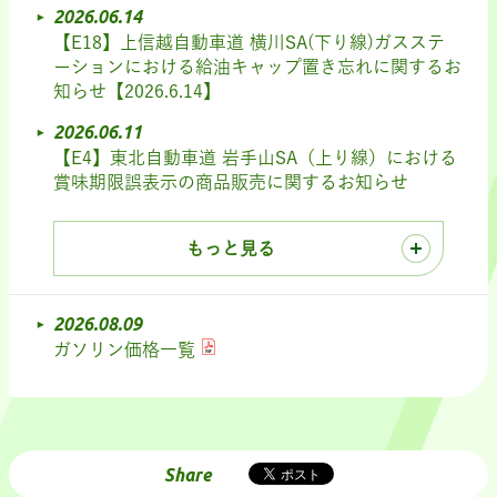
2026.06.14
【E18】上信越自動車道 横川SA(下り線)ガスステ
ーションにおける給油キャップ置き忘れに関するお
知らせ【2026.6.14】
2026.06.11
【E4】東北自動車道 岩手山SA（上り線）における
賞味期限誤表示の商品販売に関するお知らせ
もっと見る
2026.08.09
ガソリン価格一覧
Share