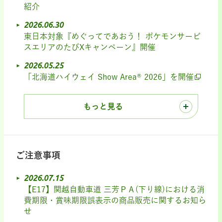
紹介
2026.06.30
東日本対象『めぐってであおう！ ポケモンサービ
スエリアのたびXキャンペーン』開催
2026.05.25
「北海道ハイウェイ Show Area® 2026」を開催
もっと見る
ご注意事項
2026.07.15
【E17】関越自動車道 三芳ＰＡ(下り線)における消
費期限・賞味期限誤表示の商品販売に関するお知ら
せ