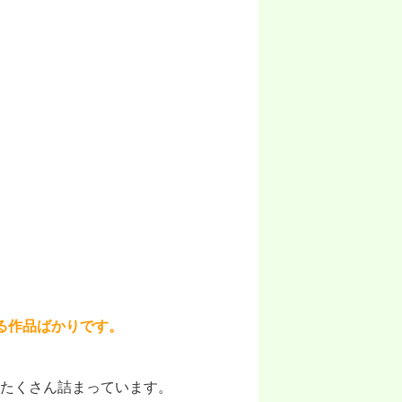
る作品ばかりです。
たくさん詰まっています。