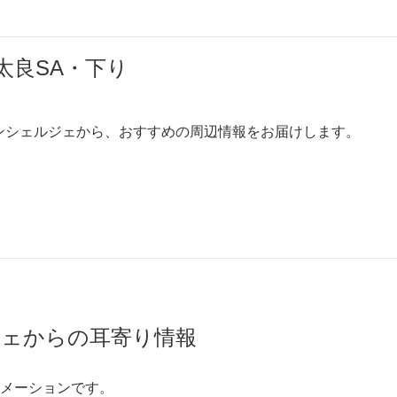
太良SA・下り
ンシェルジェから、おすすめの周辺情報をお届けします。
ェからの耳寄り情報
メーションです。