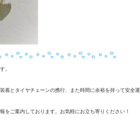
す。
装着とタイヤチェーンの携行、また時間に余裕を持って安全運
報をご案内しております。
お気軽にお立ち寄りください！