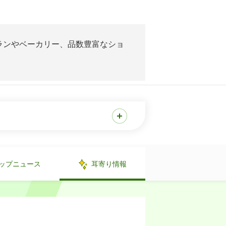
ランやベーカリー、品数豊富なショ
ップニュース
耳寄り情報