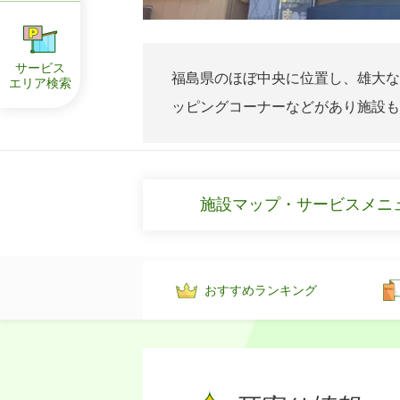
サービス
福島県のほぼ中央に位置し、雄大な
エリア
検索
ッピングコーナーなどがあり施設も
施設マップ・サービスメニ
おすすめランキング