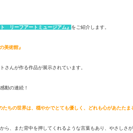
ト リーフアートミュージアム』
をご紹介します。
の美術館』
トさんが作る作品が展示されています。
感動の連続！
のたちの世界は、穏やかでとても優しく、どれも心があたたま
から、また背中を押してくれるような言葉もあり、やさしさが