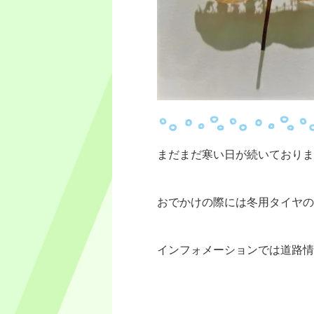
まだまだ寒い日が続いておりま
おでかけの際には冬用タイヤの
インフォメーションでは道路情