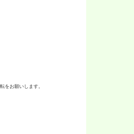
転をお願いします。