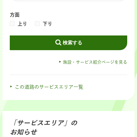
方面
上り
下り
検索する
施設・サービス紹介ページを見る
この道路のサービスエリア一覧
「サービスエリア」の
お知らせ