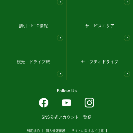
割引・ETC情報
サービスエリア
観光・ドライブ旅
セーフティドライブ
Follow Us
SNS公式アカウント一覧
利用規約
個人情報保護
サイトに関するご注意