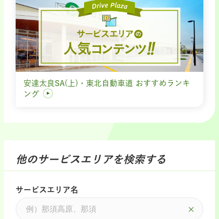
安達太良SA(上)・東北自動車道 おすすめランキ
ング
他のサービスエリアを検索する
サービスエリア名