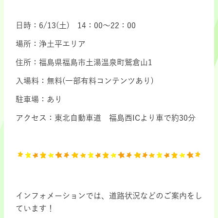
日時：6/13(土) 14：00～22：00
場所：浄土平エリア
住所：福島県福島市土湯温泉町鷲倉山1
入場料：無料(一部有料コンテンツあり)
駐車場：あり
アクセス：東北自動車道 福島西ICより車で約30分
インフォメーションでは、道路状況などのご案内をし
ています！