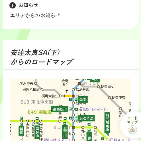
お知らせ
エリアからのお知らせ
安達太良SA(下)
からのロードマップ
ロード
マップ