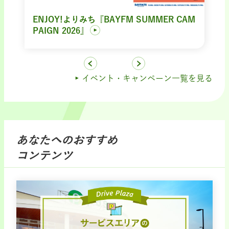
ENJOY!よりみち『BAYFM SUMMER CAM
PAIGN 2026』
イベント・キャンペーン一覧を見る
あなたへのおすすめ
コンテンツ