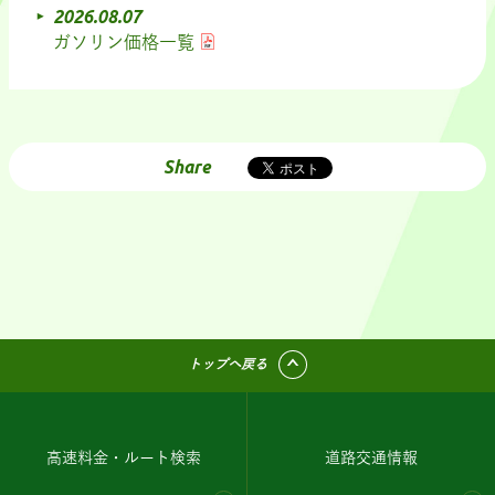
2026.08.07
ガソリン価格一覧
Share
トップへ戻る
高速料金・ルート検索
道路交通情報