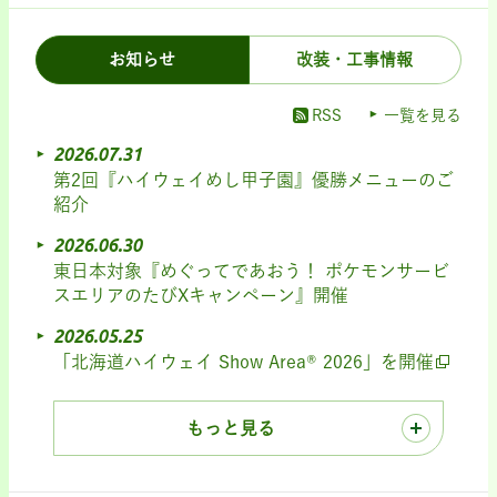
お知らせ
改装・工事情報
RSS
一覧を見る
2026.07.31
第2回『ハイウェイめし甲子園』優勝メニューのご
紹介
2026.06.30
東日本対象『めぐってであおう！ ポケモンサービ
スエリアのたびXキャンペーン』開催
2026.05.25
「北海道ハイウェイ Show Area® 2026」を開催
もっと見る