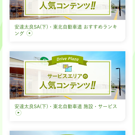
安達太良SA(下)・東北自動車道 おすすめランキ
ング
安達太良SA(下)・東北自動車道 施設・サービス