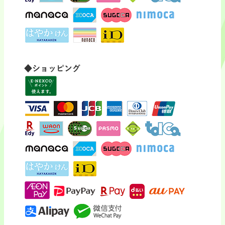
◆ショッピング