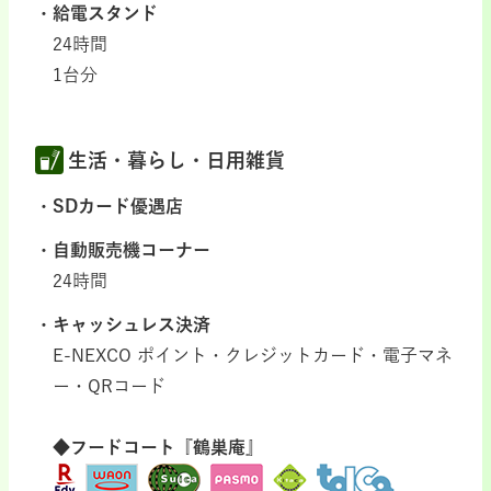
給電スタンド
24時間
1台分
生活・暮らし・日用雑貨
SDカード優遇店
自動販売機コーナー
24時間
キャッシュレス決済
E-NEXCO ポイント・クレジットカード・電子マネ
ー・QRコード
◆フードコート『鶴巣庵』