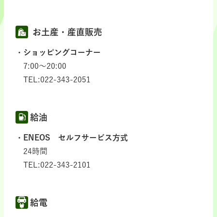
お土産・産直販売
ショッピングコーナー
7:00～20:00
TEL:022-343-2051
給油
ENEOS セルフサービス方式
24時間
TEL:022-343-2101
給電