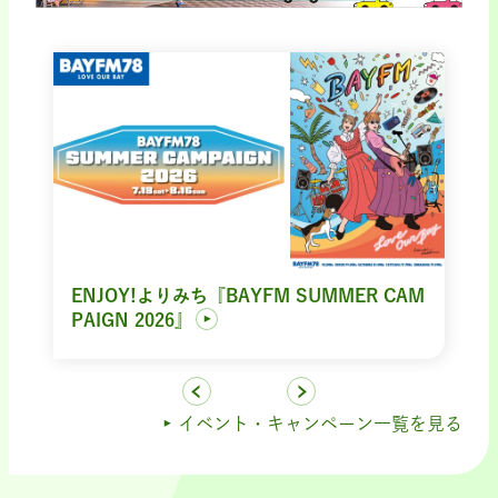
ENJOY!よりみち『BAYFM SUMMER CAM
PAIGN 2026』
イベント・キャンペーン一覧を見る