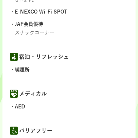
E-NEXCO Wi-Fi SPOT
JAF会員優待
スナックコーナー
宿泊・リフレッシュ
喫煙所
メディカル
AED
バリアフリー