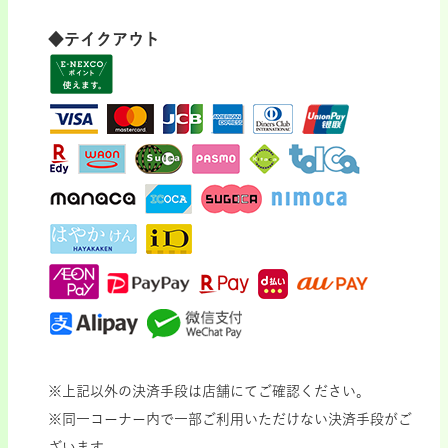
◆テイクアウト
※上記以外の決済手段は店舗にてご確認ください。
※同一コーナー内で一部ご利用いただけない決済手段がご
ざいます。