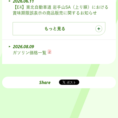
2026.06.11
【E4】東北自動車道 岩手山SA（上り線）における
賞味期限誤表示の商品販売に関するお知らせ
もっと見る
2026.08.09
ガソリン価格一覧
Share