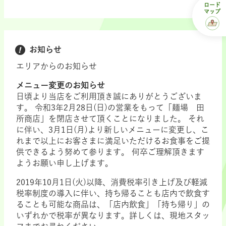
ロード
マップ
お知らせ
エリアからのお知らせ
メニュー変更のお知らせ
日頃より当店をご利用頂き誠にありがとうございま
す。 令和3年2月28日(日)の営業をもって「麺場 田
所商店」を閉店させて頂くことになりました。 それ
に伴い、3月1日(月)より新しいメニューに変更し、こ
れまで以上にお客さまに満足いただけるお食事をご提
供できるよう努めて参ります。 何卒ご理解頂きます
ようお願い申し上げます。
2019年10月1日(火)以降、消費税率引き上げ及び軽減
税率制度の導入に伴い、持ち帰ることも店内で飲食す
ることも可能な商品は、「店内飲食」「持ち帰り」の
いずれかで税率が異なります。詳しくは、現地スタッ