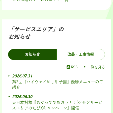
「サービスエリア」の
お知らせ
お知らせ
改装・工事情報
RSS
一覧を見る
2026.07.31
第2回『ハイウェイめし甲子園』優勝メニューのご
紹介
2026.06.30
東日本対象『めぐってであおう！ ポケモンサービ
スエリアのたびXキャンペーン』開催