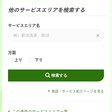
他のサービスエリアを検索する
サービスエリア名
方面
上り
下り
検索する
施設・サービス紹介ページを見る
この道路のサービスエリア一覧