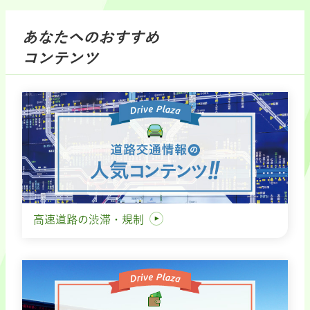
あなたへのおすすめ
コンテンツ
高速道路の渋滞・規制