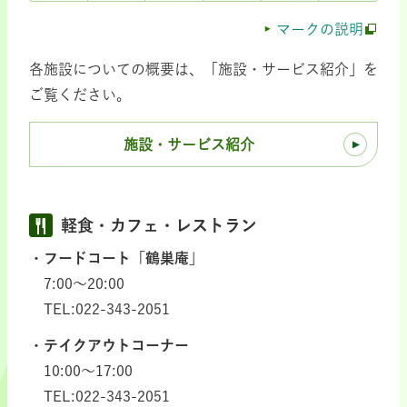
マークの説明
各施設についての概要は、「施設・サービス紹介」を
ご覧ください。
施設・サービス紹介
軽食・カフェ・レストラン
フードコート「鶴巣庵」
7:00～20:00
TEL:022-343-2051
テイクアウトコーナー
10:00～17:00
TEL:022-343-2051