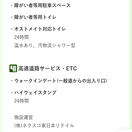
障がい者等用駐車スペース
障がい者等用トイレ
オストメイト対応トイレ
24時間
温水あり、汚物流シャワー型
高速道路サービス・ETC
ウォークインゲート(一般道からの出入り口)
ハイウェイスタンプ
24時間
施設運営
(株)ネクスコ東日本リテイル