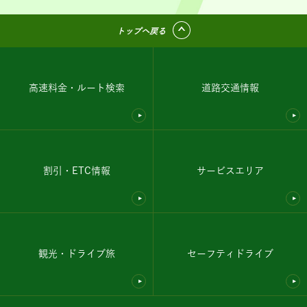
トップへ戻る
高速料金・ルート検索
道路交通情報
割引・ETC情報
サービスエリア
観光・ドライブ旅
セーフティドライブ