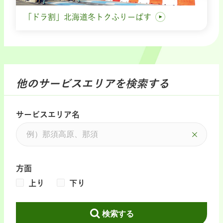
「ドラ割」北海道冬トクふりーぱす
他のサービスエリアを検索する
サービスエリア名
方面
上り
下り
検索する