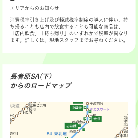
エリアからのお知らせ
消費税率引き上げ及び軽減税率制度の導入に伴い、持
ち帰ることも店内で飲食することも可能な商品は、
「店内飲食」「持ち帰り」のいずれかで税率が異なり
ます。詳しくは、現地スタッフまでお尋ねください。
長者原SA(下)
からのロードマップ