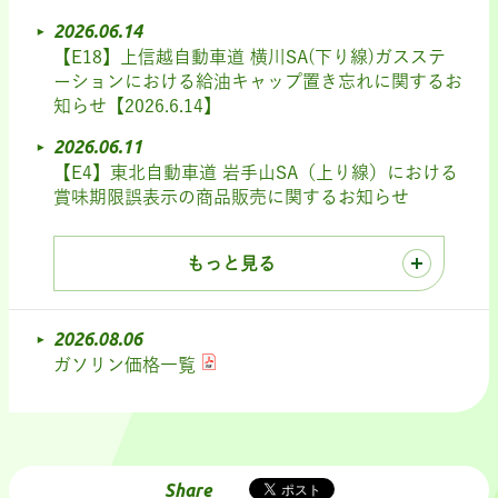
2026.06.14
【E18】上信越自動車道 横川SA(下り線)ガスステ
ーションにおける給油キャップ置き忘れに関するお
知らせ【2026.6.14】
2026.06.11
【E4】東北自動車道 岩手山SA（上り線）における
賞味期限誤表示の商品販売に関するお知らせ
もっと見る
2026.08.06
ガソリン価格一覧
Share