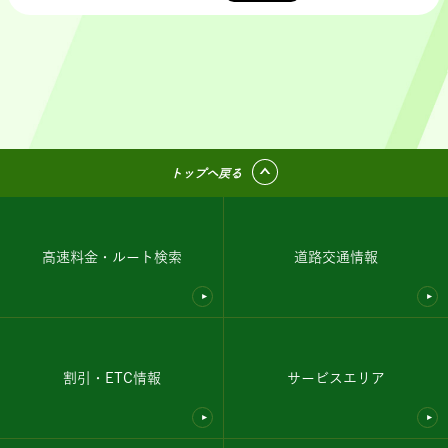
トップへ戻る
高速料金・ルート検索
道路交通情報
割引・ETC情報
サービスエリア