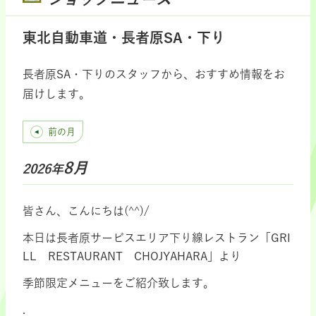
東北自動車道・長者原SA・下り
長者原SA・下りのスタッフから、おすすめ情報をお
届けします。
前の月
8月
2026年
皆さん、こんにちは(^^)/
本日は長者原サービスエリア下り線レストラン「GRI
LL RESTAURANT CHOJYAHARA」より
季節限定メニューをご紹介致します。
.