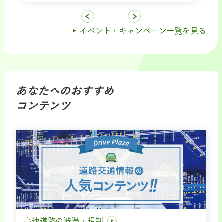
イベント・キャンペーン一覧を見る
あなたへのおすすめ
コンテンツ
高速道路の渋滞・規制