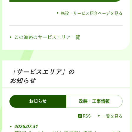
施設・サービス紹介ページを見る
この道路のサービスエリア一覧
「サービスエリア」の
お知らせ
お知らせ
改装・工事情報
RSS
一覧を見る
2026.07.31