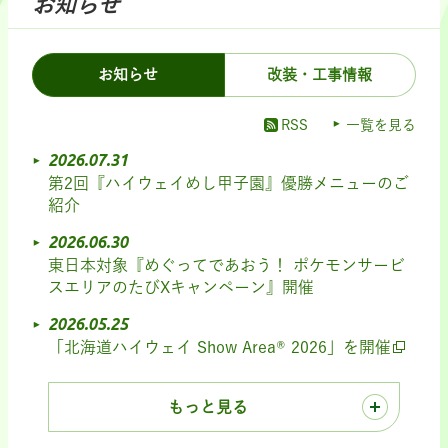
お知らせ
お知らせ
改装・工事情報
RSS
一覧を見る
2026.07.31
第2回『ハイウェイめし甲子園』優勝メニューのご
紹介
2026.06.30
東日本対象『めぐってであおう！ ポケモンサービ
スエリアのたびXキャンペーン』開催
2026.05.25
「北海道ハイウェイ Show Area® 2026」を開催
もっと見る