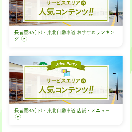
長者原SA(下)・東北自動車道 おすすめランキン
グ
長者原SA(下)・東北自動車道 店舗・メニュー