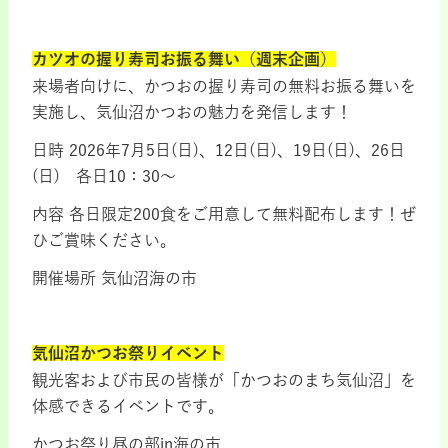
カツオの握り寿司お振る舞い（週末企画）
来場者向けに、かつおの握り寿司の無料お振る舞いを
実施し、気仙沼かつおの魅力を発信します！
日時 2026年7月5日(日)、12日(日)、19日(日)、26日
(日) 各日10：30～
内容 各日限定200食をご用意して無料配布します！ぜ
ひご賞味ください。
開催場所 気仙沼海の市
気仙沼かつお祭りイベント
観光客および市民の皆様が「かつおのまち気仙沼」を
体感できるイベントです。
かつお祭り昼の部in海の市