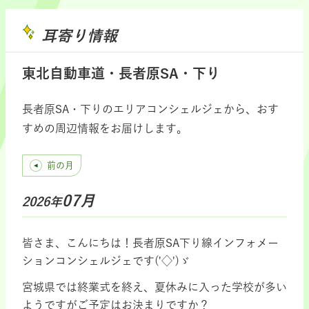
耳寄り情報
東北自動車道・長者原SA・下り
長者原SA・下りのエリアコンシェルジェから、おす
すめの周辺情報をお届けします。
前の月
07月
2026年
皆さま、こんにちは！長者原SA下り線インフォメー
ションコンシェルジェです('◇')ゞ
宮城県では終業式を終え、夏休みに入った学校が多い
ようですがご予定はお決まりですか？