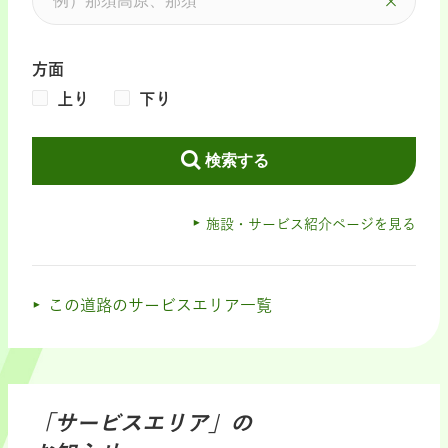
方面
上り
下り
検索する
施設・サービス紹介ページを見る
この道路のサービスエリア一覧
「サービスエリア」の