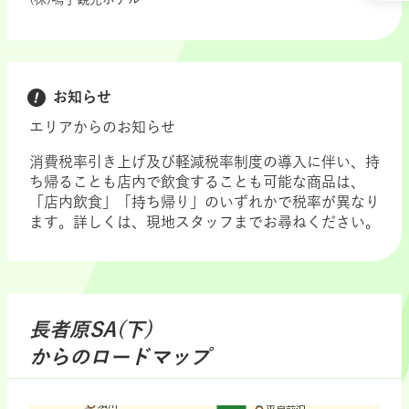
お知らせ
エリアからのお知らせ
消費税率引き上げ及び軽減税率制度の導入に伴い、持
ち帰ることも店内で飲食することも可能な商品は、
「店内飲食」「持ち帰り」のいずれかで税率が異なり
ます。詳しくは、現地スタッフまでお尋ねください。
長者原SA(下)
からのロードマップ