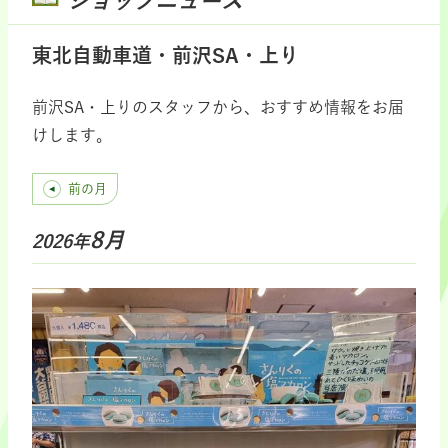
ショップニュース
東北自動車道・前沢SA・上り
前沢SA・上りのスタッフから、おすすめ情報をお届
けします。
前の月
8月
2026年