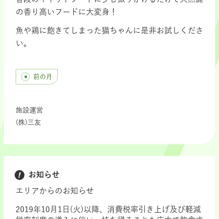
の香り高いフードに大変身！
魚や鶏に飽きてしまった猫ちゃんに是非お試しくださ
い。
前の月
施設運営
(株)三友
お知らせ
エリアからのお知らせ
2019年10月1日(火)以降、消費税率引き上げ及び軽減