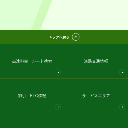
トップへ戻る
高速料金・ルート検索
道路交通情報
割引・ETC情報
サービスエリア