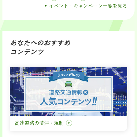
イベント・キャンペーン一覧を見る
あなたへのおすすめ
コンテンツ
高速道路の渋滞・規制