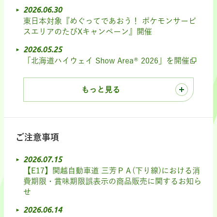
2026.06.30
東日本対象『めぐってであおう！ ポケモンサービ
スエリアのたびXキャンペーン』開催
2026.05.25
「北海道ハイウェイ Show Area® 2026」を開催
もっと見る
ご注意事項
2026.07.15
【E17】関越自動車道 三芳ＰＡ(下り線)における消
費期限・賞味期限誤表示の商品販売に関するお知ら
せ
2026.06.14