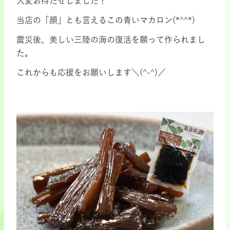
大変お待たせしました！
当店の「顔」とも言えるこの青いマカロン(*^^*)
震災後、美しい三陸の海の復活を願って作られまし
た。
これからも応援をお願いします＼(^-^)／