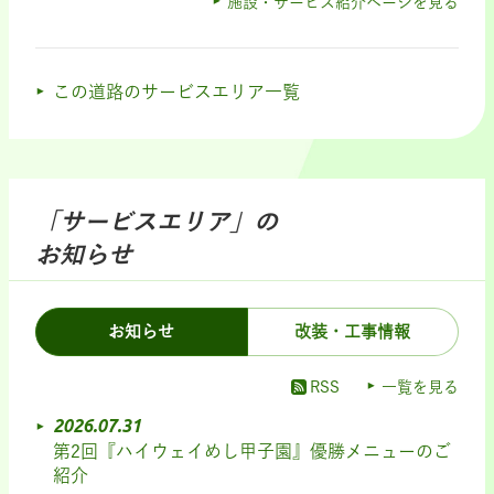
施設・サービス紹介ページを見る
この道路のサービスエリア一覧
「サービスエリア」の
お知らせ
お知らせ
改装・工事情報
RSS
一覧を見る
2026.07.31
第2回『ハイウェイめし甲子園』優勝メニューのご
紹介