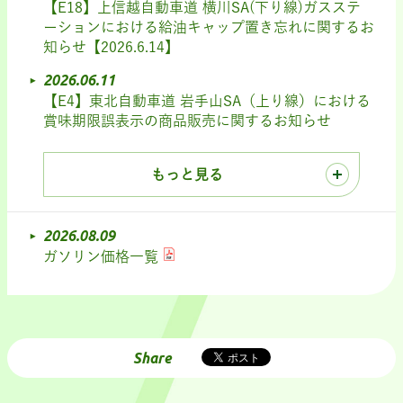
【E18】上信越自動車道 横川SA(下り線)ガスステ
ーションにおける給油キャップ置き忘れに関するお
知らせ【2026.6.14】
2026.06.11
【E4】東北自動車道 岩手山SA（上り線）における
賞味期限誤表示の商品販売に関するお知らせ
もっと見る
2026.08.09
ガソリン価格一覧
Share