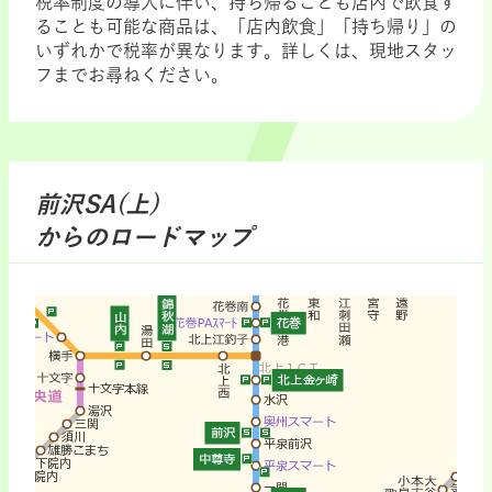
税率制度の導入に伴い、持ち帰ることも店内で飲食す
ることも可能な商品は、「店内飲食」「持ち帰り」の
いずれかで税率が異なります。詳しくは、現地スタッ
フまでお尋ねください。
前沢SA(上)
からのロードマップ