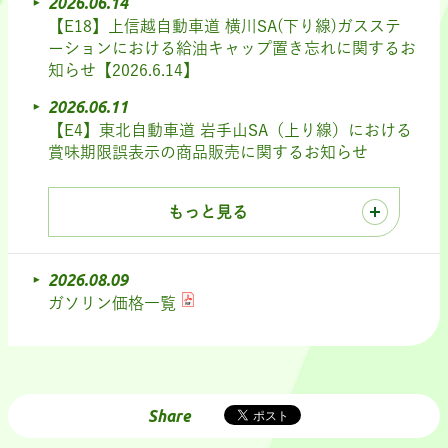
2026.06.14
【E18】上信越自動車道 横川SA(下り線)ガスステ
ーションにおける給油キャップ置き忘れに関するお
知らせ【2026.6.14】
2026.06.11
【E4】東北自動車道 岩手山SA（上り線）における
賞味期限誤表示の商品販売に関するお知らせ
もっと見る
2026.08.09
ガソリン価格一覧
Share