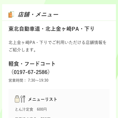
店舗・メニュー
東北自動車道・北上金ヶ崎PA・下り
北上金ヶ崎PA・下りでご利用いただける店舗情報を
ご紹介します。
軽食・フードコート
（0197-67-2586）
営業時間：
7:30～19:30
メニューリスト
とん汁定食 600円