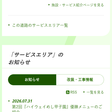
施設・サービス紹介ページを見る
この道路のサービスエリア一覧
「サービスエリア」の
お知らせ
お知らせ
改装・工事情報
RSS
一覧を見る
2026.07.31
第2回『ハイウェイめし甲子園』優勝メニューのご