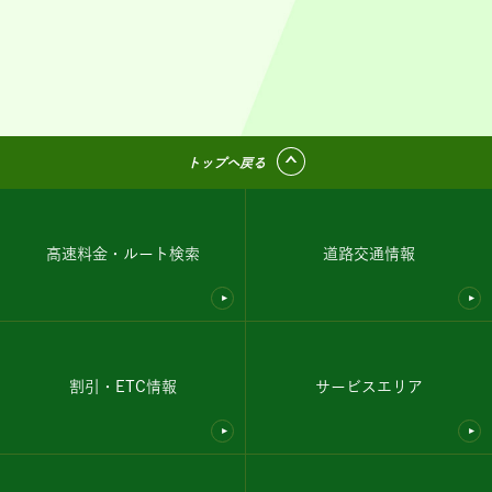
トップへ戻る
高速料金・ルート検索
道路交通情報
割引・ETC情報
サービスエリア