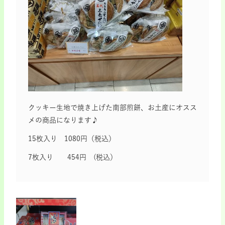
クッキー生地で焼き上げた南部煎餅、お土産にオスス
メの商品になります♪
15枚入り 1080円（税込）
7枚入り 454円 (税込）