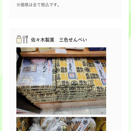
※価格は全て税込です。
佐々木製菓 三色せんべい