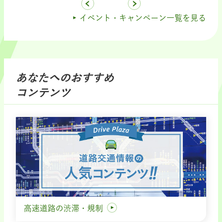
イベント・キャンペーン一覧を見る
あなたへのおすすめ
コンテンツ
高速道路の渋滞・規制