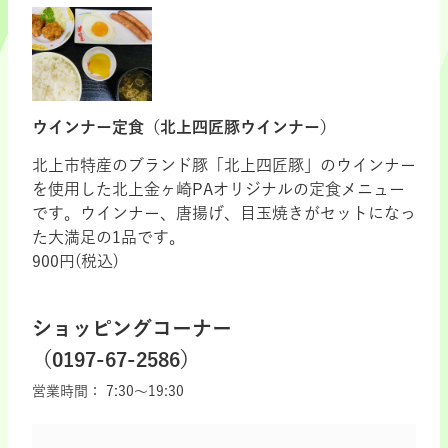
ウインナー定食（北上四匠豚ウインナー）
北上市特産のブランド豚「北上四匠豚」のウインナー
を使用した北上金ヶ崎PAオリジナルの定食メニュー
です。ウインナー、唐揚げ、目玉焼きがセットになっ
た大満足の1品です。
900円(税込)
ショッピングコーナー
（0197-67-2586）
営業時間：
7:30～19:30