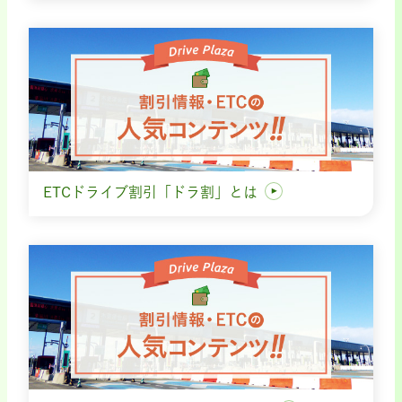
ETCドライブ割引「ドラ割」とは