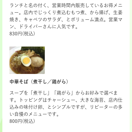
ランチと名の付く、営業時間内販売しているお得メニ
ュー。店内でじっくり煮込むもつ煮、から揚げ、生姜
焼き、キャベツのサラダ、とボリューム満点。営業マ
ン、ドライバーさんに人気です。
830円(税込)
中華そば（煮干し／鶏がら）
スープを「煮干し」「鶏がら」からお好みで選べま
す。トッピングはチャーシュー、大きな海苔、店内仕
込みの味付け卵、とシンプルですが、リピーターの多
い自慢のメニューです。
800円(税込)