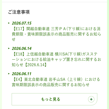
ご注意事項
2026.07.15
【E17】関越自動車道 三芳ＰＡ(下り線)における消
費期限・賞味期限誤表示の商品販売に関するお知ら
せ
2026.06.14
【E18】上信越自動車道 横川SA(下り線)ガスステ
ーションにおける給油キャップ置き忘れに関するお
知らせ【2026.6.14】
2026.06.11
【E4】東北自動車道 岩手山SA（上り線）における
賞味期限誤表示の商品販売に関するお知らせ
もっと見る