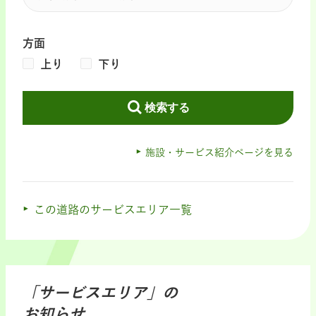
方面
上り
下り
検索する
施設・サービス紹介ページを見る
この道路のサービスエリア一覧
「サービスエリア」の
お知らせ