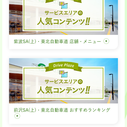
紫波SA(上)・東北自動車道 店舗・メニュー
前沢SA(上)・東北自動車道 おすすめランキング