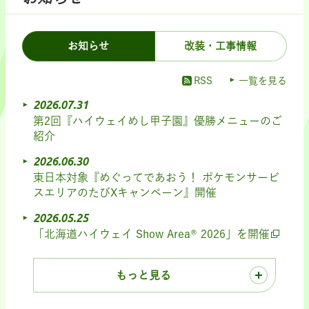
お知らせ
改装・工事情報
RSS
一覧を見る
2026.07.31
第2回『ハイウェイめし甲子園』優勝メニューのご
紹介
2026.06.30
東日本対象『めぐってであおう！ ポケモンサービ
スエリアのたびXキャンペーン』開催
2026.05.25
「北海道ハイウェイ Show Area® 2026」を開催
もっと見る