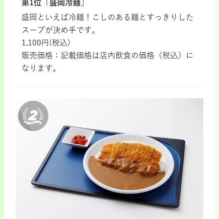
第1位「盛岡冷麺」
盛岡といえば冷麺！こしのある麺とすっきりした
スープが決め手です。
1,100円(税込)
販売価格：記載価格は店内飲食の価格（税込）に
なります。