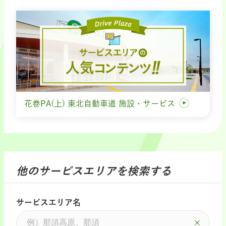
花巻PA(上) 東北自動車道 施設・サービス
他のサービスエリアを検索する
サービスエリア名