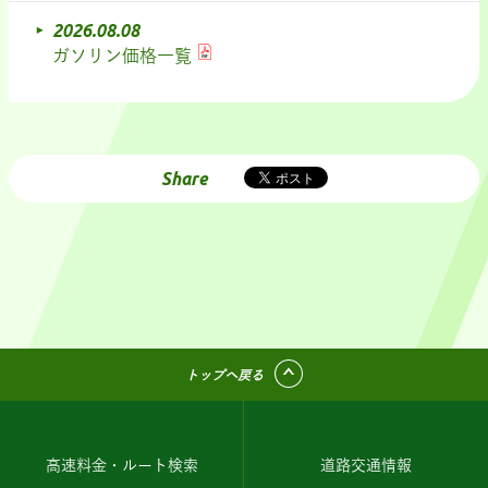
2026.08.08
ガソリン価格一覧
Share
トップへ戻る
高速料金・ルート検索
道路交通情報