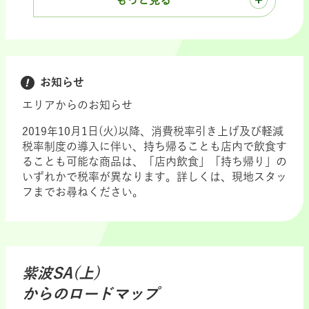
もっと見る
お知らせ
エリアからのお知らせ
2019年10月1日(火)以降、消費税率引き上げ及び軽減
税率制度の導入に伴い、持ち帰ることも店内で飲食す
ることも可能な商品は、「店内飲食」「持ち帰り」の
いずれかで税率が異なります。詳しくは、現地スタッ
フまでお尋ねください。
紫波SA(上)
からのロードマップ