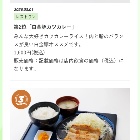
2026.03.01
レストラン
第2位「白金豚カツカレー」
みんな大好きカツカレーライス！肉と脂のバラン
スが良い白金豚オススメです。
1,600円(税込)
販売価格：記載価格は店内飲食の価格（税込）に
なります。