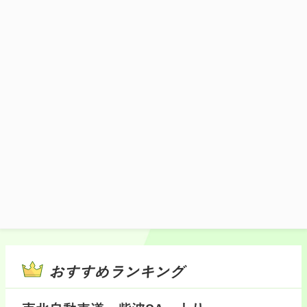
ースで、新感覚和風オムライス。
1,200円(税込)
販売時間：11:00～20:00
施設マップ・サービスメニュー
おすすめランキング