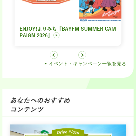
ENJOY!よりみち『BAYFM SUMMER CAM
PAIGN 2026』
イベント・キャンペーン一覧を見る
あなたへのおすすめ
コンテンツ