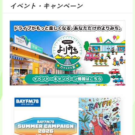
イベント・キャンペーン