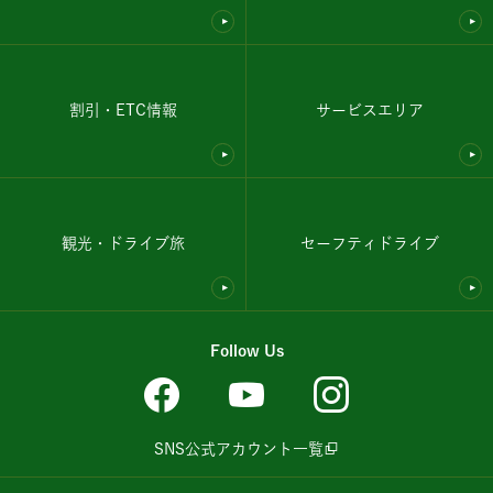
割引・ETC情報
サービスエリア
観光・ドライブ旅
セーフティドライブ
Follow Us
SNS公式アカウント一覧