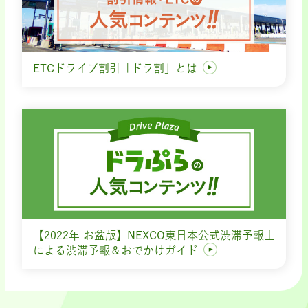
ETCドライブ割引「ドラ割」とは
【2022年 お盆版】NEXCO東日本公式渋滞予報士
による渋滞予報＆おでかけガイド