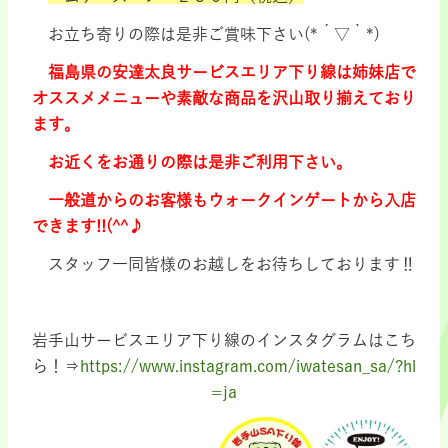
お立ち寄りの際は是非ご賞味下さい(*´▽｀*)
福島県の安達太良サービスエリア下り線は姉妹店で
オススメメニューや素敵な商品を沢山取り揃えており
ます。
お近くをお通りの際は是非ご利用下さい。
一般道からのお客様もウォークインゲートから入店
できます!!(^^♪
スタッフ一同皆様のお越しをお待ちしております‼
岩手山サービスエリア下り線のインスタグラムはこち
ら！⇒
https://www.instagram.com/iwatesan_sa/?hl
=ja