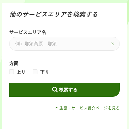
他のサービスエリアを検索する
サービスエリア名
方面
上り
下り
検索する
施設・サービス紹介ページを見る