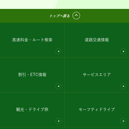
トップへ戻る
高速料金・ルート検索
道路交通情報
割引・ETC情報
サービスエリア
観光・ドライブ旅
セーフティドライブ