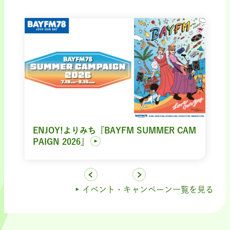
ENJOY!よりみち『BAYFM SUMMER CAM
PAIGN 2026』
イベント・キャンペーン一覧を見る