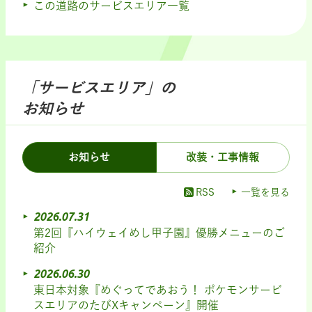
この道路のサービスエリア一覧
「サービスエリア」の
お知らせ
お知らせ
改装・工事情報
RSS
一覧を見る
2026.07.31
第2回『ハイウェイめし甲子園』優勝メニューのご
紹介
2026.06.30
東日本対象『めぐってであおう！ ポケモンサービ
スエリアのたびXキャンペーン』開催