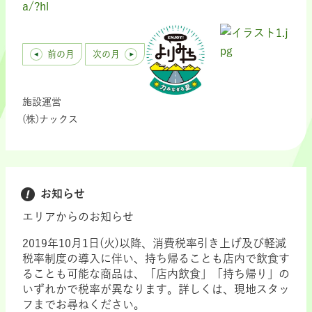
a/?hl
前の月
次の月
施設運営
(株)ナックス
お知らせ
エリアからのお知らせ
2019年10月1日(火)以降、消費税率引き上げ及び軽減
税率制度の導入に伴い、持ち帰ることも店内で飲食す
ることも可能な商品は、「店内飲食」「持ち帰り」の
いずれかで税率が異なります。詳しくは、現地スタッ
フまでお尋ねください。