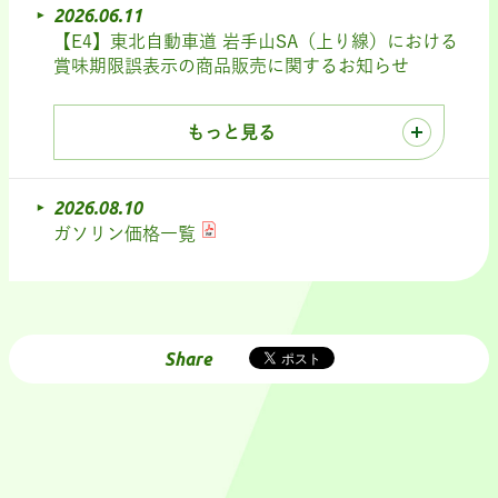
2026.06.11
【E4】東北自動車道 岩手山SA（上り線）における
賞味期限誤表示の商品販売に関するお知らせ
もっと見る
2026.08.10
ガソリン価格一覧
Share