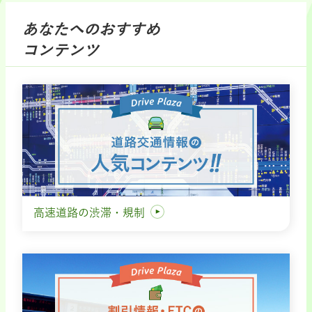
あなたへのおすすめ
コンテンツ
高速道路の渋滞・規制