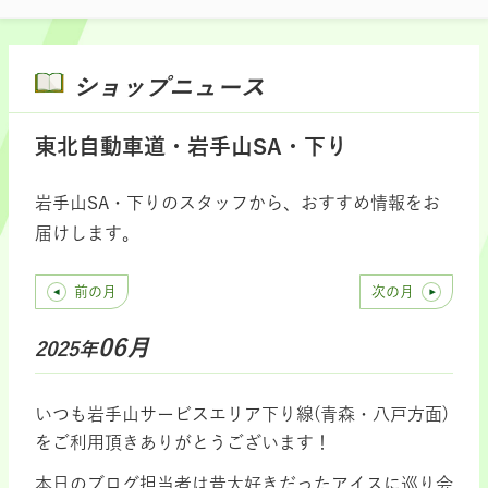
ショップニュース
東北自動車道・岩手山SA・下り
岩手山SA・下りのスタッフから、おすすめ情報をお
届けします。
前の月
次の月
06月
2025年
いつも
岩手山サービスエリア下り線(青森・八戸方面)
をご利用頂きありがとうございます！
本日のブログ担当者は昔大好きだったアイスに巡り会