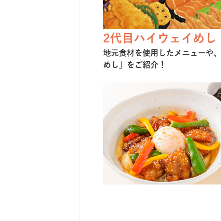
2代目ハイウェイめし
地元⾷材を使⽤したメニューや
めし」をご紹介！