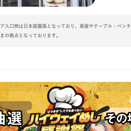
ア入口側は日本庭園風となっており、東屋やテーブル・ベンチ
まの拠点となっております。