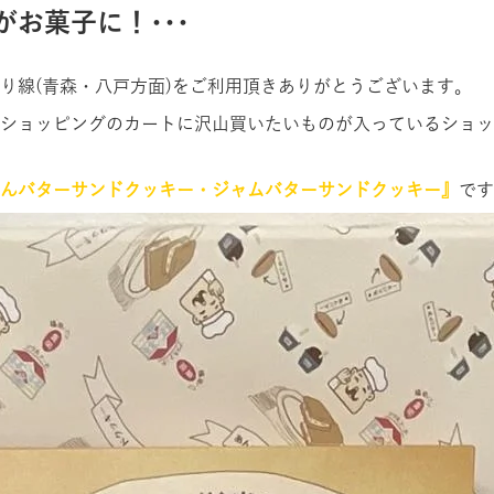
お菓子に！･･･
り線(青森・八戸方面)をご利用頂きありがとうございます。
トショッピングのカートに沢山買いたいものが入っているショッ
んバターサンドクッキー・ジャムバターサンドクッキー』
です