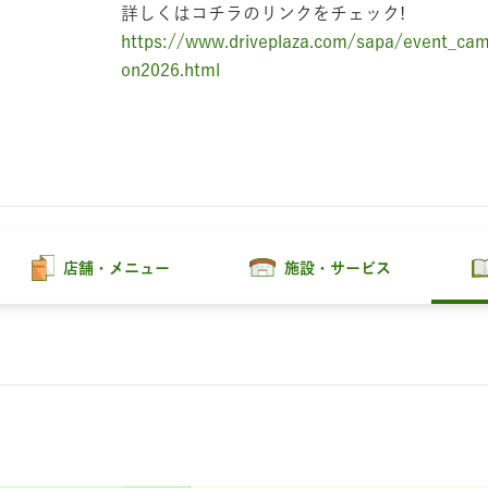
詳しくはコチラのリンクをチェック!
https://www.driveplaza.com/sapa/event_camp
on2026.html
店舗・メニュー
施設・サービス
スメニュー