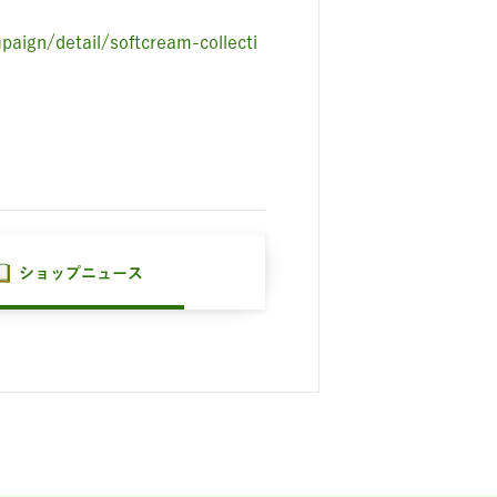
aign/detail/softcream-collecti
ショップニュース