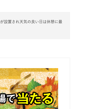
が設置され天気の良い日は休憩に最