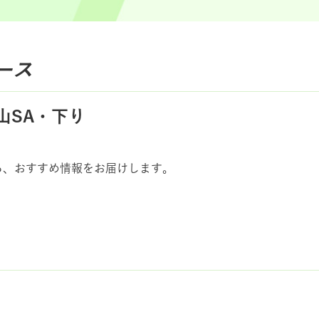
ース
山SA・下り
ら、おすすめ情報をお届けします。