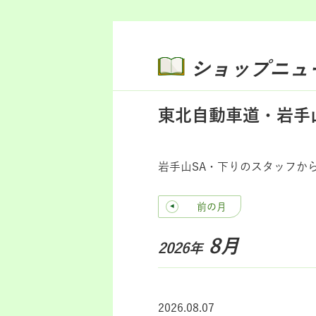
ショップニュ
東北自動車道・岩手
岩手山SA・下りのスタッフか
前の月
8月
2026年
2026.08.07