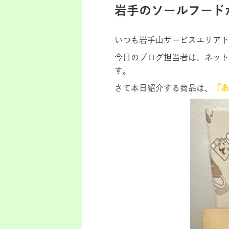
岩手のソールフードが
いつも岩手山サービスエリア下
今日のブログ担当者は、ネッ
す。
さて本日紹介する商品は、
『あ