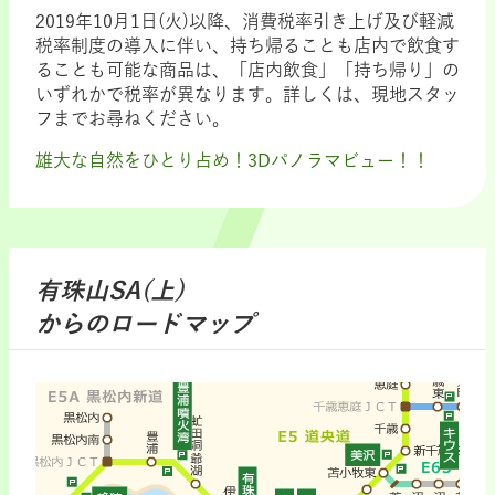
2019年10月1日(火)以降、消費税率引き上げ及び軽減
税率制度の導入に伴い、持ち帰ることも店内で飲食す
ることも可能な商品は、「店内飲食」「持ち帰り」の
いずれかで税率が異なります。詳しくは、現地スタッ
フまでお尋ねください。
雄大な自然をひとり占め！3Dパノラマビュー！！
有珠山SA(上)
からのロードマップ