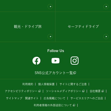
観光・ドライブ旅
セーフティドライブ
Follow Us
SNS公式アカウント一覧
利用規約
個人情報保護
サイトに関するご注意
アクセシビリティポリシー
ソーシャルメディアポリシー
会社概要
サイトマップ
関連サイト
広告掲載について
サービスエリアへのご出店
利用者情報の外部送信について