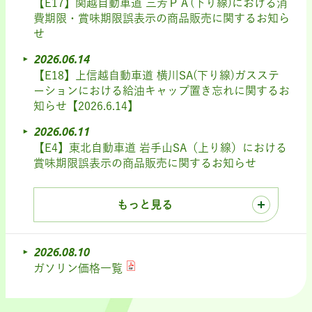
【E17】関越自動車道 三芳ＰＡ(下り線)における消
費期限・賞味期限誤表示の商品販売に関するお知ら
せ
2026.06.14
【E18】上信越自動車道 横川SA(下り線)ガスステ
ーションにおける給油キャップ置き忘れに関するお
知らせ【2026.6.14】
2026.06.11
【E4】東北自動車道 岩手山SA（上り線）における
賞味期限誤表示の商品販売に関するお知らせ
もっと見る
2026.08.10
ガソリン価格一覧