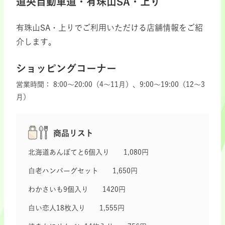
道央自動車道・有珠山SA・上り
有珠山SA・上りでご利用いただける店舗情報をご紹
介します。
ショッピングコーナー
営業時間：
8:00～20:00（4～11月）、9:00～19:00（12～3
月）
商品リスト
北海道あんぽてと6個入り 1,080円
白老ハンバーグセット 1,650円
わかさいも9個入り 1420円
白い恋人18枚入り 1,555円