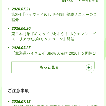
RSS
一覧を見る
2026.07.31
第2回『ハイウェイめし甲子園』優勝メニューのご
紹介
2026.06.30
東日本対象『めぐってであおう！ ポケモンサービ
スエリアのたびXキャンペーン』開催
2026.05.25
「北海道ハイウェイ Show Area® 2026」を開催
もっと見る
ご注意事項
2026.07.15