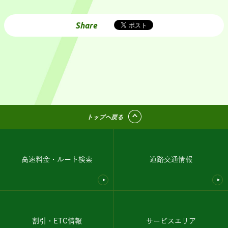
Share
トップへ戻る
高速料金・ルート検索
道路交通情報
割引・ETC情報
サービスエリア