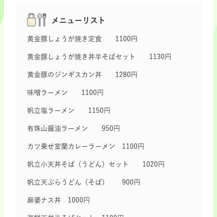
メニューリスト
黄金豚しょうが焼き定食 1100円
黄金豚しょうが焼き丼半そばセット 1130円
黄金豚のジンギスカン丼 1280円
味噌ラーメン 1100円
帆立塩ラーメン 1150円
有珠山醤油ラーメン 950円
カツ乗せ室蘭カレーラーメン 1100円
帆立小天丼そば（うどん）セット 1020円
帆立天ぷらうどん（そば） 900円
麻婆ナス丼 1000円