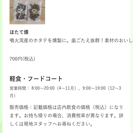
ほたて燻
噴火湾産のホタテを燻製に。歯ごたえ抜群！素材のおいし
700円(税込)
軽食・フードコート
営業時間：
8:00～20:00（4～11月）、9:00～19:00（12～3
月）
販売価格：記載価格は店内飲食の価格（税込）になり
ます。お持ち帰りの場合、消費税率が異なります。詳
しくは現地スタッフへお尋ねください。