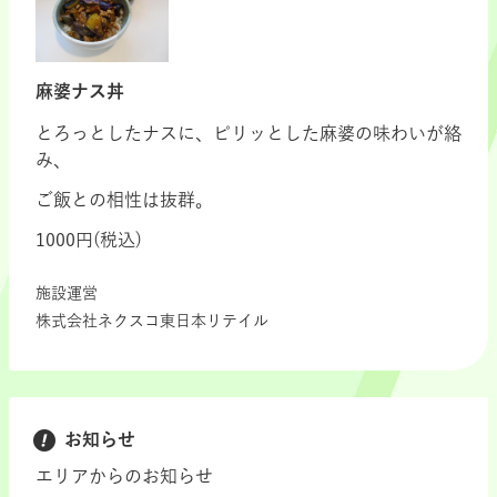
麻婆ナス丼
とろっとしたナスに、ピリッとした麻婆の味わいが絡
み、
ご飯との相性は抜群。
1000円(税込)
施設運営
株式会社ネクスコ東日本リテイル
お知らせ
エリアからのお知らせ