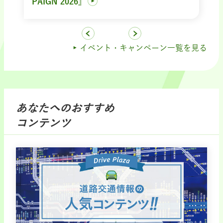
PAIGN 2026』
イベント・キャンペーン一覧を見る
あなたへのおすすめ
コンテンツ