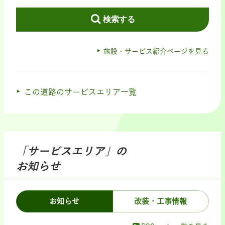
検索する
施設・サービス紹介ページを見る
この道路のサービスエリア一覧
「サービスエリア」の
お知らせ
お知らせ
改装・工事情報