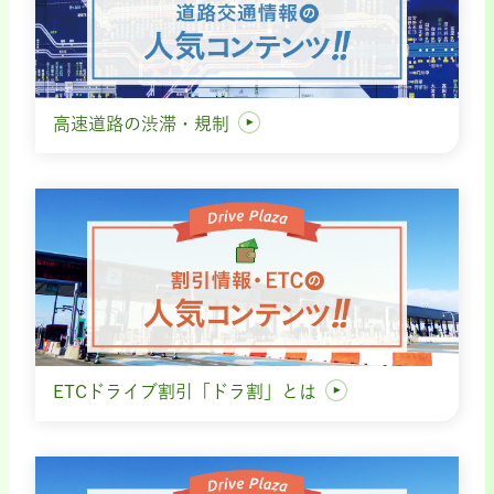
高速道路の渋滞・規制
ETCドライブ割引「ドラ割」とは