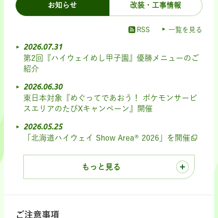
お知らせ
改装・工事情報
RSS
一覧を見る
2026.07.31
第2回『ハイウェイめし甲子園』優勝メニューのご
紹介
2026.06.30
東日本対象『めぐってであおう！ ポケモンサービ
スエリアのたびXキャンペーン』開催
2026.05.25
「北海道ハイウェイ Show Area® 2026」を開催
もっと見る
ご注意事項