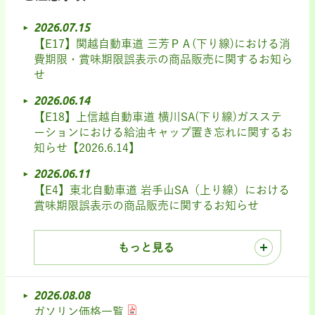
2026.07.15
【E17】関越自動車道 三芳ＰＡ(下り線)における消
費期限・賞味期限誤表示の商品販売に関するお知ら
せ
2026.06.14
【E18】上信越自動車道 横川SA(下り線)ガスステ
ーションにおける給油キャップ置き忘れに関するお
知らせ【2026.6.14】
2026.06.11
【E4】東北自動車道 岩手山SA（上り線）における
賞味期限誤表示の商品販売に関するお知らせ
もっと見る
2026.08.08
ガソリン価格一覧