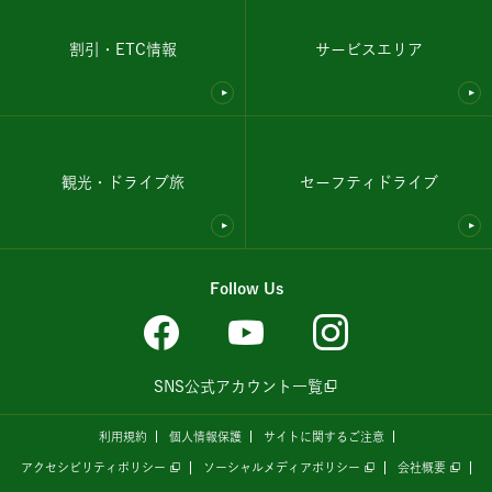
割引・ETC情報
サービスエリア
観光・ドライブ旅
セーフティドライブ
Follow Us
SNS公式アカウント一覧
利用規約
個人情報保護
サイトに関するご注意
アクセシビリティポリシー
ソーシャルメディアポリシー
会社概要