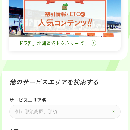
「ドラ割」北海道冬トクふりーぱす
他のサービスエリアを検索する
サービスエリア名