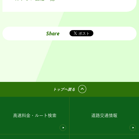
Share
トップへ戻る
高速料金・ルート検索
道路交通情報