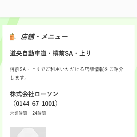
店舗・メニュー
道央自動車道・樽前SA・上り
樽前SA・上りでご利用いただける店舗情報をご紹介
します。
株式会社ローソン
（0144-67-1001）
営業時間：
24時間