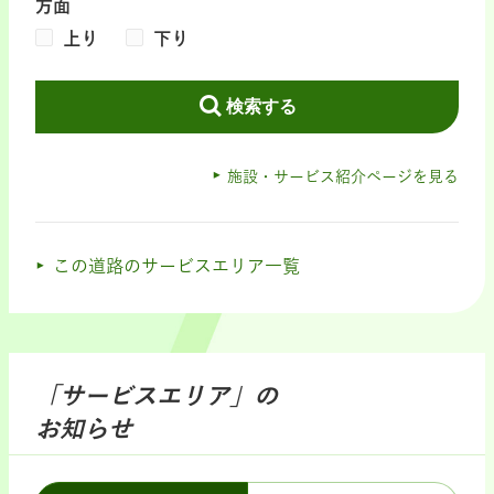
方面
上り
下り
検索する
施設・サービス紹介ページを見る
この道路のサービスエリア一覧
「サービスエリア」の
お知らせ