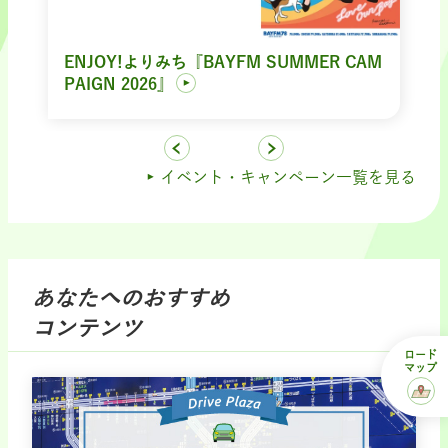
ENJOY!よりみち『BAYFM SUMMER CAM
PAIGN 2026』
イベント・キャンペーン一覧を見る
あなたへのおすすめ
コンテンツ
ロード
マップ