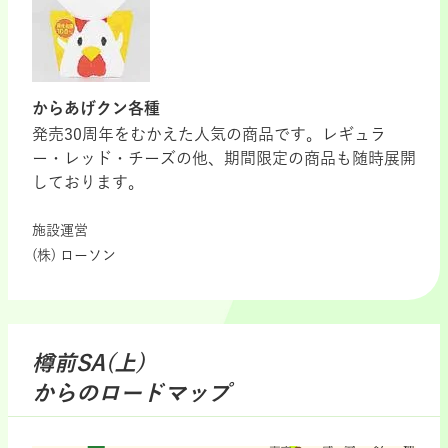
からあげクン各種
発売30周年をむかえた人気の商品です。レギュラ
ー・レッド・チーズの他、期間限定の商品も随時展開
しております。
施設運営
(株) ローソン
樽前SA(上)
からのロードマップ