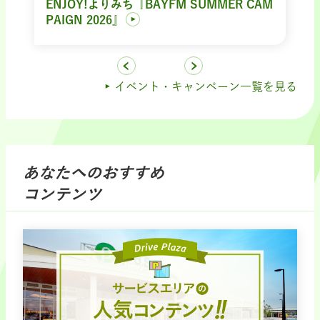
ENJOY!よりみち『BAYFM SUMMER CAM
PAIGN 2026』
イベント・キャンペーン一覧を見る
あなたへのおすすめ
コンテンツ