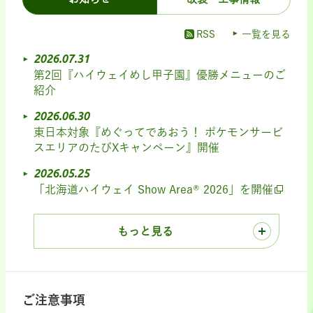
RSS
一覧を見る
2026.07.31
第2回『ハイウェイめし甲子園』優勝メニューのご
紹介
2026.06.30
東日本対象『めぐってであおう！ ポケモンサービ
スエリアのたびXキャンペーン』開催
2026.05.25
「北海道ハイウェイ Show Area® 2026」を開催
もっと見る
ご注意事項