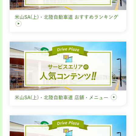
米山SA(上)・北陸自動車道 おすすめランキング
米山SA(上)・北陸自動車道 店舗・メニュー