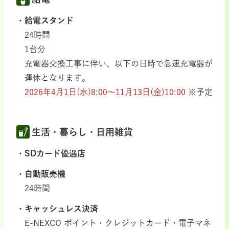
給電スタンド
24時間
1台分
充電器交換工事に伴い、以下の日時で急速充電器が
運休となります。
2026年4月1日(水)8:00～11月13日(金)10:00
※予定
生活・暮らし・日用雑貨
SDカード優遇店
自動販売機
24時間
キャッシュレス決済
E-NEXCO ポイント・クレジットカード・電子マネ