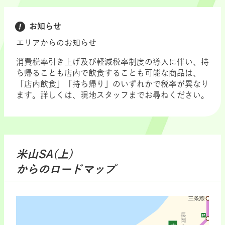
お知らせ
エリアからのお知らせ
消費税率引き上げ及び軽減税率制度の導入に伴い、持
ち帰ることも店内で飲食することも可能な商品は、
「店内飲食」「持ち帰り」のいずれかで税率が異なり
ます。詳しくは、現地スタッフまでお尋ねください。
米山SA(上)
からのロードマップ