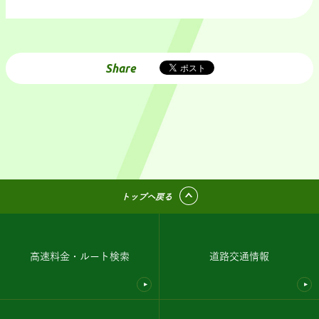
Share
トップへ戻る
高速料金・ルート検索
道路交通情報