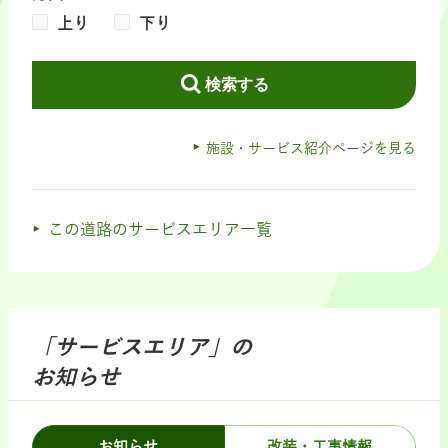
上り
下り
検索する
施設・サービス紹介ページを見る
この道路のサービスエリア一覧
「サービスエリア」の
お知らせ
お知らせ
改装・工事情報