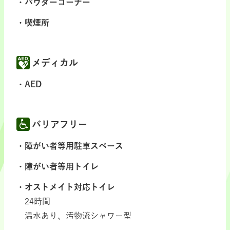
パウダーコーナー
喫煙所
メディカル
AED
バリアフリー
障がい者等用駐車スペース
障がい者等用トイレ
オストメイト対応トイレ
24時間
温水あり、汚物流シャワー型