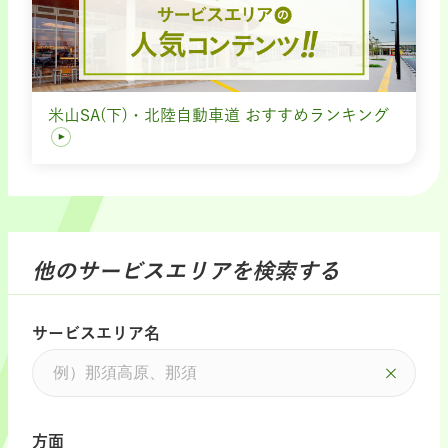
米山SA(下)・北陸自動車道 おすすめランキング
他のサービスエリアを検索する
サービスエリア名
方面