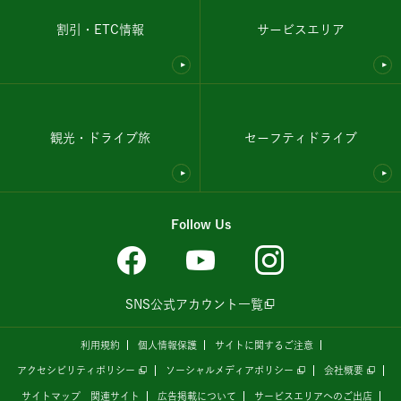
割引・ETC情報
サービスエリア
観光・ドライブ旅
セーフティドライブ
Follow Us
SNS公式アカウント一覧
利用規約
個人情報保護
サイトに関するご注意
アクセシビリティポリシー
ソーシャルメディアポリシー
会社概要
サイトマップ
関連サイト
広告掲載について
サービスエリアへのご出店