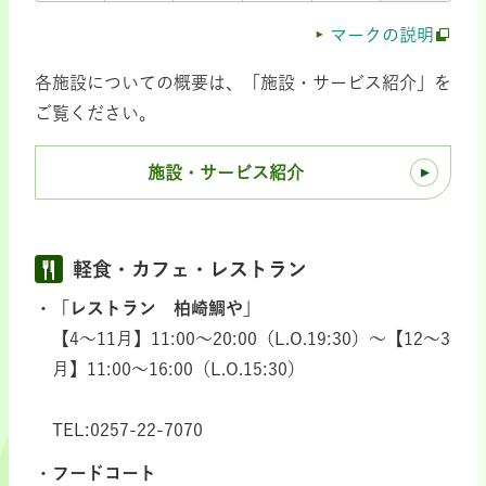
マークの説明
各施設についての概要は、「施設・サービス紹介」を
ご覧ください。
施設・サービス紹介
軽食・カフェ・レストラン
「レストラン 柏崎鯛や」
【4～11月】11:00～20:00（L.O.19:30）～【12～3
月】11:00～16:00（L.O.15:30）
TEL:0257-22-7070
フードコート