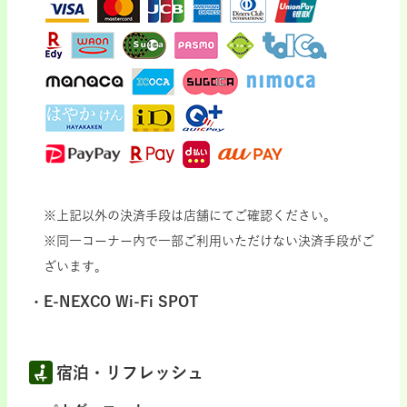
※上記以外の決済手段は店舗にてご確認ください。
※同一コーナー内で一部ご利用いただけない決済手段がご
ざいます。
E-NEXCO Wi-Fi SPOT
宿泊・リフレッシュ