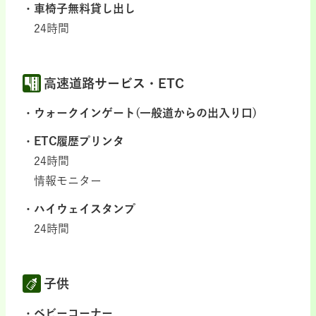
車椅子無料貸し出し
24時間
高速道路サービス・ETC
ウォークインゲート(一般道からの出入り口)
ETC履歴プリンタ
24時間
情報モニター
ハイウェイスタンプ
24時間
子供
ベビーコーナー