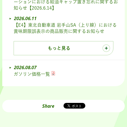
ーションにおける給油キャップ置き忘れに関するお
知らせ【2026.6.14】
2026.06.11
【E4】東北自動車道 岩手山SA（上り線）における
賞味期限誤表示の商品販売に関するお知らせ
もっと見る
2026.08.07
ガソリン価格一覧
Share