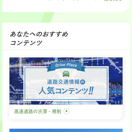
あなたへのおすすめ
コンテンツ
高速道路の渋滞・規制