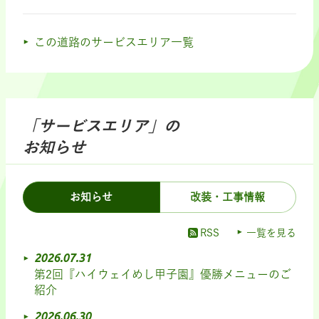
この道路のサービスエリア一覧
「サービスエリア」の
お知らせ
お知らせ
改装・工事情報
RSS
一覧を見る
2026.07.31
第2回『ハイウェイめし甲子園』優勝メニューのご
紹介
2026.06.30