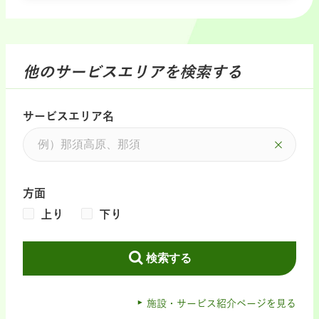
他のサービスエリアを検索する
サービスエリア名
方面
上り
下り
検索する
施設・サービス紹介ページを見る