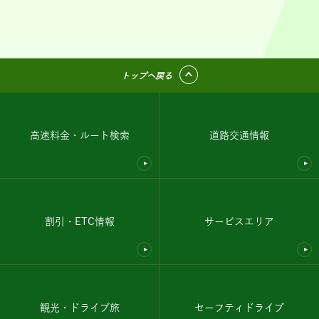
トップへ戻る
高速料金・ルート検索
道路交通情報
割引・ETC情報
サービスエリア
観光・ドライブ旅
セーフティドライブ