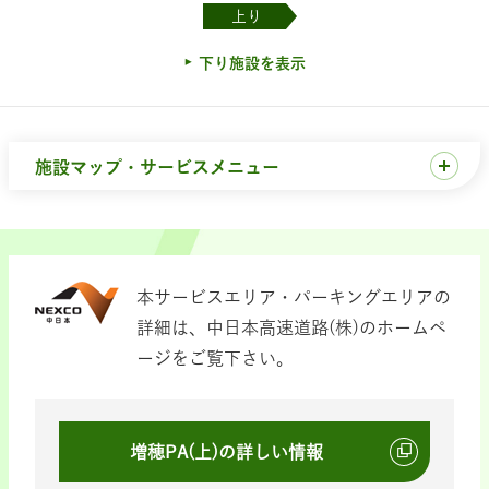
上り
下り施設を表示
施設マップ・サービスメニュー
本サービスエリア・パーキングエリアの
詳細は、中日本高速道路(株)のホームペ
ージをご覧下さい。
増穂PA(上)の詳しい情報