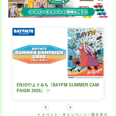
ENJOY!よりみち『BAYFM SUMMER CAM
PAIGN 2026』
イベント・キャンペーン一覧を見る