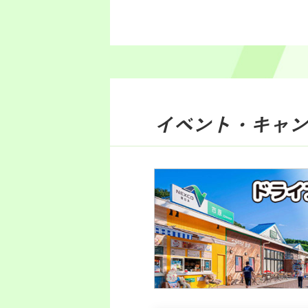
イベント・キャン