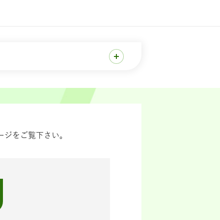
ージをご覧下さい。