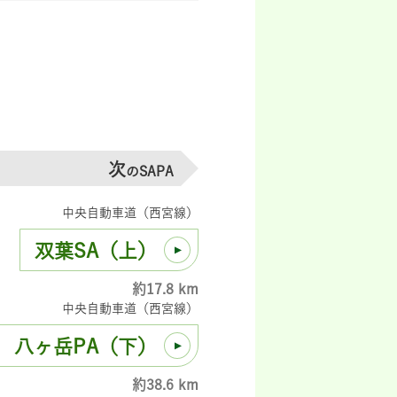
次
のSAPA
中央自動車道（西宮線）
双葉SA（上）
約17.8 km
中央自動車道（西宮線）
八ヶ岳PA（下）
約38.6 km