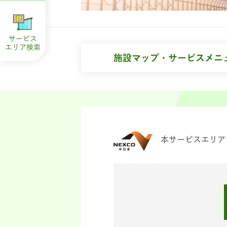
サービス
エリア
検索
施設マップ・サービスメニ
本サービスエリア