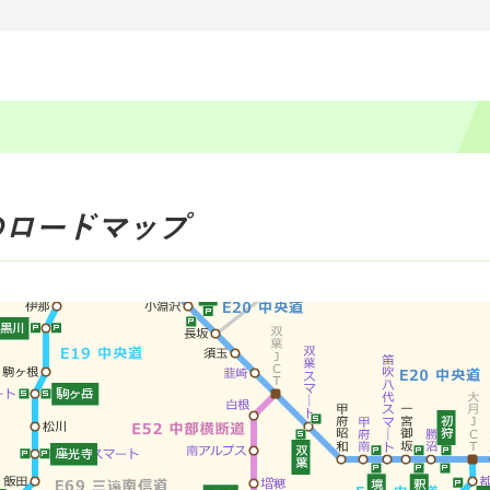
のロードマップ