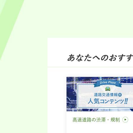
あなたへのおすす
高速道路の渋滞・規制