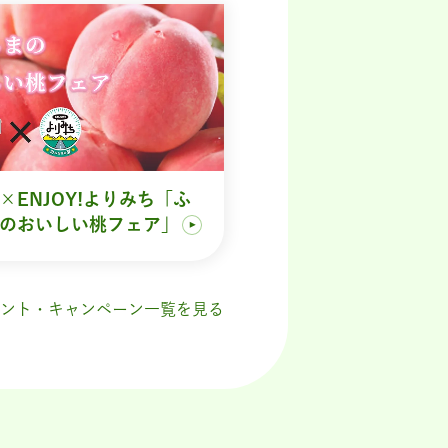
×ENJOY!よりみち「ふ
のおいしい桃フェア」
ント・キャンペーン一覧を見る