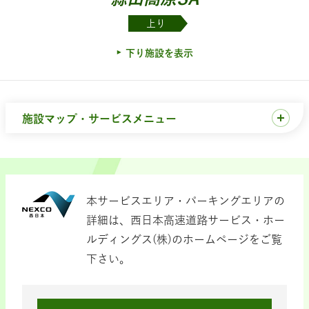
上り
下り施設を表示
施設マップ・サービスメニュー
本サービスエリア・パーキングエリアの
詳細は、西日本高速道路サービス・ホー
ルディングス(株)のホームページをご覧
下さい。