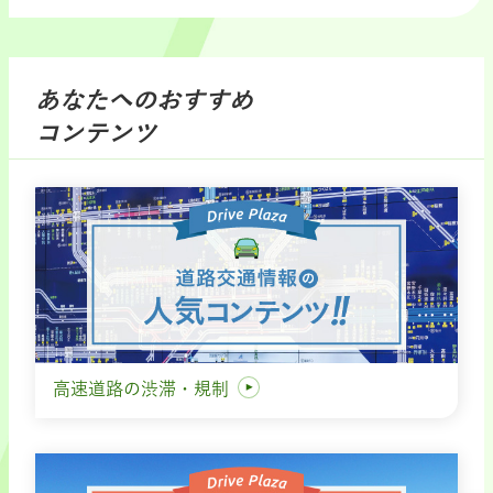
あなたへのおすすめ
コンテンツ
高速道路の渋滞・規制