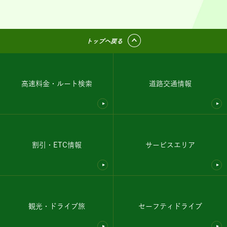
トップへ戻る
高速料金・ルート検索
道路交通情報
割引・ETC情報
サービスエリア
観光・ドライブ旅
セーフティドライブ