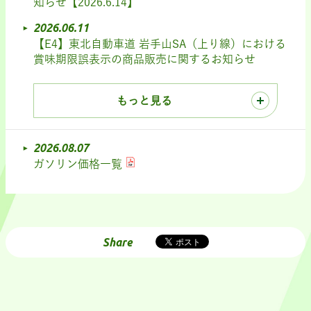
知らせ【2026.6.14】
2026.06.11
【E4】東北自動車道 岩手山SA（上り線）における
賞味期限誤表示の商品販売に関するお知らせ
もっと見る
2026.08.07
ガソリン価格一覧
Share