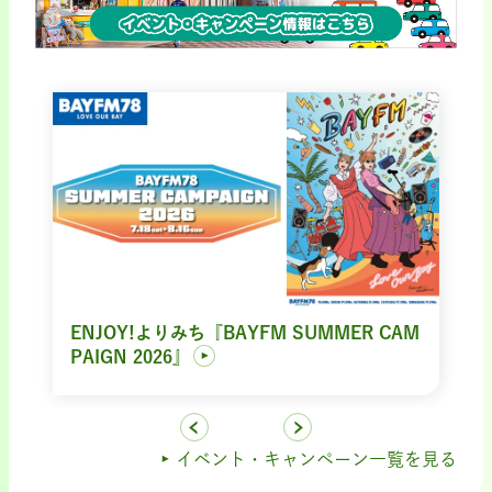
ENJOY!よりみち『BAYFM SUMMER CAM
PAIGN 2026』
イベント・キャンペーン一覧を見る