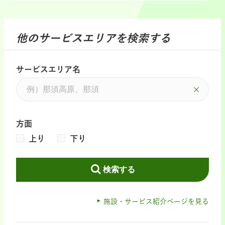
他のサービスエリアを検索する
サービスエリア名
方面
上り
下り
検索する
施設・サービス紹介ページを見る