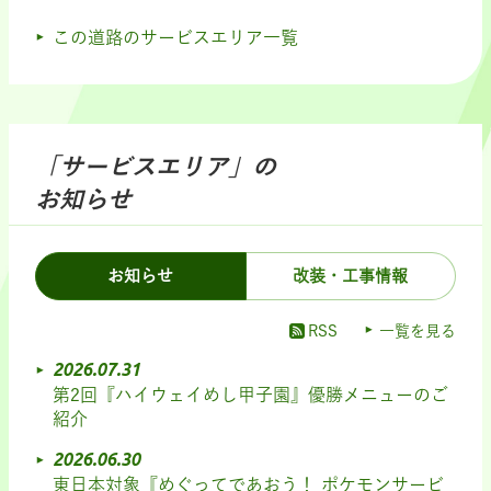
この道路のサービスエリア一覧
「サービスエリア」の
お知らせ
お知らせ
改装・工事情報
RSS
一覧を見る
2026.07.31
第2回『ハイウェイめし甲子園』優勝メニューのご
紹介
2026.06.30
東日本対象『めぐってであおう！ ポケモンサービ