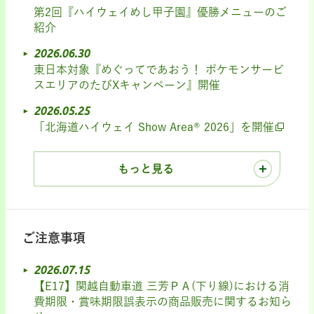
第2回『ハイウェイめし甲子園』優勝メニューのご
紹介
2026.06.30
東日本対象『めぐってであおう！ ポケモンサービ
スエリアのたびXキャンペーン』開催
2026.05.25
「北海道ハイウェイ Show Area® 2026」を開催
もっと見る
ご注意事項
2026.07.15
【E17】関越自動車道 三芳ＰＡ(下り線)における消
費期限・賞味期限誤表示の商品販売に関するお知ら