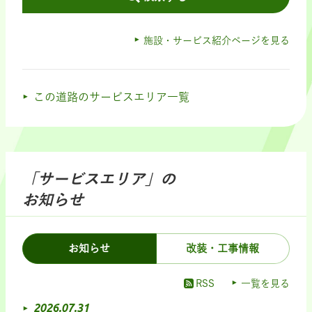
施設・サービス紹介ページを見る
この道路のサービスエリア一覧
「サービスエリア」の
お知らせ
お知らせ
改装・工事情報
RSS
一覧を見る
2026.07.31