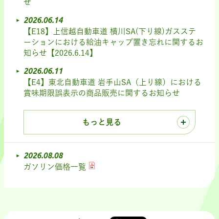
せ
2026.06.14
【E18】上信越自動車道 横川SA(下り線)ガスステ
ーションにおける給油キャップ置き忘れに関するお
知らせ【2026.6.14】
2026.06.11
【E4】東北自動車道 岩手山SA（上り線）における
賞味期限誤表示の商品販売に関するお知らせ
もっと見る
2026.08.08
ガソリン価格一覧