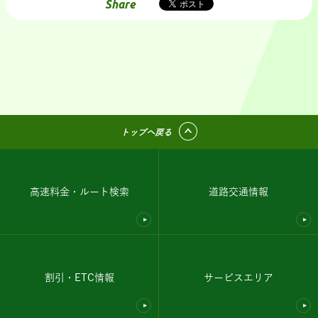
Share
トップへ戻る
高速料金・ルート検索
道路交通情報
割引・ETC情報
サービスエリア