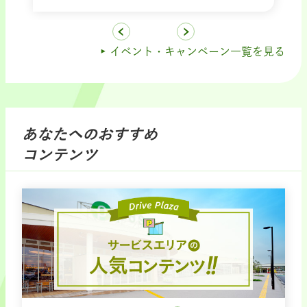
イベント・キャンペーン一覧を見る
あなたへのおすすめ
コンテンツ