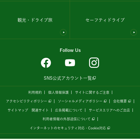
観光・ドライブ旅
セーフティドライブ
Follow Us
SNS公式アカウント一覧
利用規約
個人情報保護
サイトに関するご注意
アクセシビリティポリシー
ソーシャルメディアポリシー
会社概要
サイトマップ
関連サイト
広告掲載について
サービスエリアへのご出店
利用者情報の外部送信について
インターネットのセキュリティ対応・Cookie対応