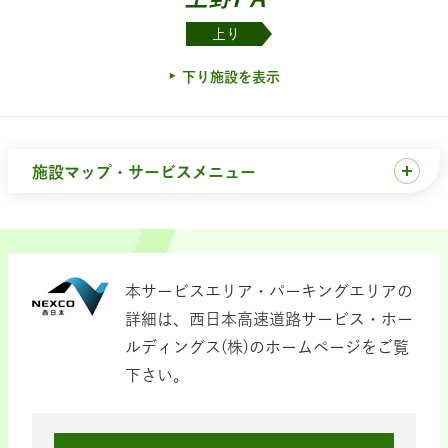
上り
下り施設を表示
施設マップ・サービスメニュー
本サービスエリア・パーキングエリアの
詳細は、西日本高速道路サービス・ホー
ルディングス(株)のホームページをご覧
下さい。