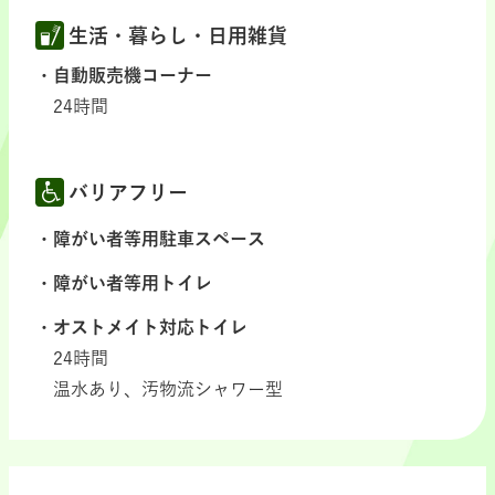
生活・暮らし・日用雑貨
自動販売機コーナー
24時間
バリアフリー
障がい者等用駐車スペース
障がい者等用トイレ
オストメイト対応トイレ
24時間
温水あり、汚物流シャワー型