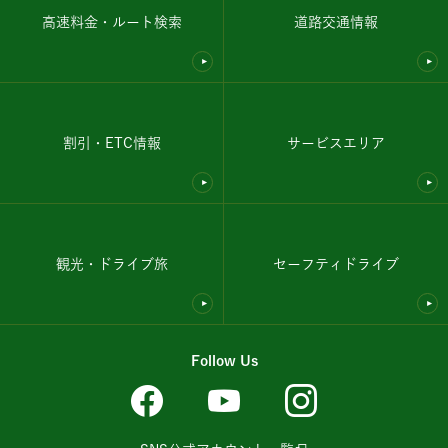
高速料金・ルート検索
道路交通情報
割引・ETC情報
サービスエリア
観光・ドライブ旅
セーフティドライブ
Follow Us