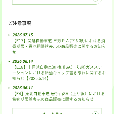
ご注意事項
2026.07.15
【E17】関越自動車道 三芳ＰＡ(下り線)における消
費期限・賞味期限誤表示の商品販売に関するお知ら
せ
2026.06.14
【E18】上信越自動車道 横川SA(下り線)ガスステ
ーションにおける給油キャップ置き忘れに関するお
知らせ【2026.6.14】
2026.06.11
【E4】東北自動車道 岩手山SA（上り線）における
賞味期限誤表示の商品販売に関するお知らせ