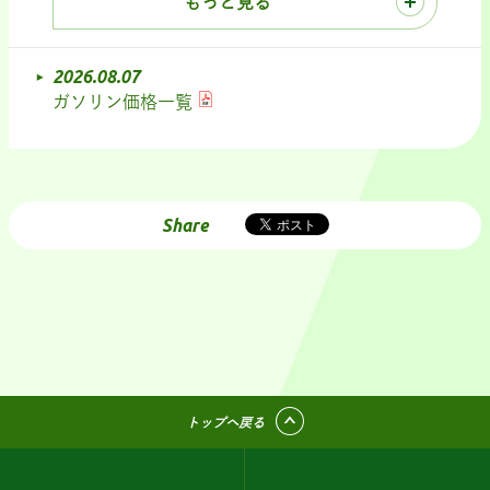
もっと見る
2026.08.07
ガソリン価格一覧
Share
トップへ戻る