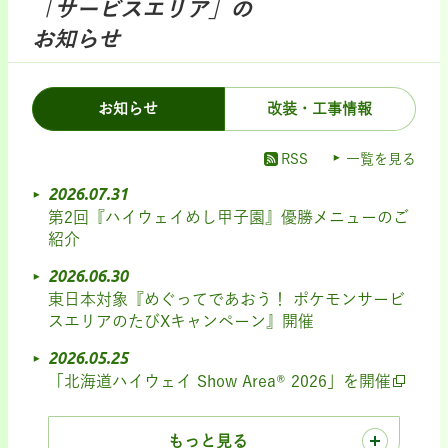
「サービスエリア」の
お知らせ
お知らせ
改装・工事情報
RSS
一覧を見る
2026.07.31
第2回『ハイウェイめし甲子園』優勝メニューのご
紹介
2026.06.30
東日本対象『めぐってであおう！ ポケモンサービ
スエリアのたびXキャンペーン』開催
2026.05.25
「北海道ハイウェイ Show Area® 2026」を開催
もっと見る