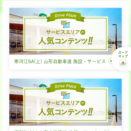
ロード
マップ
寒河江SA(上) 山形自動車道 施設・サービス