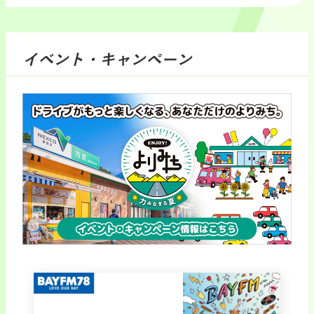
イベント・キャンペーン