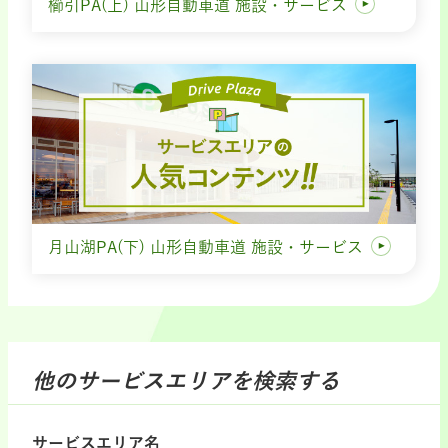
櫛引PA(上) 山形自動車道 施設・サービス
月山湖PA(下) 山形自動車道 施設・サービス
他のサービスエリアを検索する
サービスエリア名