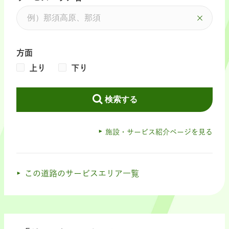
方面
上り
下り
検索する
施設・サービス紹介ページを見る
この道路のサービスエリア一覧