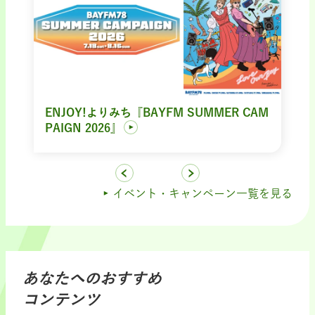
ENJOY!よりみち『BAYFM SUMMER CAM
PAIGN 2026』
イベント・キャンペーン一覧を見る
あなたへのおすすめ
コンテンツ