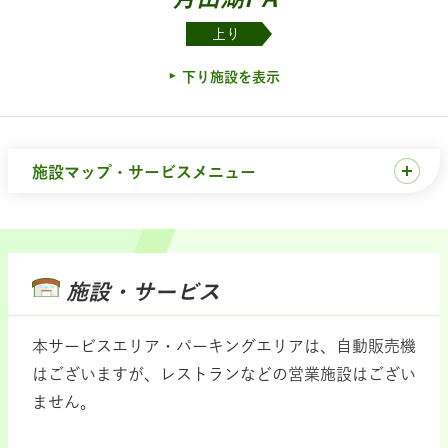
上り
下り施設を表示
施設マップ・サービスメニュー
施設・サービス
本サービスエリア・パーキングエリアは、自動販売機
はございますが、レストランなどの営業施設はござい
ません。