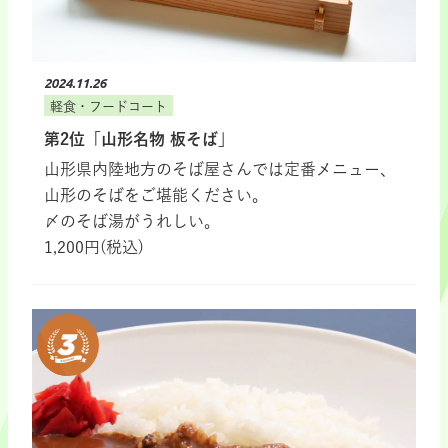
2024.11.26
軽食・フードコート
第2位「山形名物 板そば」
山形県内陸地方のそば屋さんでは定番メニュー、
山形のそばをご堪能ください。
〆のそば湯がうれしい。
1,200円(税込)