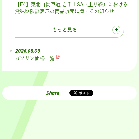
【E4】東北自動車道 岩手山SA（上り線）における
賞味期限誤表示の商品販売に関するお知らせ
もっと見る
2026.08.08
ガソリン価格一覧
Share