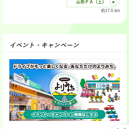
山形ＰＡ（上）
約17.6 km
イベント・キャンペーン