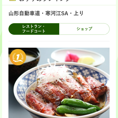
山形自動車道・寒河江SA・上り
レストラン・
ショップ
フードコート