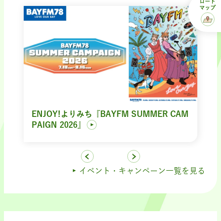
ロード
マップ
ENJOY!よりみち『BAYFM SUMMER CAM
PAIGN 2026』
イベント・キャンペーン一覧を見る