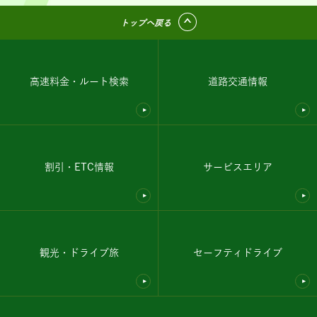
トップへ戻る
高速料金・ルート検索
道路交通情報
割引・ETC情報
サービスエリア
観光・ドライブ旅
セーフティドライブ