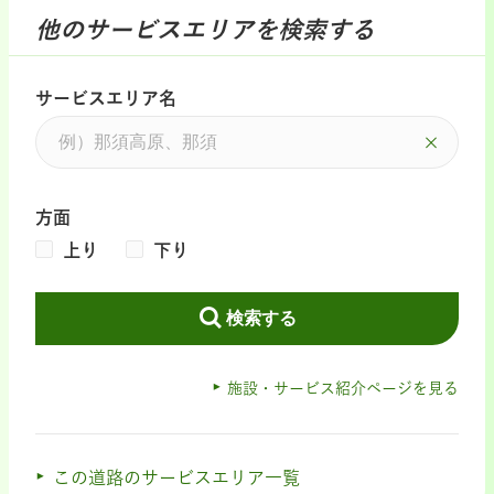
他のサービスエリアを検索する
サービスエリア名
方面
上り
下り
検索する
施設・サービス紹介ページを見る
この道路のサービスエリア一覧