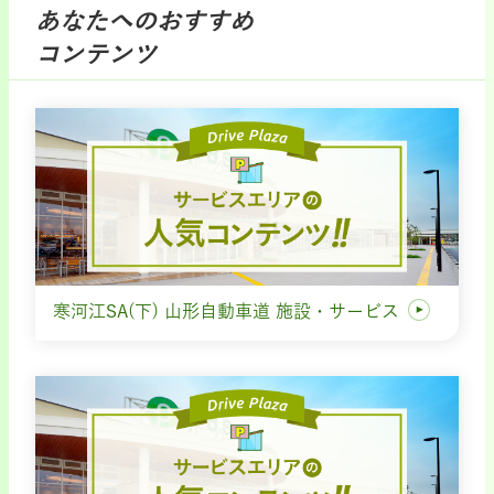
あなたへのおすすめ
コンテンツ
寒河江SA(下) 山形自動車道 施設・サービス