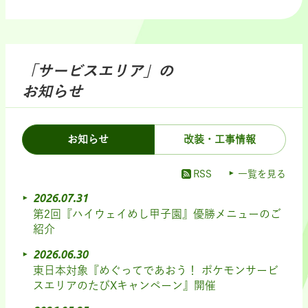
「サービスエリア」の
お知らせ
お知らせ
改装・工事情報
RSS
一覧を見る
2026.07.31
第2回『ハイウェイめし甲子園』優勝メニューのご
紹介
2026.06.30
東日本対象『めぐってであおう！ ポケモンサービ
スエリアのたびXキャンペーン』開催