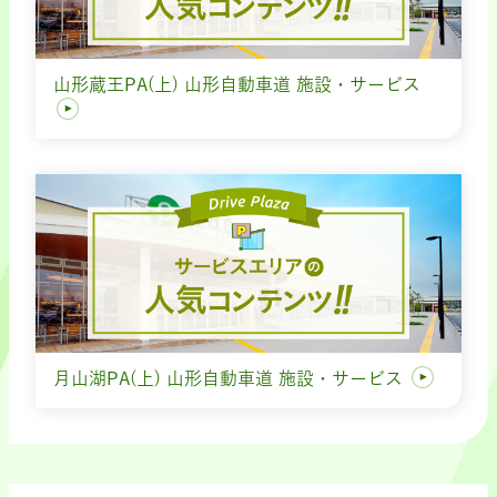
山形蔵王PA(上) 山形自動車道 施設・サービス
月山湖PA(上) 山形自動車道 施設・サービス