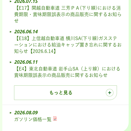
2026.07.15
【E17】関越自動車道 三芳ＰＡ(下り線)における消
費期限・賞味期限誤表示の商品販売に関するお知ら
せ
2026.06.14
【E18】上信越自動車道 横川SA(下り線)ガスステ
ーションにおける給油キャップ置き忘れに関するお
知らせ【2026.6.14】
2026.06.11
【E4】東北自動車道 岩手山SA（上り線）における
賞味期限誤表示の商品販売に関するお知らせ
もっと見る
2026.08.09
ガソリン価格一覧