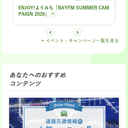
ENJOY!よりみち『BAYFM SUMMER CAM
PAIGN 2026』
イベント・キャンペーン一覧を見る
あなたへのおすすめ
コンテンツ