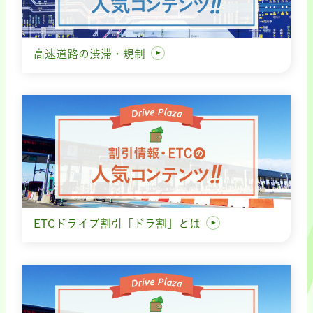
高速道路の渋滞・規制
ETCドライブ割引「ドラ割」とは