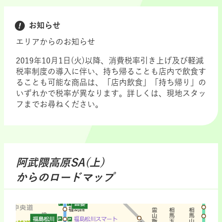
お知らせ
エリアからのお知らせ
2019年10月1日(火)以降、消費税率引き上げ及び軽減
税率制度の導入に伴い、持ち帰ることも店内で飲食す
ることも可能な商品は、「店内飲食」「持ち帰り」の
いずれかで税率が異なります。詳しくは、現地スタッ
フまでお尋ねください。
阿武隈高原SA(上)
からのロードマップ