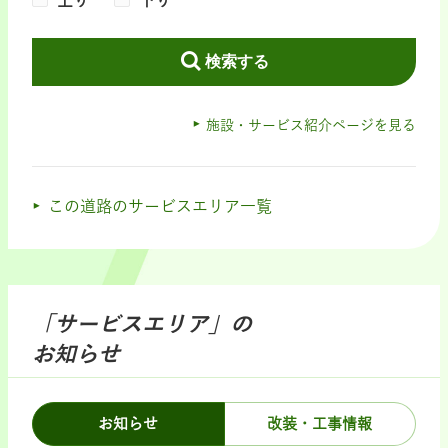
上り
下り
検索する
施設・サービス紹介ページを見る
この道路のサービスエリア一覧
「サービスエリア」の
お知らせ
お知らせ
改装・工事情報