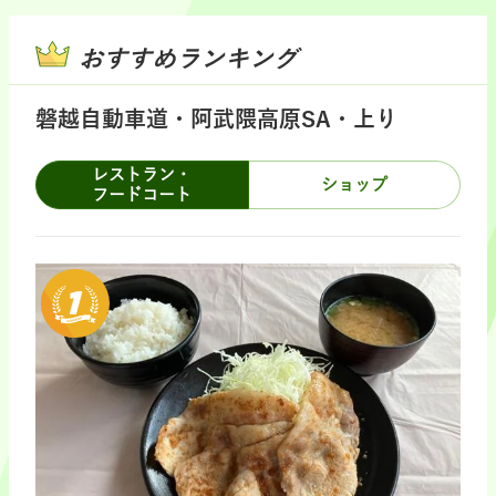
おすすめランキング
磐越自動車道・阿武隈高原SA・上り
レストラン・
ショップ
フードコート