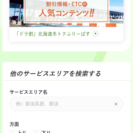
「ドラ割」北海道冬トクふりーぱす
他のサービスエリアを検索する
サービスエリア名
方面