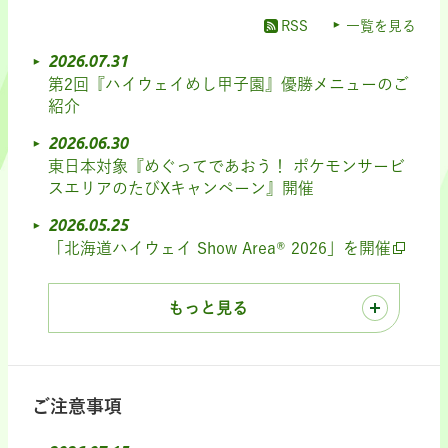
RSS
一覧を見る
2026.07.31
第2回『ハイウェイめし甲子園』優勝メニューのご
紹介
2026.06.30
東日本対象『めぐってであおう！ ポケモンサービ
スエリアのたびXキャンペーン』開催
2026.05.25
「北海道ハイウェイ Show Area® 2026」を開催
もっと見る
ご注意事項