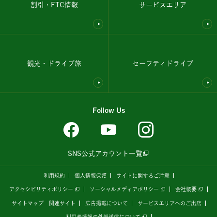
割引・ETC情報
サービスエリア
観光・ドライブ旅
セーフティドライブ
Follow Us
SNS公式アカウント一覧
利用規約
個人情報保護
サイトに関するご注意
アクセシビリティポリシー
ソーシャルメディアポリシー
会社概要
サイトマップ
関連サイト
広告掲載について
サービスエリアへのご出店
利用者情報の外部送信について