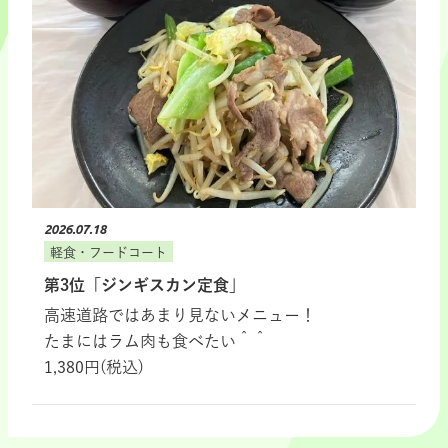
2026.07.18
軽食・フードコート
第3位「ジンギスカン定食」
高速道路ではあまり見ないメニュー！
たまにはラム肉も食べたい＾＾
1,380円(税込)