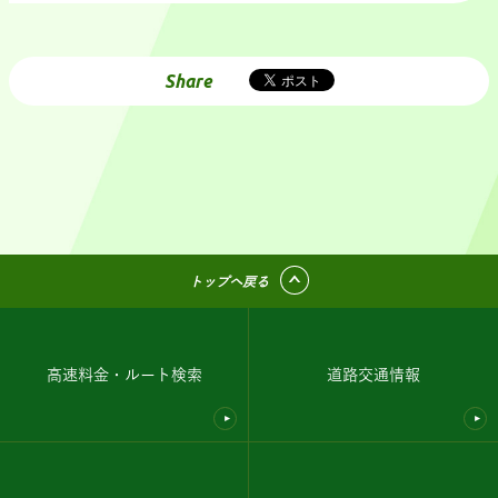
Share
トップへ戻る
高速料金・ルート検索
道路交通情報