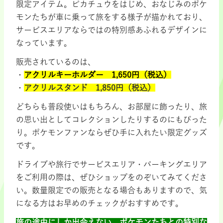
限定アイテム。ピカチュウをはじめ、おなじみのポケ
モンたちが車に乗って旅をする様子が描かれており、
サービスエリアならではの特別感あふれるデザインに
なっています。
販売されているのは、
・
アクリルキーホルダー 1,650円（税込）
・
アクリルスタンド 1,850円（税込）
どちらも普段使いはもちろん、お部屋に飾ったり、旅
の思い出としてコレクションしたりするのにもぴった
り。ポケモンファンならぜひ手に入れたい限定グッズ
です。
ドライブや旅行でサービスエリア・パーキングエリア
をご利用の際は、ぜひショップをのぞいてみてくださ
い。数量限定での販売となる場合もありますので、気
になる方はお早めのチェックがおすすめです。
旅の途中にしか出会えない、ポケモンたちとの特別な