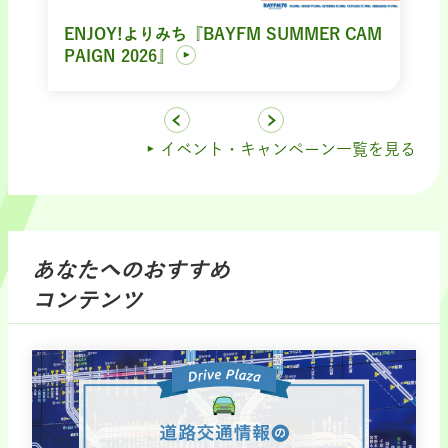
ENJOY!よりみち『BAYFM SUMMER CAM
PAIGN 2026』
イベント・キャンペーン一覧を見る
あなたへのおすすめ
コンテンツ