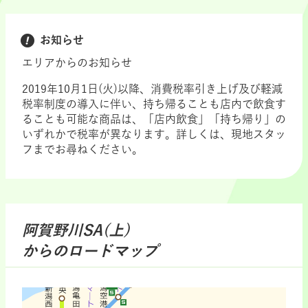
お知らせ
エリアからのお知らせ
2019年10月1日(火)以降、消費税率引き上げ及び軽減
税率制度の導入に伴い、持ち帰ることも店内で飲食す
ることも可能な商品は、「店内飲食」「持ち帰り」の
いずれかで税率が異なります。詳しくは、現地スタッ
フまでお尋ねください。
阿賀野川SA(上)
からのロードマップ