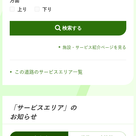
方面
上り
下り
検索する
施設・サービス紹介ページを見る
この道路のサービスエリア一覧
「サービスエリア」の
お知らせ