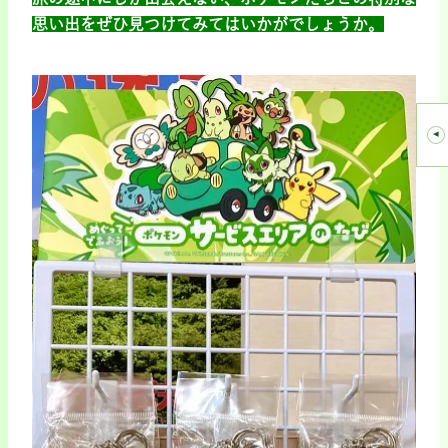
思い出をぜひ見つけてみてはいかがでしょうか。