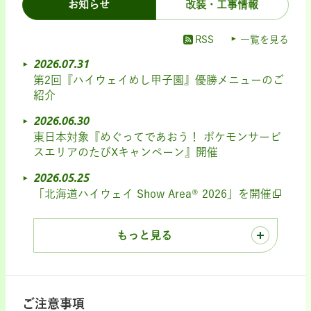
お知らせ
改装・工事情報
RSS
一覧を見る
2026.07.31
第2回『ハイウェイめし甲子園』優勝メニューのご
紹介
2026.06.30
東日本対象『めぐってであおう！ ポケモンサービ
スエリアのたびXキャンペーン』開催
2026.05.25
「北海道ハイウェイ Show Area® 2026」を開催
もっと見る
ご注意事項