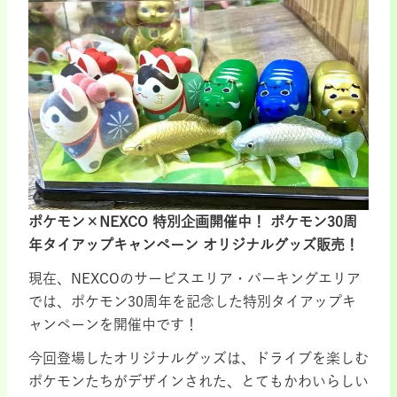
ポケモン×NEXCO 特別企画開催中！ ポケモン30周
年タイアップキャンペーン オリジナルグッズ販売！
現在、NEXCOのサービスエリア・パーキングエリア
では、ポケモン30周年を記念した特別タイアップキ
ャンペーンを開催中です！
今回登場したオリジナルグッズは、ドライブを楽しむ
ポケモンたちがデザインされた、とてもかわいらしい