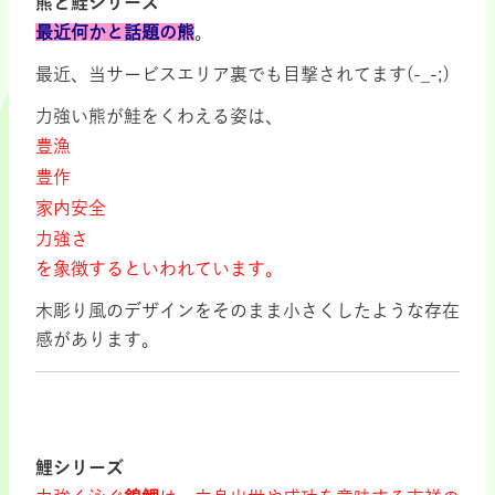
熊と鮭シリーズ
最近何かと話題の熊
。
最近、当サービスエリア裏でも目撃されてます(-_-;)
力強い熊が鮭をくわえる姿は、
豊漁
豊作
家内安全
力強さ
を象徴するといわれています。
木彫り風のデザインをそのまま小さくしたような存在
感があります。
鯉シリーズ