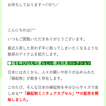
お待ちしております～(^O^)／
こんにちわは(^^
いつもご閲覧いただきありがとうございます。
最近入荷した思わず手に取ってしまいたくなるような
魅惑のアイテムを紹介します。
●福を呼び込む可愛らしい郷土玩具コレクション
日本には古くから、人々の願いや祈りが込められた
「縁起物」が数多く存在します。
このたび、そんな日本の縁起物を手のひらサイズで楽
しめる**
「縁起物ミニチュアカプセル」**の販売を開
始しました。