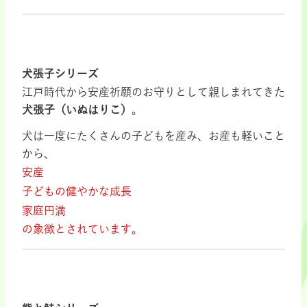
犬張子シリーズ
江戸時代から安産祈願のお守りとして親しまれてきた
犬張子（いぬはりこ）
。
犬は一度にたくさんの子どもを産み、お産も軽いこと
から、
安産
子どもの健やかな成長
家庭円満
の象徴とされています。