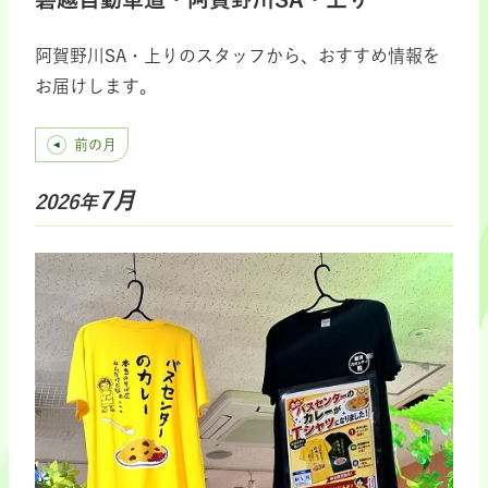
阿賀野川SA・上りのスタッフから、おすすめ情報を
お届けします。
前の月
7月
2026年