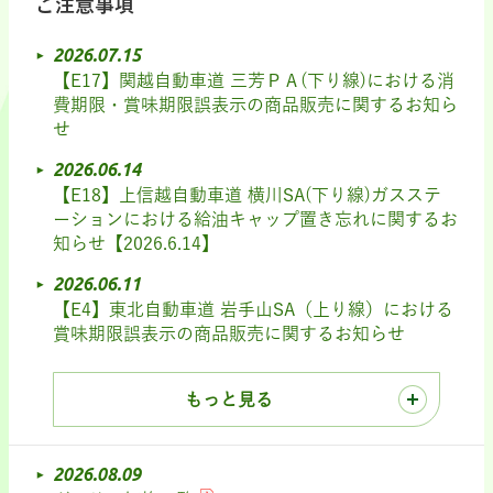
ご注意事項
2026.07.15
【E17】関越自動車道 三芳ＰＡ(下り線)における消
費期限・賞味期限誤表示の商品販売に関するお知ら
せ
2026.06.14
【E18】上信越自動車道 横川SA(下り線)ガスステ
ーションにおける給油キャップ置き忘れに関するお
知らせ【2026.6.14】
2026.06.11
【E4】東北自動車道 岩手山SA（上り線）における
賞味期限誤表示の商品販売に関するお知らせ
もっと見る
2026.08.09