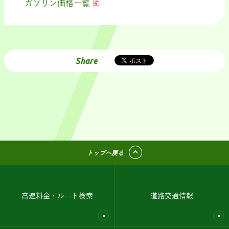
ガソリン価格一覧
Share
トップへ戻る
高速料金・ルート検索
道路交通情報