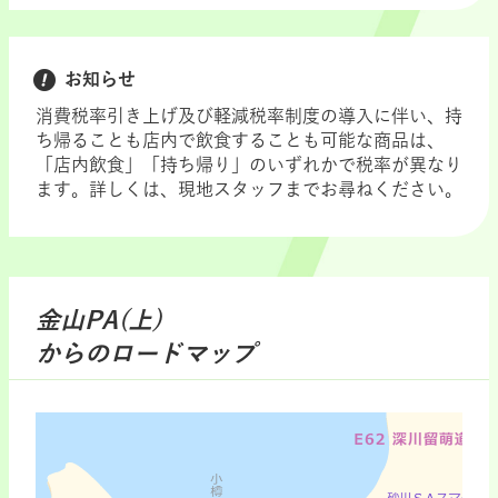
お知らせ
消費税率引き上げ及び軽減税率制度の導入に伴い、持
ち帰ることも店内で飲食することも可能な商品は、
「店内飲食」「持ち帰り」のいずれかで税率が異なり
ます。詳しくは、現地スタッフまでお尋ねください。
金山PA(上)
からのロードマップ