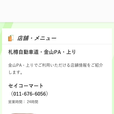
店舗・メニュー
札樽自動車道・金山PA・上り
金山PA・上りでご利用いただける店舗情報をご紹介
します。
セイコーマート
（011-676-6056）
営業時間：
24時間