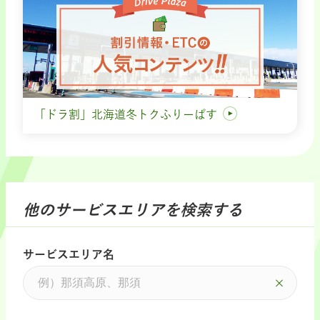
「ドラ割」北海道冬トクふりーぱす
他のサービスエリアを検索する
サービスエリア名