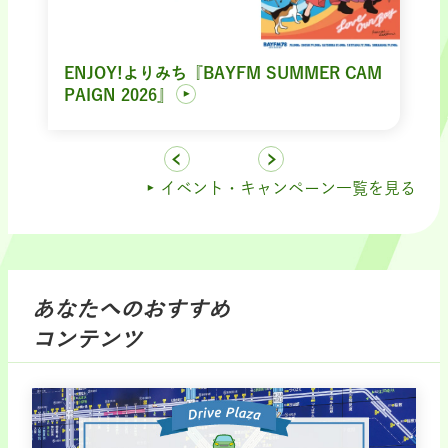
ENJOY!よりみち『BAYFM SUMMER CAM
PAIGN 2026』
イベント・キャンペーン一覧を見る
あなたへのおすすめ
コンテンツ