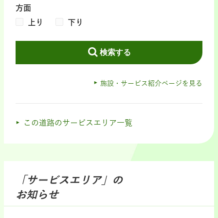
方面
上り
下り
検索する
施設・サービス紹介ページを見る
この道路のサービスエリア一覧
「サービスエリア」の
お知らせ