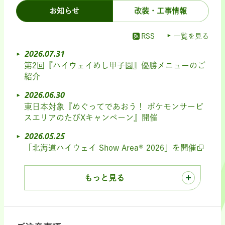
お知らせ
改装・工事情報
RSS
一覧を見る
2026.07.31
第2回『ハイウェイめし甲子園』優勝メニューのご
紹介
2026.06.30
東日本対象『めぐってであおう！ ポケモンサービ
スエリアのたびXキャンペーン』開催
2026.05.25
「北海道ハイウェイ Show Area® 2026」を開催
もっと見る