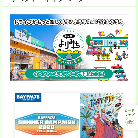
ロード
マップ