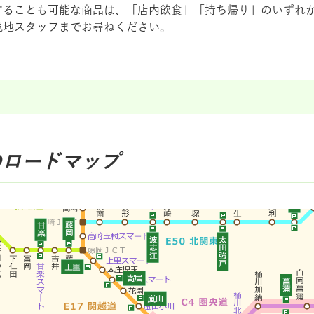
することも可能な商品は、「店内飲食」「持ち帰り」のいずれ
現地スタッフまでお尋ねください。
のロードマップ