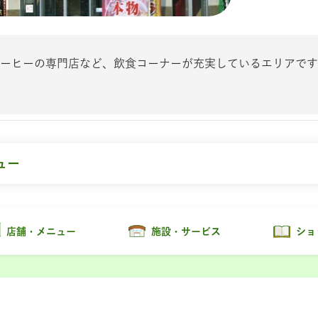
ーヒーの専門店など、飲食コーナーが充実しているエリアです
ュー
店舗・メニュー
施設・サービス
ショ