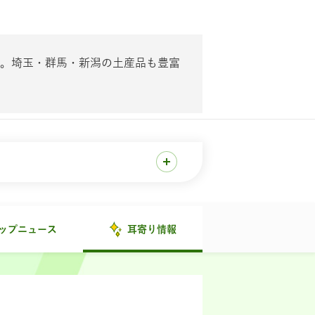
。埼玉・群馬・新潟の土産品も豊富
ップニュース
耳寄り情報