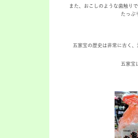
また、おこしのような歯触りで
たっぷ
五家宝の歴史は非常に古く、
五家宝