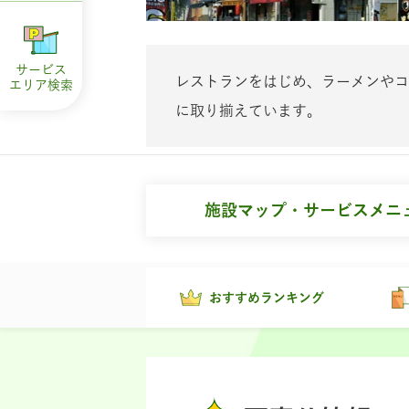
サービス
レストランをはじめ、ラーメンやコ
エリア
検索
に取り揃えています。
施設マップ・サービスメニ
おすすめランキング