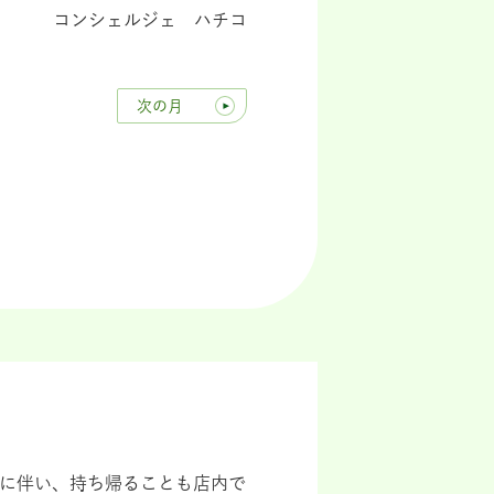
コンシェルジェ ハチコ
次の月
導入に伴い、持ち帰ることも店内で