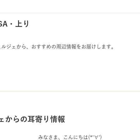
SA・上り
ェルジェから、おすすめの周辺情報をお届けします。
ェからの耳寄り情報
みなさま、こんにちは
(*
'∀'
)