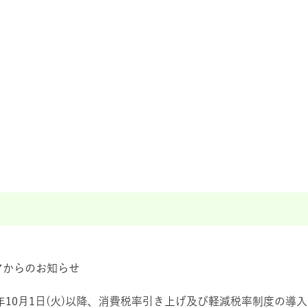
アからのお知らせ
9年10月1日(火)以降、消費税率引き上げ及び軽減税率制度の