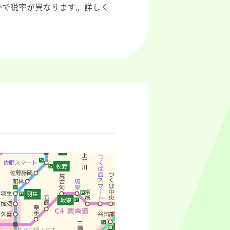
かで税率が異なります。詳しく