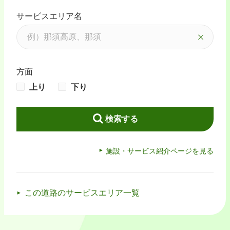
サービスエリア名
方面
上り
下り
検索する
施設・サービス紹介ページを見る
この道路のサービスエリア一覧