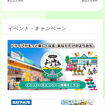
約13.3 km
約15.4 km
イベント・キャンペーン