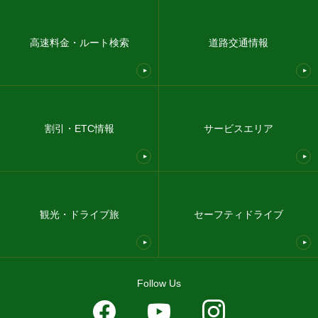
高速料金・ルート検索
道路交通情報
割引・ETC情報
サービスエリア
観光・ドライブ旅
セーフティドライブ
Follow Us