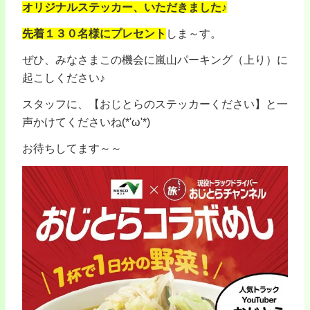
オリジナルステッカー、いただきました♪
先着１３０名様にプレセント
しま～す。
ぜひ、みなさまこの機会に嵐山パーキング（上り）に
起こしください♪
スタッフに、【おじとらのステッカーください】と一
声かけてくださいね(*'ω'*)
お待ちしてます～～