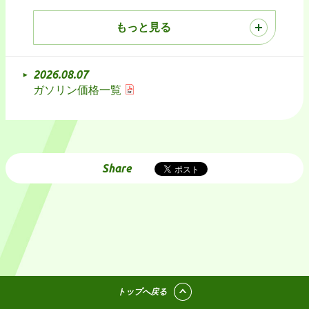
もっと見る
2026.08.07
ガソリン価格一覧
Share
トップへ戻る