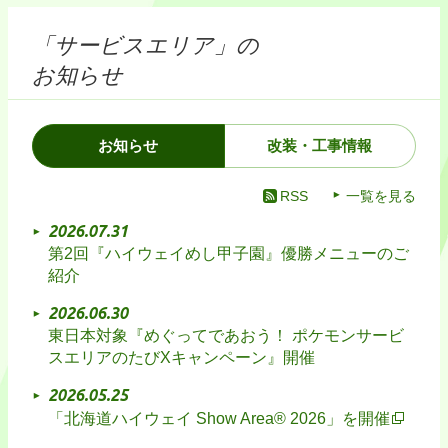
「サービスエリア」の
お知らせ
お知らせ
改装・工事情報
RSS
一覧を見る
2026.07.31
第2回『ハイウェイめし甲子園』優勝メニューのご
紹介
2026.06.30
東日本対象『めぐってであおう！ ポケモンサービ
スエリアのたびXキャンペーン』開催
2026.05.25
「北海道ハイウェイ Show Area® 2026」を開催