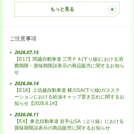
もっと見る
ご注意事項
2026.07.15
【E17】関越自動車道 三芳ＰＡ(下り線)における消
費期限・賞味期限誤表示の商品販売に関するお知ら
せ
2026.06.14
【E18】上信越自動車道 横川SA(下り線)ガスステ
ーションにおける給油キャップ置き忘れに関するお
知らせ【2026.6.14】
2026.06.11
【E4】東北自動車道 岩手山SA（上り線）における
賞味期限誤表示の商品販売に関するお知らせ