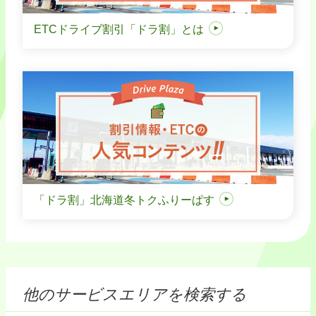
ETCドライブ割引「ドラ割」とは
「ドラ割」北海道冬トクふりーぱす
他のサービスエリアを検索する