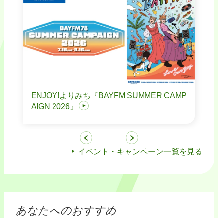
ENJOY!よりみち『BAYFM SUMMER CAMP
AIGN 2026』
イベント・キャンペーン一覧を見る
あなたへのおすすめ