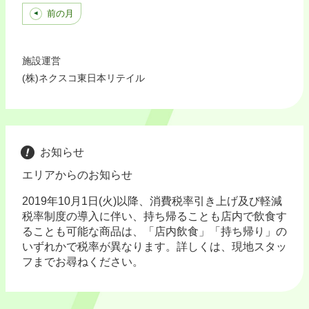
前の月
施設運営
(株)ネクスコ東日本リテイル
お知らせ
エリアからのお知らせ
2019年10月1日(火)以降、消費税率引き上げ及び軽減
税率制度の導入に伴い、持ち帰ることも店内で飲食す
ることも可能な商品は、「店内飲食」「持ち帰り」の
いずれかで税率が異なります。詳しくは、現地スタッ
フまでお尋ねください。