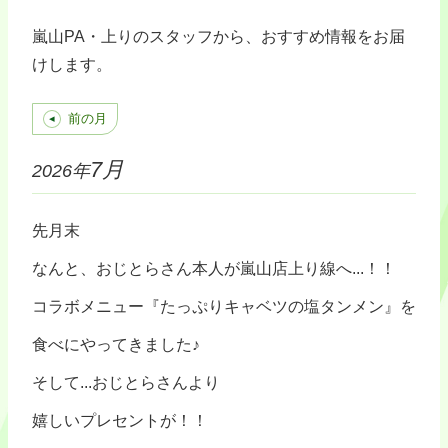
嵐山PA・上りのスタッフから、おすすめ情報をお届
けします。
前の月
7月
2026年
先月末
なんと、おじとらさん本人が嵐山店上り線へ...！！
コラボメニュー『たっぷりキャベツの塩タンメン』を
食べにやってきました♪
そして...おじとらさんより
嬉しいプレセントが！！