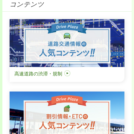
コンテンツ
高速道路の渋滞・規制